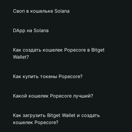
Своп в кошельке Solana
DApp на Solana
Как создать кошелек Popecore в Bitget
Wallet?
Как купить токены Popecore?
Какой кошелек Popecore лучший?
Как загрузить Bitget Wallet и создать
кошелек Popecore?