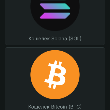
Кошелек Solana (SOL)
Кошелек Bitcoin (BTC)