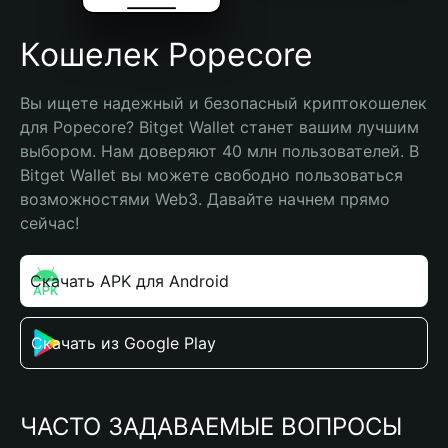
Кошелек Popecore
Вы ищете надежный и безопасный криптокошелек 
для Popecore? Bitget Wallet станет вашим лучшим 
выбором. Нам доверяют 40 млн пользователей. В 
Bitget Wallet вы можете свободно пользоваться 
возможностями Web3. Давайте начнем прямо 
сейчас!
Скачать APK для Android
Скачать из Google Play
ЧАСТО ЗАДАВАЕМЫЕ ВОПРОСЫ