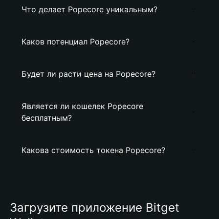
Что делает Popecore уникальным?
Каков потенциал Popecore?
Будет ли расти цена на Popecore?
Является ли кошелек Popecore
бесплатным?
Какова стоимость токена Popecore?
Загрузите приложение Bitget