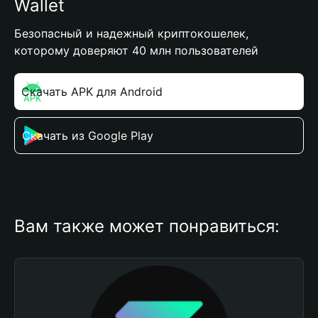
Wallet
Безопасный и надежный криптокошелек,
которому доверяют 40 млн пользователей
Скачать APK для Android
Скачать из Google Play
Вам также может понравиться: