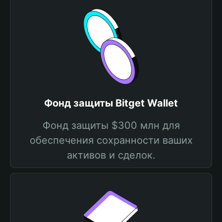
Фонд защиты Bitget Wallet
Фонд защиты $300 млн для
обеспечения сохранности ваших
активов и сделок.