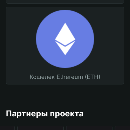
Кошелек Ethereum (ETH)
Партнеры проекта