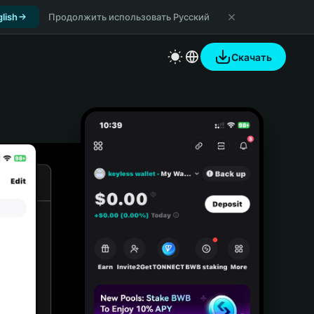
lish
Продолжить использовать Русский
Скачать