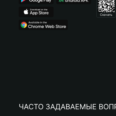
Скачать
ЧАСТО ЗАДАВАЕМЫЕ ВОП