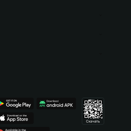
Скачать