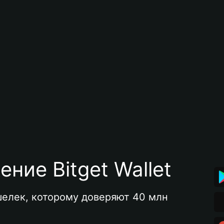
ние Bitget Wallet
елек, которому доверяют 40 млн 