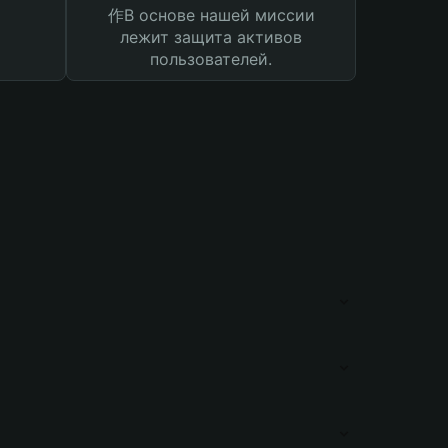
作В основе нашей миссии
лежит защита активов
пользователей.