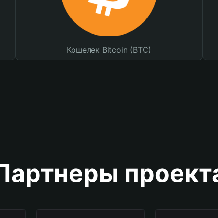
Кошелек Bitcoin (BTC)
Партнеры проект