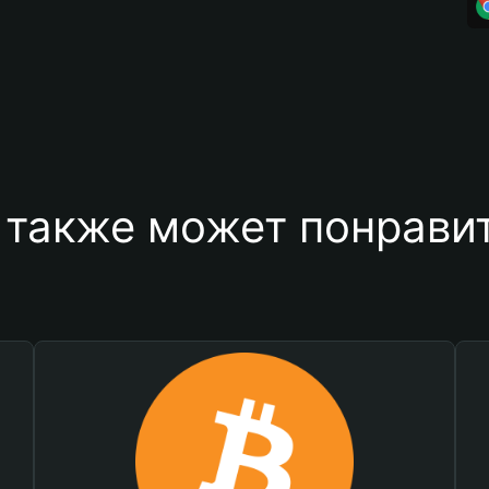
 также может понравит