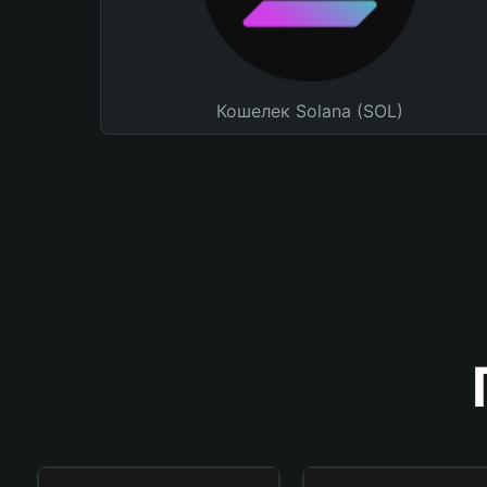
Кошелек Solana (SOL)