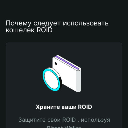
Почему следует использовать 
кошелек ROID
Храните ваши ROID
Защитите свои ROID , используя