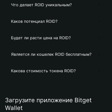
Что делает ROID уникальным?
Каков потенциал ROID?
Будет ли расти цена на ROID?
Является ли кошелек ROID бесплатным?
Какова стоимость токена ROID?
Загрузите приложение Bitget
Wallet