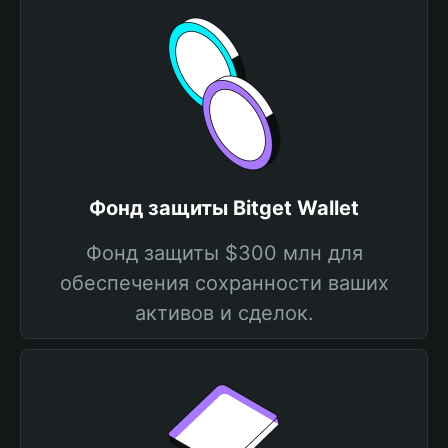
Фонд защиты Bitget Wallet
Фонд защиты $300 млн для
обеспечения сохранности ваших
активов и сделок.