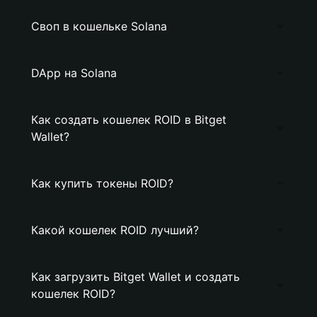
Своп в кошельке Solana
DApp на Solana
Как создать кошелек ROID в Bitget
Wallet?
Как купить токены ROID?
Какой кошелек ROID лучший?
Как загрузить Bitget Wallet и создать
кошелек ROID?