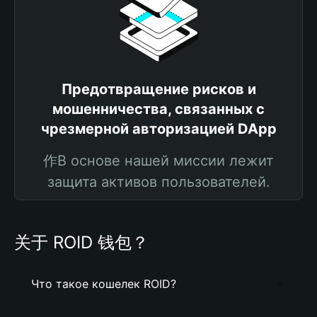
Предотвращение рисков и
мошенничества, связанных с
чрезмерной авторизацией DApp
作В основе нашей миссии лежит
защита активов пользователей.
关于 ROID 钱包？
Что такое кошелек ROID?