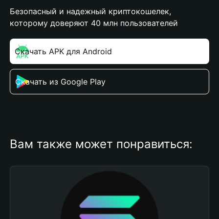
Безопасный и надежный криптокошелек,
которому доверяют 40 млн пользователей
Скачать APK для Android
Скачать из Google Play
Вам также может понравиться: