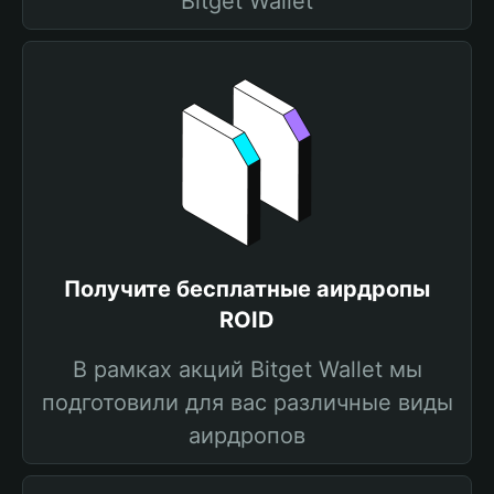
Bitget Wallet
Получите бесплатные аирдропы
ROID
В рамках акций Bitget Wallet мы
подготовили для вас различные виды
аирдропов