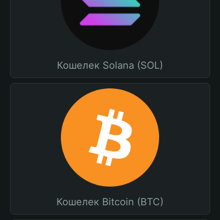
Кошелек Solana (SOL)
Кошелек Bitcoin (BTC)