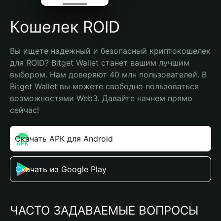
Кошелек ROID
Вы ищете надежный и безопасный криптокошелек 
для ROID? Bitget Wallet станет вашим лучшим 
выбором. Нам доверяют 40 млн пользователей. В 
Bitget Wallet вы можете свободно пользоваться 
возможностями Web3. Давайте начнем прямо 
сейчас!
Скачать APK для Android
Скачать из Google Play
ЧАСТО ЗАДАВАЕМЫЕ ВОПРОСЫ