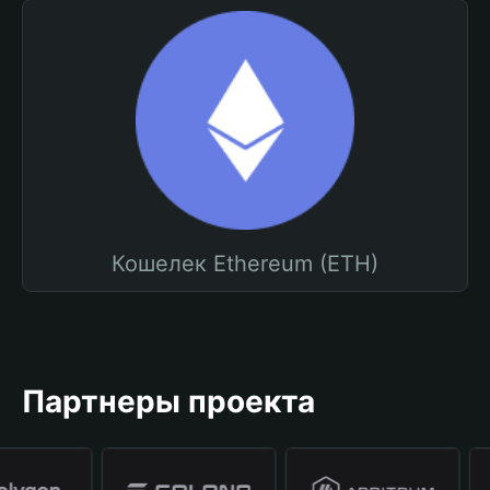
Кошелек Ethereum (ETH)
Партнеры проекта