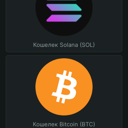
Кошелек Solana (SOL)
Кошелек Bitcoin (BTC)