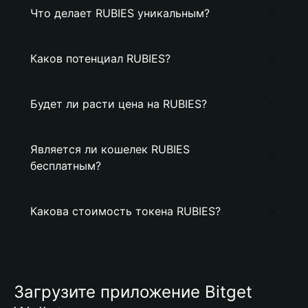
Что делает RUBIES уникальным?
Каков потенциал RUBIES?
Будет ли расти цена на RUBIES?
Является ли кошелек RUBIES
бесплатным?
Какова стоимость токена RUBIES?
Загрузите приложение Bitget