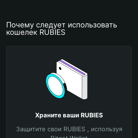
Почему следует использовать 
кошелек RUBIES
Храните ваши RUBIES
Защитите свои RUBIES , используя