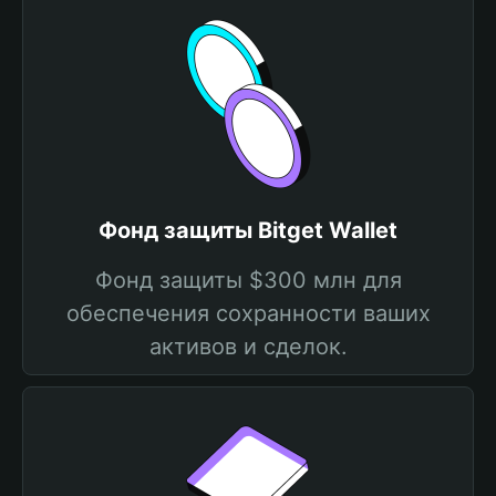
Фонд защиты Bitget Wallet
Фонд защиты $300 млн для
обеспечения сохранности ваших
активов и сделок.