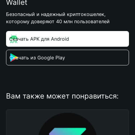
Wallet
Безопасный и надежный криптокошелек,
которому доверяют 40 млн пользователей
Скачать APK для Android
Скачать из Google Play
Вам также может понравиться: