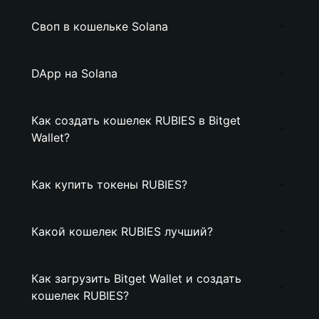
Своп в кошельке Solana
DApp на Solana
Как создать кошелек RUBIES в Bitget
Wallet?
Как купить токены RUBIES?
Какой кошелек RUBIES лучший?
Как загрузить Bitget Wallet и создать
кошелек RUBIES?