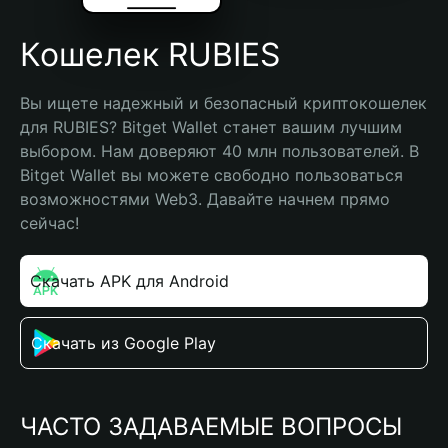
Кошелек RUBIES
Вы ищете надежный и безопасный криптокошелек 
для RUBIES? Bitget Wallet станет вашим лучшим 
выбором. Нам доверяют 40 млн пользователей. В 
Bitget Wallet вы можете свободно пользоваться 
возможностями Web3. Давайте начнем прямо 
сейчас!
Скачать APK для Android
Скачать из Google Play
ЧАСТО ЗАДАВАЕМЫЕ ВОПРОСЫ