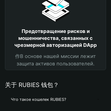
Предотвращение рисков и
мошенничества, связанных с
чрезмерной авторизацией DApp
作В основе нашей миссии лежит
защита активов пользователей.
关于 RUBIES 钱包？
Что такое кошелек RUBIES?