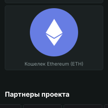
Кошелек Ethereum (ETH)
Партнеры проекта