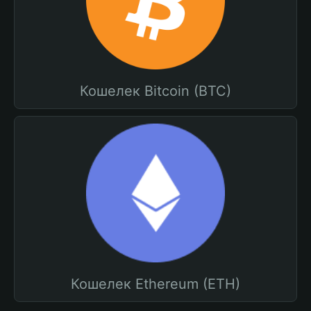
Кошелек Bitcoin (BTC)
Кошелек Ethereum (ETH)