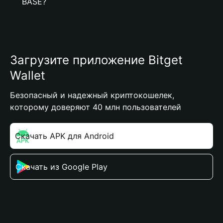
BASE?
Загрузите приложение Bitget
Wallet
Безопасный и надежный криптокошелек,
которому доверяют 40 млн пользователей
Скачать APK для Android
Скачать из Google Play