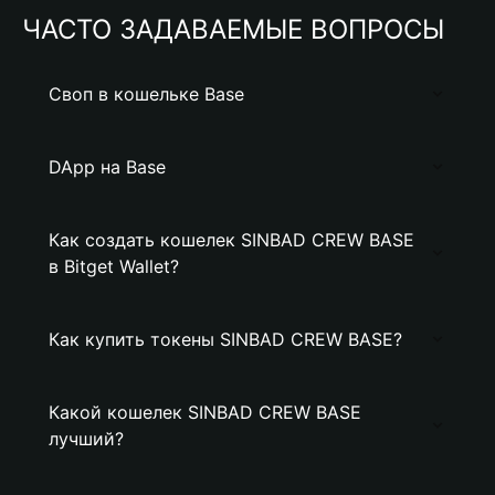
ЧАСТО ЗАДАВАЕМЫЕ ВОПРОСЫ
Своп в кошельке Base
DApp на Base
Как создать кошелек SINBAD CREW BASE
в Bitget Wallet?
Как купить токены SINBAD CREW BASE?
Какой кошелек SINBAD CREW BASE
лучший?