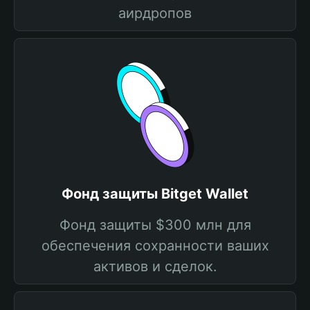
аирдропов
Фонд защиты Bitget Wallet
Фонд защиты $300 млн для
обеспечения сохранности ваших
активов и сделок.