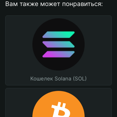
Вам также может понравиться:
Кошелек Solana (SOL)