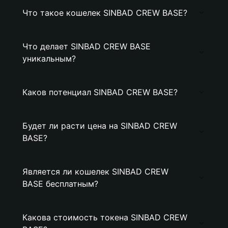
Что такое кошелек SINBAD CREW BASE?
Что делает SINBAD CREW BASE
уникальным?
Каков потенциал SINBAD CREW BASE?
Будет ли расти цена на SINBAD CREW
BASE?
Является ли кошелек SINBAD CREW
BASE бесплатным?
Какова стоимость токена SINBAD CREW