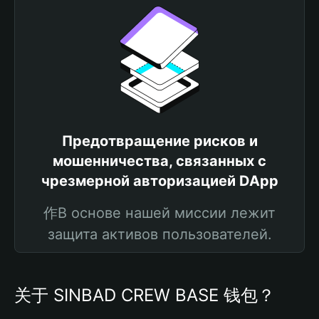
Предотвращение рисков и
мошенничества, связанных с
чрезмерной авторизацией DApp
作В основе нашей миссии лежит
защита активов пользователей.
关于 SINBAD CREW BASE 钱包？