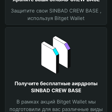
Защитите свои SINBAD CREW BASE ,
используя Bitget Wallet
Получите бесплатные аирдропы
SINBAD CREW BASE
В рамках акций Bitget Wallet мы
подготовили для вас различные виды