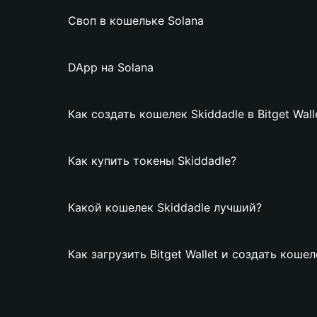
Своп в кошельке Solana
DApp на Solana
Как создать кошелек Skiddadle в Bitget Wall
Как купить токены Skiddadle?
Какой кошелек Skiddadle лучший?
Как загрузить Bitget Wallet и создать кошел