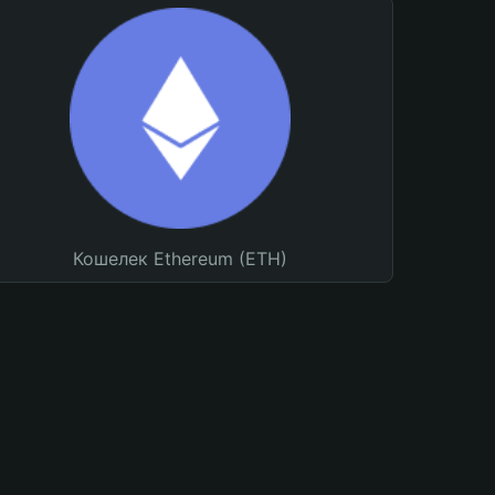
Кошелек Ethereum (ETH)