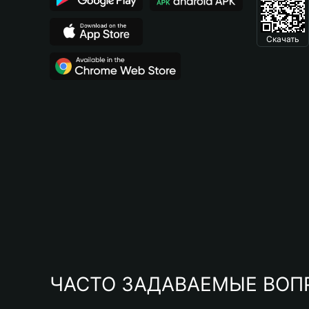
Скачать
ЧАСТО ЗАДАВАЕМЫЕ ВОП