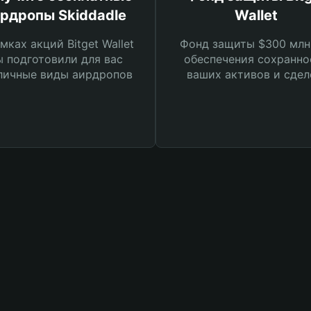
рдропы Skiddadle
Wallet
мках акций Bitget Wallet
Фонд защиты $300 млн
 подготовили для вас
обеспечения сохранно
личные виды аирдропов
ваших активов и сдел