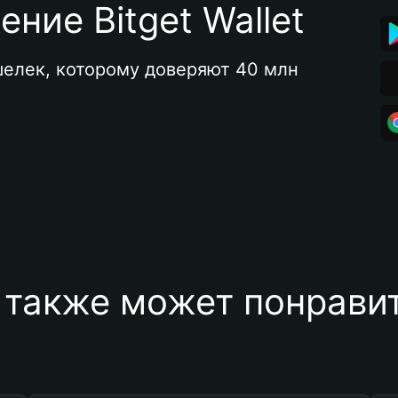
ние Bitget Wallet
елек, которому доверяют 40 млн 
 также может понравит