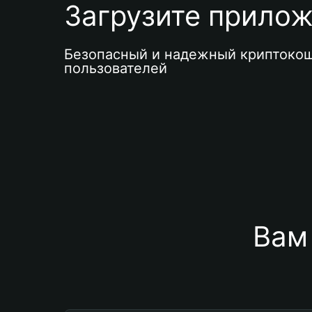
Загрузите приложе
Безопасный и надежный криптокош
пользователей
Вам