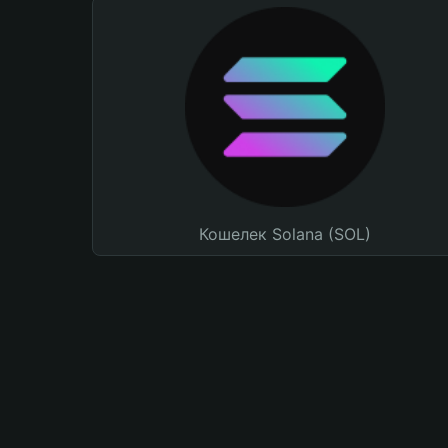
Кошелек Solana (SOL)