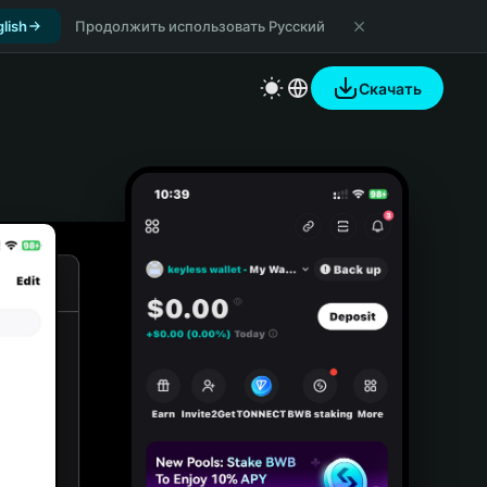
lish
Продолжить использовать Русский
Скачать