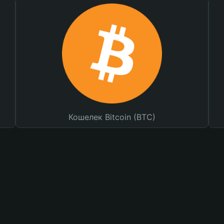
Кошелек Bitcoin (BTC)