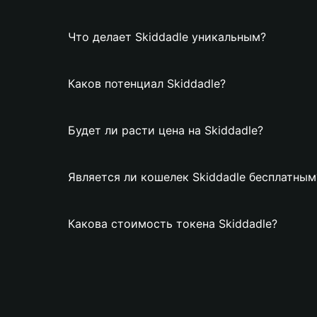
Что делает Skiddadle уникальным?
Каков потенциал Skiddadle?
Будет ли расти цена на Skiddadle?
Является ли кошелек Skiddadle бесплатным
Какова стоимость токена Skiddadle?