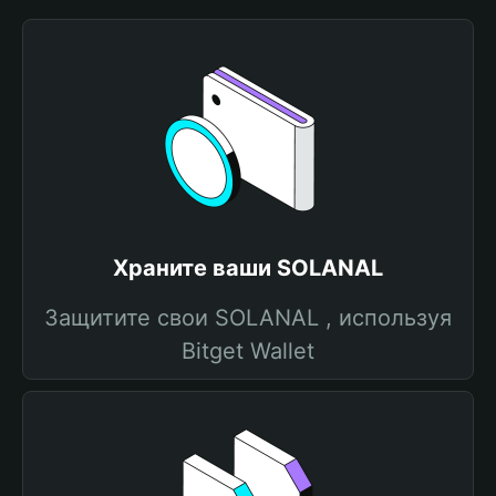
Храните ваши SOLANAL
Защитите свои SOLANAL , используя
Bitget Wallet