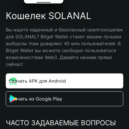
Кошелек SOLANAL
Вы ищете надежный и безопасный криптокошелек 
для SOLANAL? Bitget Wallet станет вашим лучшим 
выбором. Нам доверяют 40 млн пользователей. В 
Bitget Wallet вы можете свободно пользоваться 
возможностями Web3. Давайте начнем прямо 
сейчас!
Скачать APK для Android
Скачать из Google Play
ЧАСТО ЗАДАВАЕМЫЕ ВОПРОСЫ