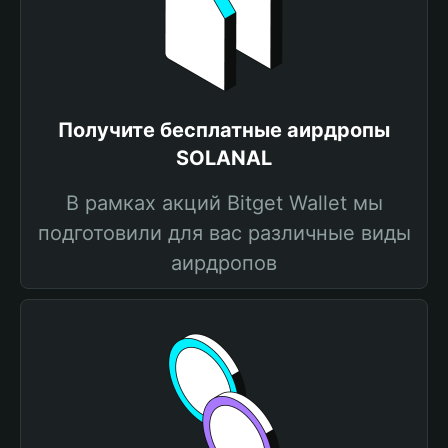
Получите бесплатные аирдропы
SOLANAL
В рамках акций Bitget Wallet мы
подготовили для вас различные виды
аирдропов