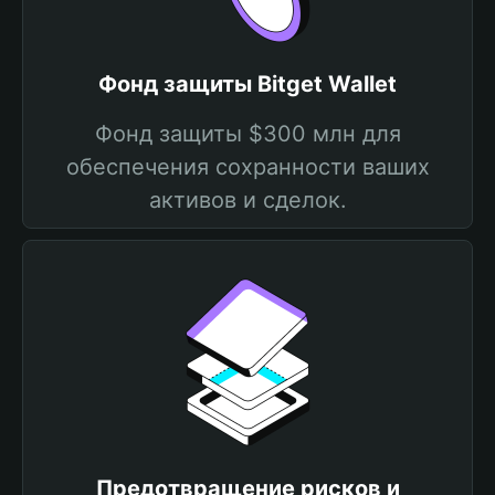
Фонд защиты Bitget Wallet
Фонд защиты $300 млн для
обеспечения сохранности ваших
активов и сделок.
Предотвращение рисков и