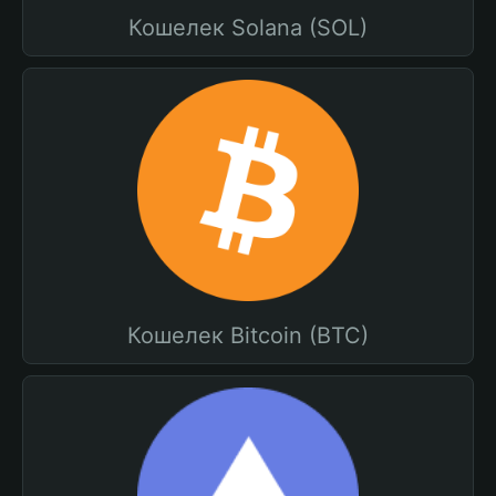
Кошелек Solana (SOL)
Кошелек Bitcoin (BTC)