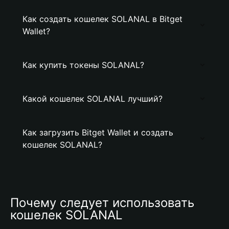
Как создать кошелек SOLANAL в Bitget
Wallet?
Как купить токены SOLANAL?
Какой кошелек SOLANAL лучший?
Как загрузить Bitget Wallet и создать
кошелек SOLANAL?
Почему следует использовать 
кошелек SOLANAL