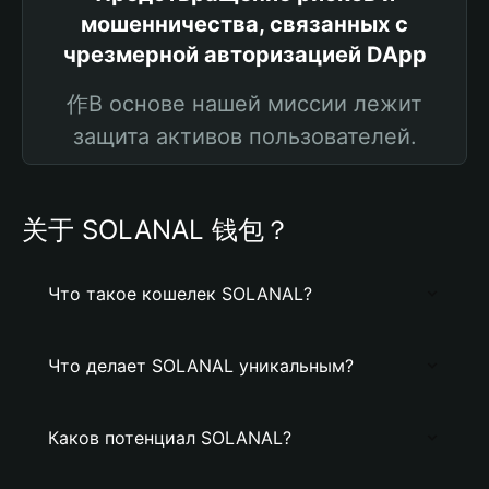
мошенничества, связанных с
чрезмерной авторизацией DApp
作В основе нашей миссии лежит
защита активов пользователей.
关于 SOLANAL 钱包？
Что такое кошелек SOLANAL?
Что делает SOLANAL уникальным?
Каков потенциал SOLANAL?