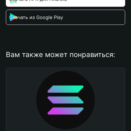
Скачать из Google Play
Вам также может понравиться: