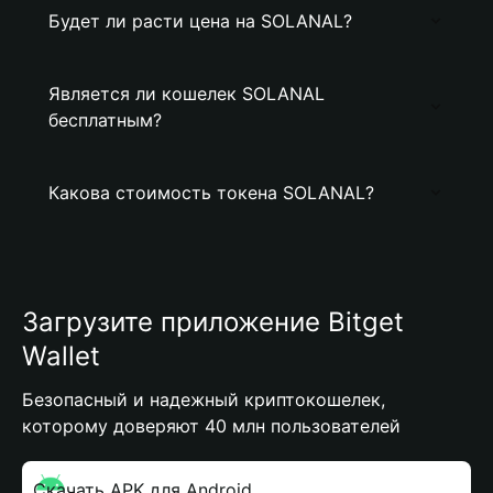
Будет ли расти цена на SOLANAL?
Является ли кошелек SOLANAL
бесплатным?
Какова стоимость токена SOLANAL?
Загрузите приложение Bitget
Wallet
Безопасный и надежный криптокошелек,
которому доверяют 40 млн пользователей
Скачать APK для Android