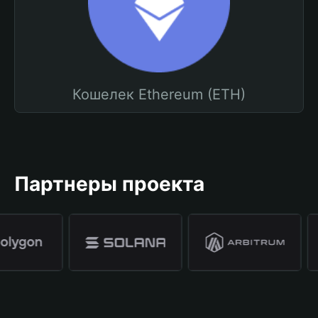
Кошелек Ethereum (ETH)
Партнеры проекта