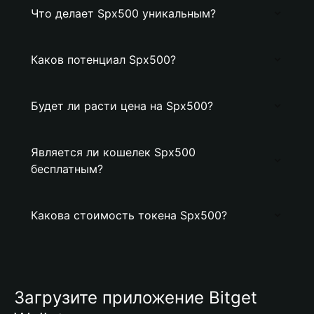
Что делает Spx500 уникальным?
Каков потенциал Spx500?
Будет ли расти цена на Spx500?
Является ли кошелек Spx500
бесплатным?
Какова стоимость токена Spx500?
Загрузите приложение Bitget