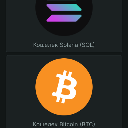
Кошелек Solana (SOL)
Кошелек Bitcoin (BTC)