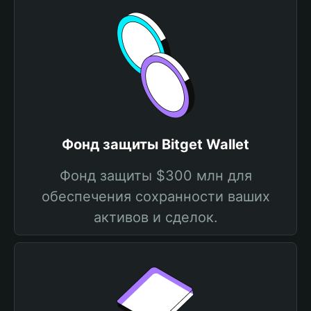
Фонд защиты Bitget Wallet
Фонд защиты $300 млн для
обеспечения сохранности ваших
активов и сделок.