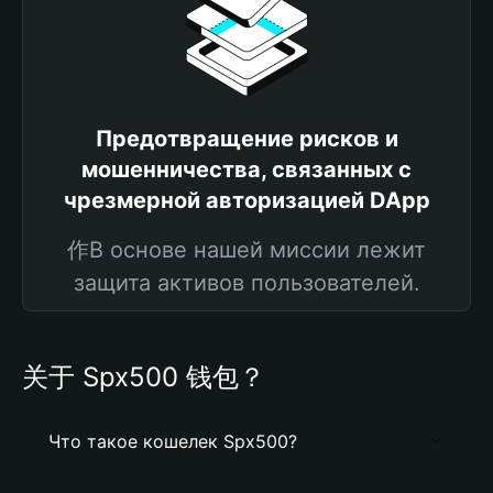
Предотвращение рисков и
мошенничества, связанных с
чрезмерной авторизацией DApp
作В основе нашей миссии лежит
защита активов пользователей.
关于 Spx500 钱包？
Что такое кошелек Spx500?