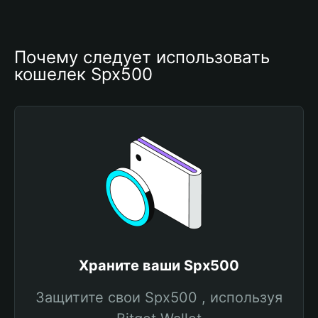
Почему следует использовать 
кошелек Spx500
Храните ваши Spx500
Защитите свои Spx500 , используя