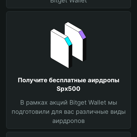
Bitget Wallet
Получите бесплатные аирдропы
Spx500
В рамках акций Bitget Wallet мы
подготовили для вас различные виды
аирдропов