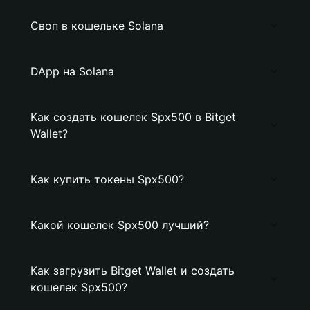
Своп в кошельке Solana
DApp на Solana
Как создать кошелек Spx500 в Bitget
Wallet?
Как купить токены Spx500?
Какой кошелек Spx500 лучший?
Как загрузить Bitget Wallet и создать
кошелек Spx500?