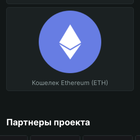
Кошелек Ethereum (ETH)
Партнеры проекта