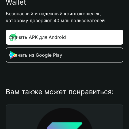
Wallet
Безопасный и надежный криптокошелек,
которому доверяют 40 млн пользователей
Скачать APK для Android
Скачать из Google Play
Вам также может понравиться: