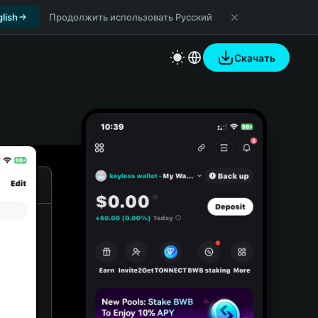
lish
Продолжить использовать Русский
Скачать