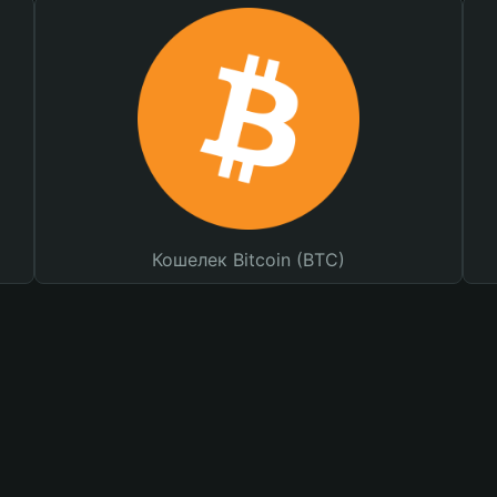
Кошелек Bitcoin (BTC)