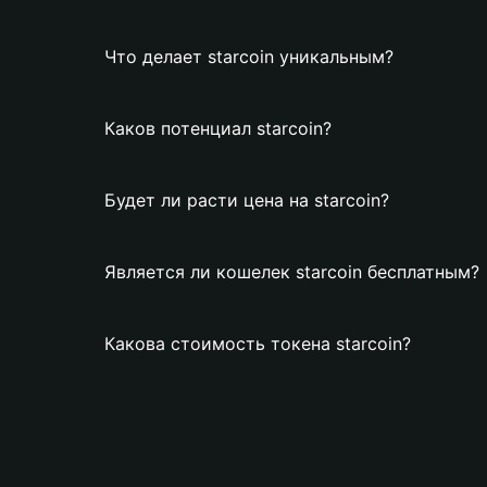
Что делает starcoin уникальным?
Каков потенциал starcoin?
Будет ли расти цена на starcoin?
Является ли кошелек starcoin бесплатным?
Какова стоимость токена starcoin?