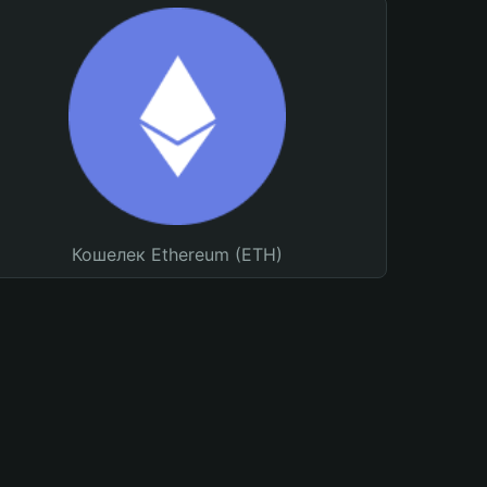
Кошелек Ethereum (ETH)