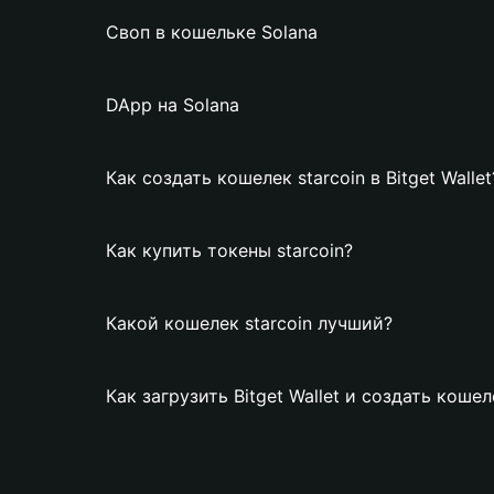
Своп в кошельке Solana
DApp на Solana
Как создать кошелек starcoin в Bitget Wallet
Как купить токены starcoin?
Какой кошелек starcoin лучший?
Как загрузить Bitget Wallet и создать кошел