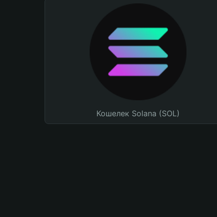
Кошелек Solana (SOL)