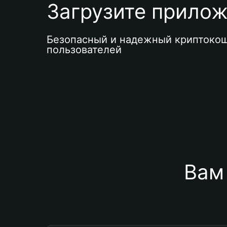
Загрузите приложе
Безопасный и надежный криптокош
пользователей
Вам