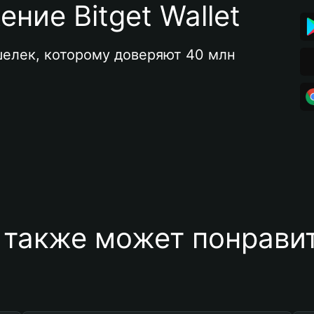
ние Bitget Wallet
елек, которому доверяют 40 млн 
 также может понравит