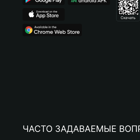
Скачать
ЧАСТО ЗАДАВАЕМЫЕ ВОП