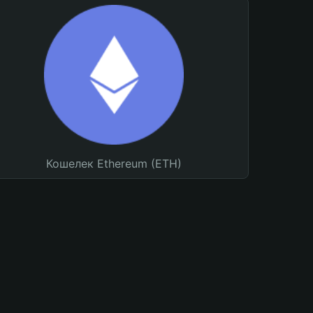
Кошелек Ethereum (ETH)