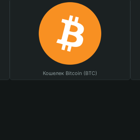
Кошелек Bitcoin (BTC)