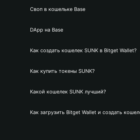
Своп в кошельке Base
DApp на Base
Как создать кошелек SUNK в Bitget Wallet?
Как купить токены SUNK?
Какой кошелек SUNK лучший?
Как загрузить Bitget Wallet и создать коше