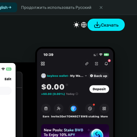
lish
Продолжить использовать Русский
Скачать