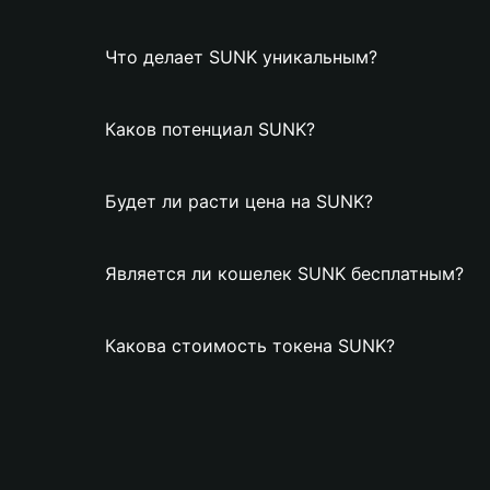
Что делает SUNK уникальным?
Каков потенциал SUNK?
Будет ли расти цена на SUNK?
Является ли кошелек SUNK бесплатным?
Какова стоимость токена SUNK?