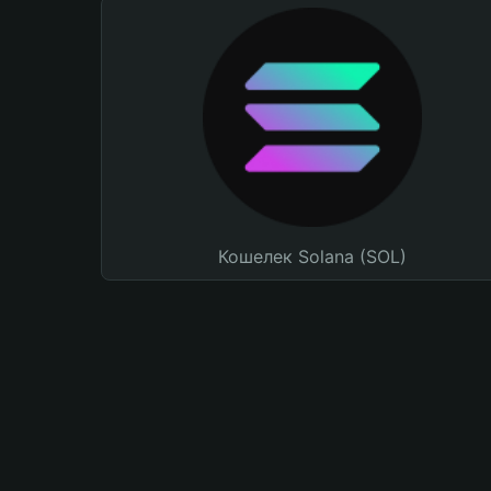
Кошелек Solana (SOL)