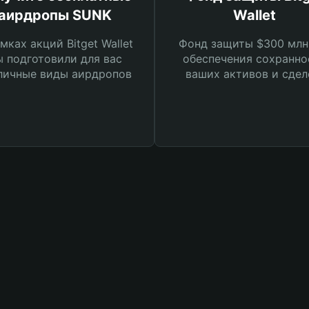
аирдропы SUNK
Wallet
мках акций Bitget Wallet
Фонд защиты $300 млн
 подготовили для вас
обеспечения сохранно
личные виды аирдропов
ваших активов и сдел