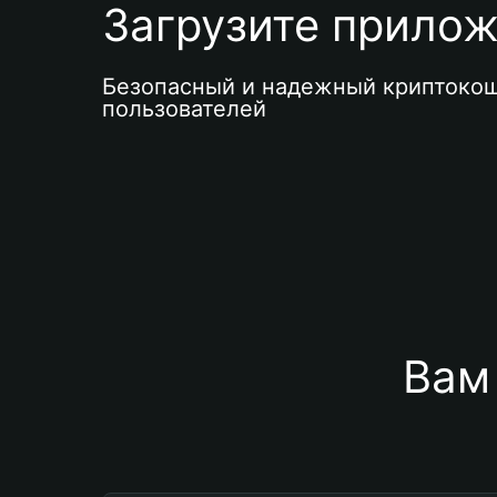
Загрузите приложе
Безопасный и надежный криптокош
пользователей
Вам