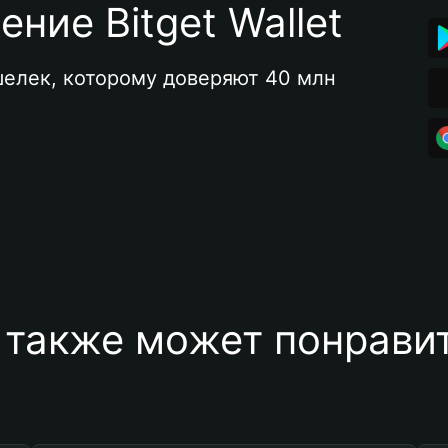
ние Bitget Wallet
елек, которому доверяют 40 млн 
 также может понравит