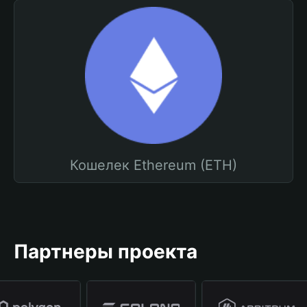
Кошелек Ethereum (ETH)
Партнеры проекта