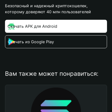
Безопасный и надежный криптокошелек,
которому доверяют 40 млн пользователей
Скачать APK для Android
Скачать из Google Play
Вам также может понравиться: