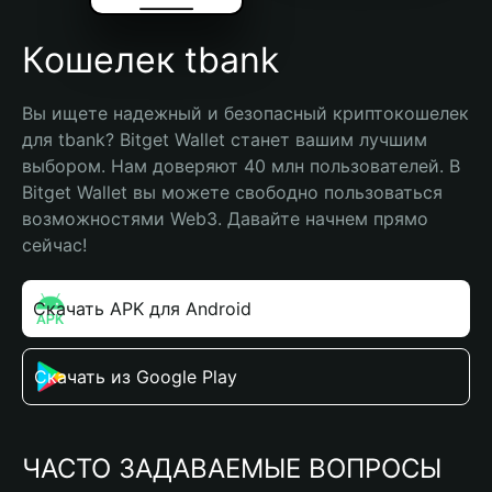
Кошелек tbank
Вы ищете надежный и безопасный криптокошелек 
для tbank? Bitget Wallet станет вашим лучшим 
выбором. Нам доверяют 40 млн пользователей. В 
Bitget Wallet вы можете свободно пользоваться 
возможностями Web3. Давайте начнем прямо 
сейчас!
Скачать APK для Android
Скачать из Google Play
ЧАСТО ЗАДАВАЕМЫЕ ВОПРОСЫ