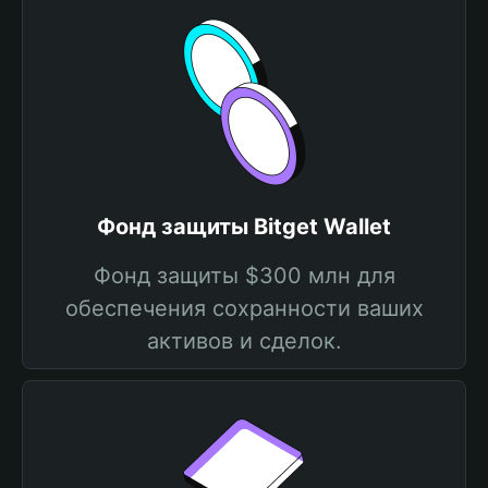
Фонд защиты Bitget Wallet
Фонд защиты $300 млн для
обеспечения сохранности ваших
активов и сделок.