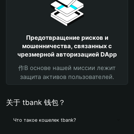
Предотвращение рисков и
мошенничества, связанных с
чрезмерной авторизацией DApp
作В основе нашей миссии лежит
защита активов пользователей.
关于 tbank 钱包？
Что такое кошелек tbank?