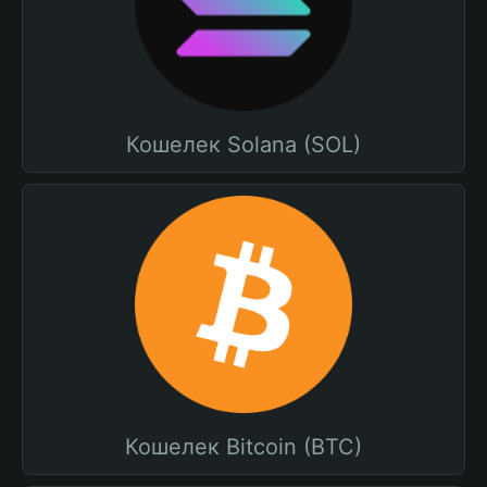
Кошелек Solana (SOL)
Кошелек Bitcoin (BTC)