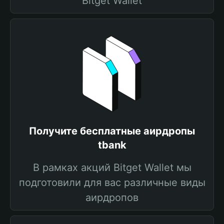
Bitget Wallet
Получите бесплатные аирдропы
tbank
В рамках акций Bitget Wallet мы
подготовили для вас различные виды
аирдропов