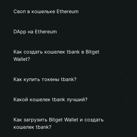
Своп в кошельке Ethereum
DApp на Ethereum
Как создать кошелек tbank в Bitget
Wallet?
Как купить токены tbank?
Какой кошелек tbank лучший?
Как загрузить Bitget Wallet и создать
кошелек tbank?