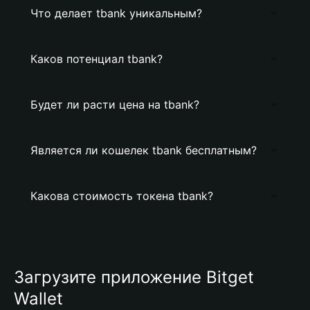
Что делает tbank уникальным?
Каков потенциал tbank?
Будет ли расти цена на tbank?
Является ли кошелек tbank бесплатным?
Какова стоимость токена tbank?
Загрузите приложение Bitget
Wallet