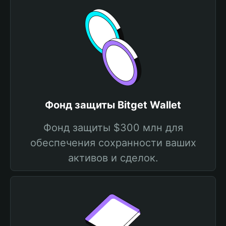
Фонд защиты Bitget Wallet
Фонд защиты $300 млн для
обеспечения сохранности ваших
активов и сделок.