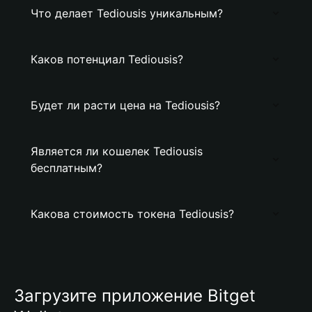
Что делает Tediousis уникальным?
Каков потенциал Tediousis?
Будет ли расти цена на Tediousis?
Является ли кошелек Tediousis
бесплатным?
Какова стоимость токена Tediousis?
Загрузите приложение Bitget