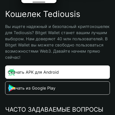
Кошелек Tediousis
Вы ищете надежный и безопасный криптокошелек 
для Tediousis? Bitget Wallet станет вашим лучшим 
выбором. Нам доверяют 40 млн пользователей. В 
Bitget Wallet вы можете свободно пользоваться 
возможностями Web3. Давайте начнем прямо 
сейчас!
Скачать APK для Android
Скачать из Google Play
ЧАСТО ЗАДАВАЕМЫЕ ВОПРОСЫ