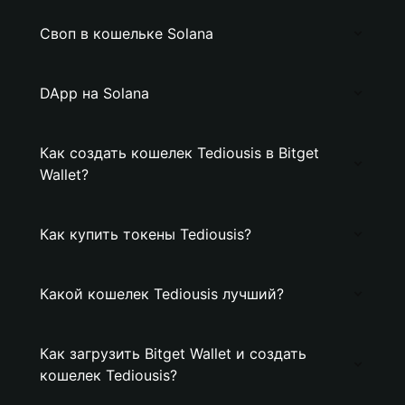
Своп в кошельке Solana
DApp на Solana
Как создать кошелек Tediousis в Bitget
Wallet?
Как купить токены Tediousis?
Какой кошелек Tediousis лучший?
Как загрузить Bitget Wallet и создать
кошелек Tediousis?