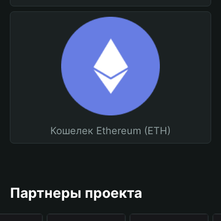
Кошелек Ethereum (ETH)
Партнеры проекта