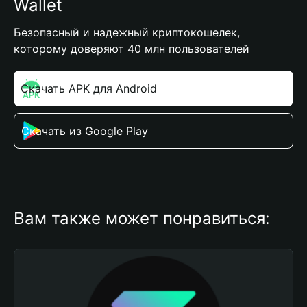
Wallet
Безопасный и надежный криптокошелек,
которому доверяют 40 млн пользователей
Скачать APK для Android
Скачать из Google Play
Вам также может понравиться: