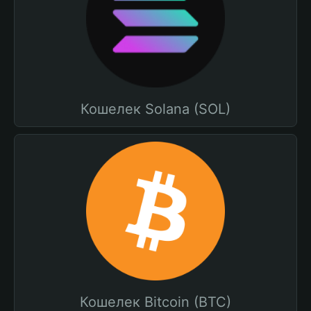
Кошелек Solana (SOL)
Кошелек Bitcoin (BTC)