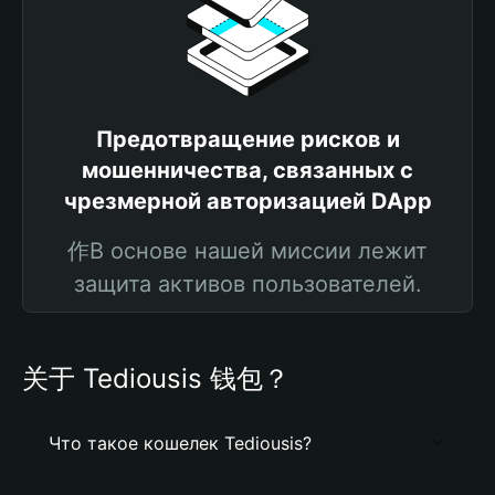
Предотвращение рисков и
мошенничества, связанных с
чрезмерной авторизацией DApp
作В основе нашей миссии лежит
защита активов пользователей.
关于 Tediousis 钱包？
Что такое кошелек Tediousis?