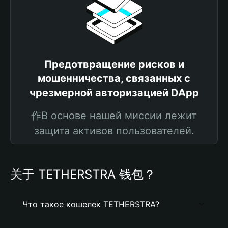
Предотвращение рисков и
мошенничества, связанных с
чрезмерной авторизацией DApp
作В основе нашей миссии лежит
защита активов пользователей.
关于 TETHERSTRA 钱包？
Что такое кошелек TETHERSTRA?