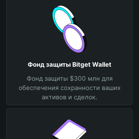
Фонд защиты Bitget Wallet
Фонд защиты $300 млн для
обеспечения сохранности ваших
активов и сделок.