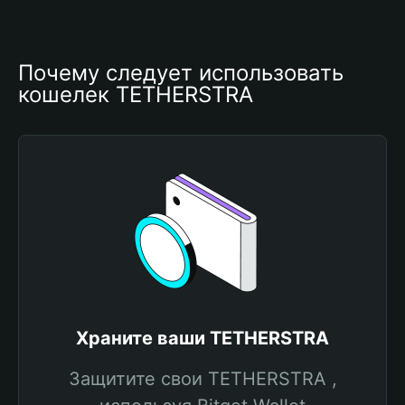
Почему следует использовать 
кошелек TETHERSTRA
Храните ваши TETHERSTRA
Защитите свои TETHERSTRA ,