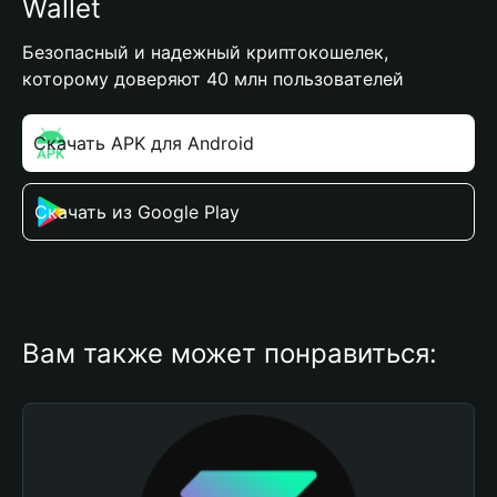
Wallet
Безопасный и надежный криптокошелек,
которому доверяют 40 млн пользователей
Скачать APK для Android
Скачать из Google Play
Вам также может понравиться: