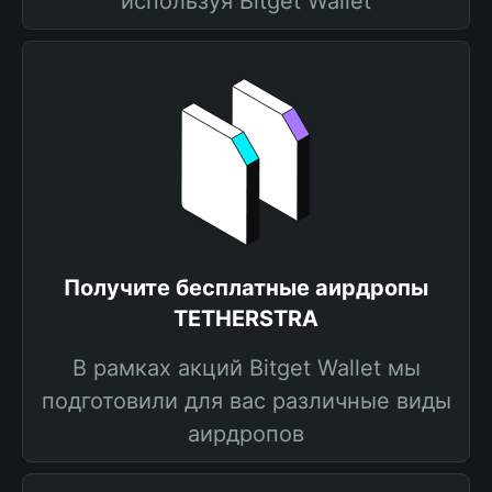
используя Bitget Wallet
Получите бесплатные аирдропы
TETHERSTRA
В рамках акций Bitget Wallet мы
подготовили для вас различные виды
аирдропов