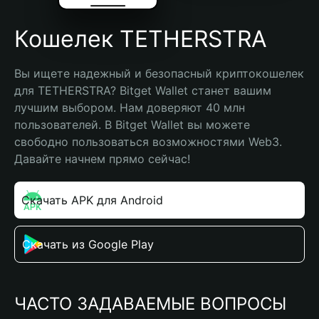
Кошелек TETHERSTRA
Вы ищете надежный и безопасный криптокошелек 
для TETHERSTRA? Bitget Wallet станет вашим 
лучшим выбором. Нам доверяют 40 млн 
пользователей. В Bitget Wallet вы можете 
свободно пользоваться возможностями Web3. 
Давайте начнем прямо сейчас!
Скачать APK для Android
Скачать из Google Play
ЧАСТО ЗАДАВАЕМЫЕ ВОПРОСЫ