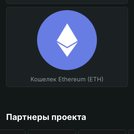
Кошелек Ethereum (ETH)
Партнеры проекта