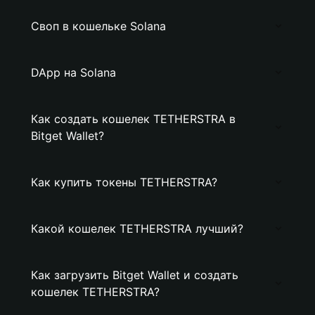
Своп в кошельке Solana
DApp на Solana
Как создать кошелек TETHERSTRA в
Bitget Wallet?
Как купить токены TETHERSTRA?
Какой кошелек TETHERSTRA лучший?
Как загрузить Bitget Wallet и создать
кошелек TETHERSTRA?