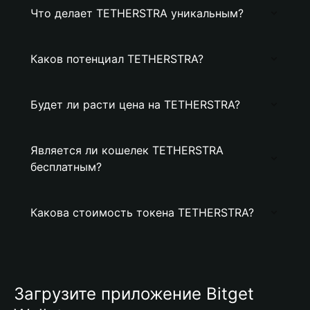
Что делает TETHERSTRA уникальным?
Каков потенциал TETHERSTRA?
Будет ли расти цена на TETHERSTRA?
Является ли кошелек TETHERSTRA
бесплатным?
Какова стоимость токена TETHERSTRA?
Загрузите приложение Bitget