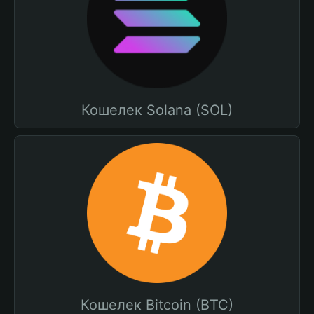
Кошелек Solana (SOL)
Кошелек Bitcoin (BTC)