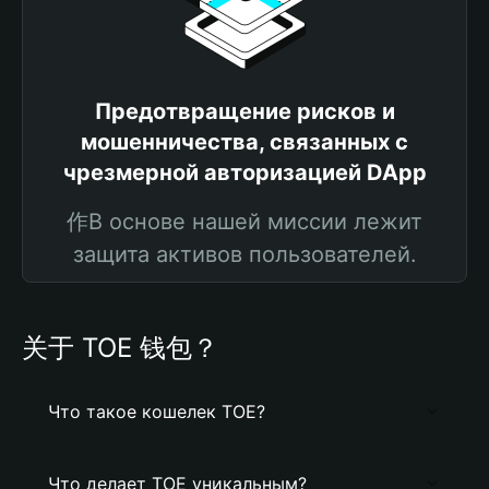
Предотвращение рисков и
мошенничества, связанных с
чрезмерной авторизацией DApp
作В основе нашей миссии лежит
защита активов пользователей.
关于 TOE 钱包？
Что такое кошелек TOE?
Что делает TOE уникальным?