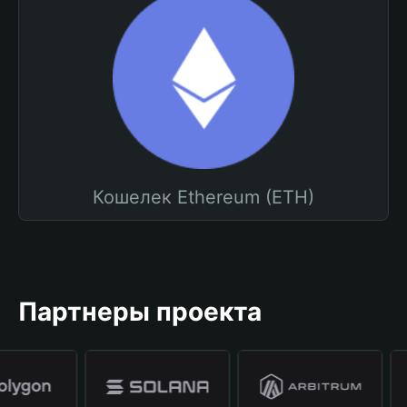
Кошелек Ethereum (ETH)
Партнеры проекта