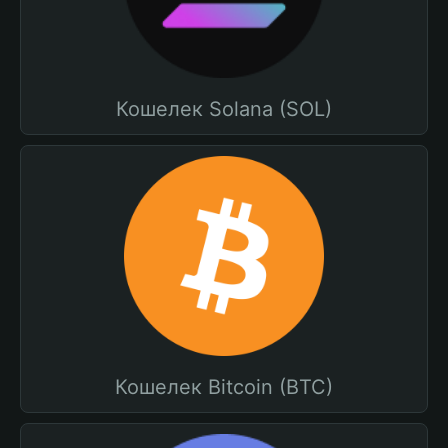
Кошелек Solana (SOL)
Кошелек Bitcoin (BTC)