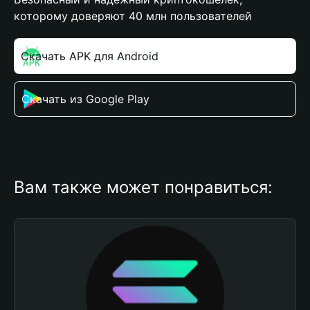
которому доверяют 40 млн пользователей
Скачать APK для Android
Скачать из Google Play
Вам также может понравиться: