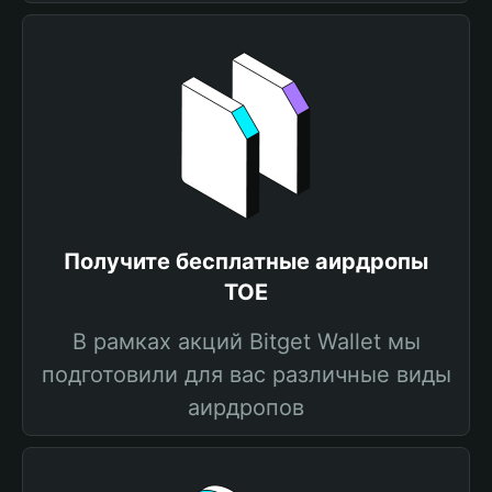
Получите бесплатные аирдропы
TOE
В рамках акций Bitget Wallet мы
подготовили для вас различные виды
аирдропов