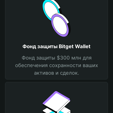
Фонд защиты Bitget Wallet
Фонд защиты $300 млн для
обеспечения сохранности ваших
активов и сделок.