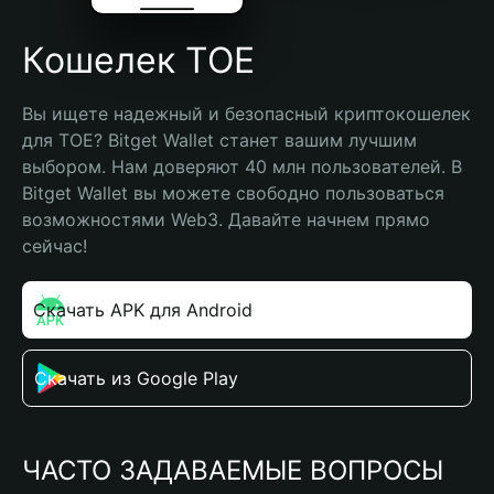
Кошелек TOE
Вы ищете надежный и безопасный криптокошелек 
для TOE? Bitget Wallet станет вашим лучшим 
выбором. Нам доверяют 40 млн пользователей. В 
Bitget Wallet вы можете свободно пользоваться 
возможностями Web3. Давайте начнем прямо 
сейчас!
Скачать APK для Android
Скачать из Google Play
ЧАСТО ЗАДАВАЕМЫЕ ВОПРОСЫ