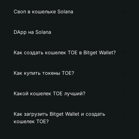
Своп в кошельке Solana
DApp на Solana
Как создать кошелек TOE в Bitget Wallet?
Как купить токены TOE?
Какой кошелек TOE лучший?
Как загрузить Bitget Wallet и создать
кошелек TOE?