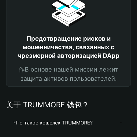
Предотвращение рисков и
мошенничества, связанных с
чрезмерной авторизацией DApp
作В основе нашей миссии лежит
защита активов пользователей.
关于 TRUMMORE 钱包？
Что такое кошелек TRUMMORE?