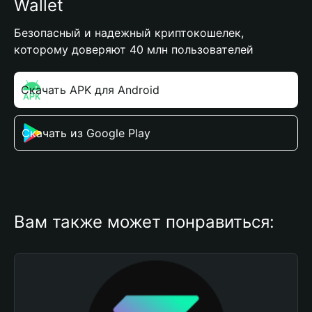
Wallet
Безопасный и надежный криптокошелек,
которому доверяют 40 млн пользователей
Скачать APK для Android
Скачать из Google Play
Вам также может понравиться: