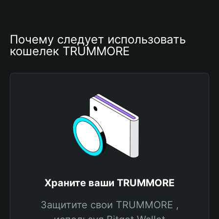
Почему следует использовать 
кошелек TRUMMORE
Храните ваши TRUMMORE
Защитите свои TRUMMORE ,