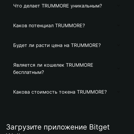
Что делает TRUMMORE уникальным?
Каков потенциал TRUMMORE?
Будет ли расти цена на TRUMMORE?
Является ли кошелек TRUMMORE
бесплатным?
Какова стоимость токена TRUMMORE?
Загрузите приложение Bitget