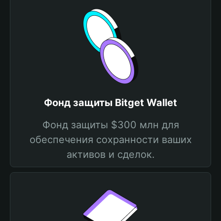
Фонд защиты Bitget Wallet
Фонд защиты $300 млн для
обеспечения сохранности ваших
активов и сделок.