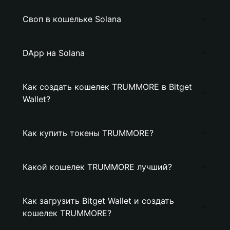
Своп в кошельке Solana
DApp на Solana
Как создать кошелек TRUMMORE в Bitget
Wallet?
Как купить токены TRUMMORE?
Какой кошелек TRUMMORE лучший?
Как загрузить Bitget Wallet и создать
кошелек TRUMMORE?