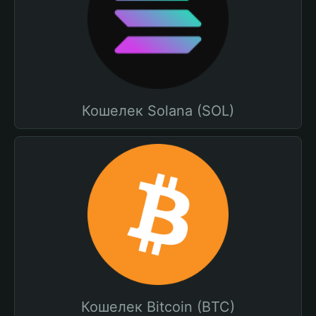
Кошелек Solana (SOL)
Кошелек Bitcoin (BTC)