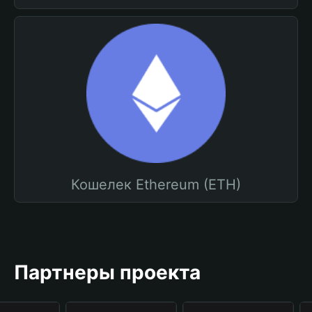
Кошелек Ethereum (ETH)
Партнеры проекта