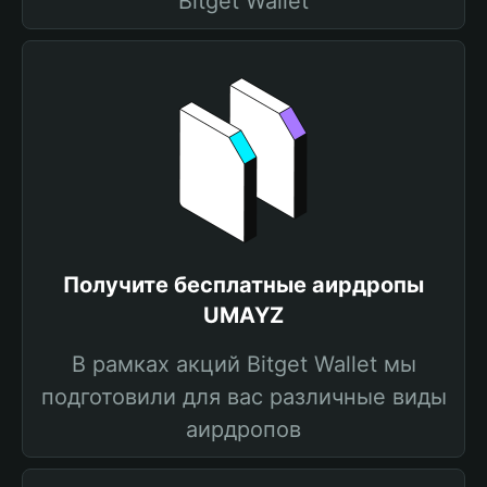
Bitget Wallet
Получите бесплатные аирдропы
UMAYZ
В рамках акций Bitget Wallet мы
подготовили для вас различные виды
аирдропов