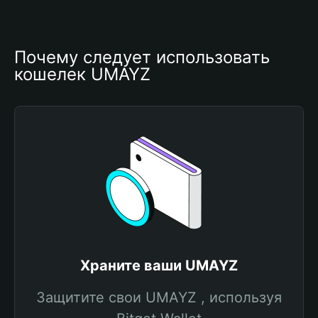
Почему следует использовать 
кошелек UMAYZ
Храните ваши UMAYZ
Защитите свои UMAYZ , используя