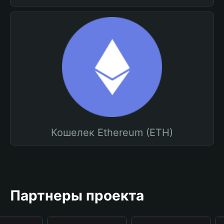
Кошелек Ethereum (ETH)
Партнеры проекта