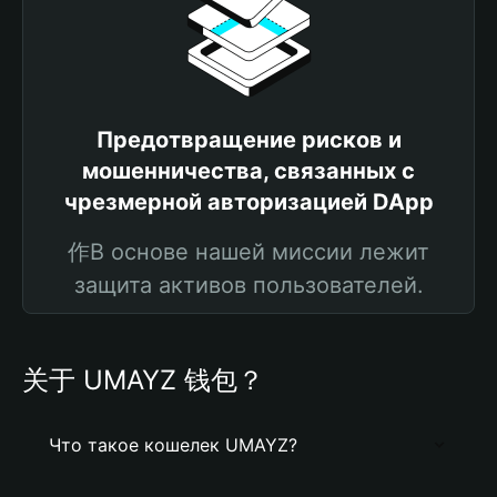
Предотвращение рисков и
мошенничества, связанных с
чрезмерной авторизацией DApp
作В основе нашей миссии лежит
защита активов пользователей.
关于 UMAYZ 钱包？
Что такое кошелек UMAYZ?