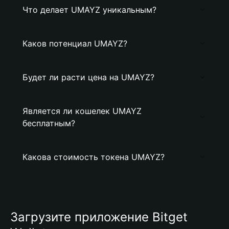
Что делает UMAYZ уникальным?
Каков потенциал UMAYZ?
Будет ли расти цена на UMAYZ?
Является ли кошелек UMAYZ
бесплатным?
Какова стоимость токена UMAYZ?
Загрузите приложение Bitget