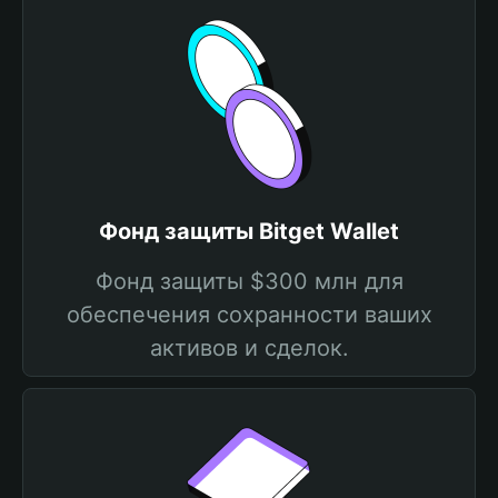
Фонд защиты Bitget Wallet
Фонд защиты $300 млн для
обеспечения сохранности ваших
активов и сделок.