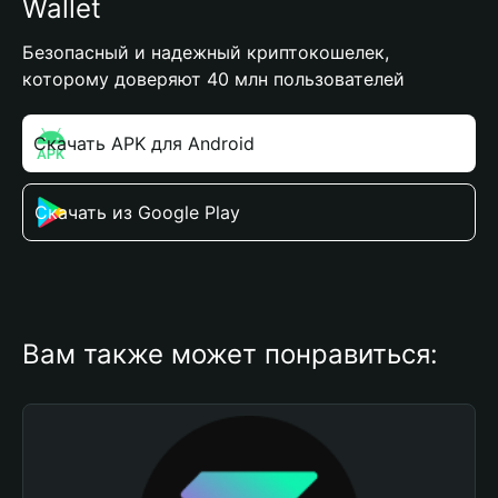
Wallet
Безопасный и надежный криптокошелек,
которому доверяют 40 млн пользователей
Скачать APK для Android
Скачать из Google Play
Вам также может понравиться: