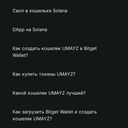
Своп в кошельке Solana
DApp на Solana
Как создать кошелек UMAYZ в Bitget
Wallet?
Как купить токены UMAYZ?
Какой кошелек UMAYZ лучший?
Как загрузить Bitget Wallet и создать
кошелек UMAYZ?