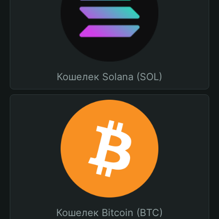
Кошелек Solana (SOL)
Кошелек Bitcoin (BTC)