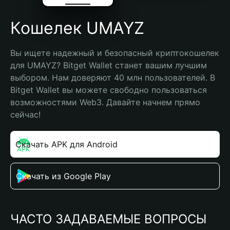
Кошелек UMAYZ
Вы ищете надежный и безопасный криптокошелек 
для UMAYZ? Bitget Wallet станет вашим лучшим 
выбором. Нам доверяют 40 млн пользователей. В 
Bitget Wallet вы можете свободно пользоваться 
возможностями Web3. Давайте начнем прямо 
сейчас!
Скачать APK для Android
Скачать из Google Play
ЧАСТО ЗАДАВАЕМЫЕ ВОПРОСЫ