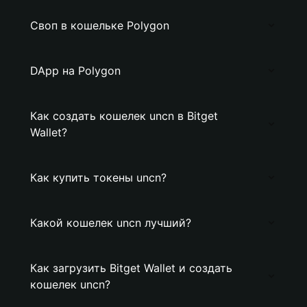
Своп в кошельке Polygon
DApp на Polygon
Как создать кошелек uncn в Bitget
Wallet?
Как купить токены uncn?
Какой кошелек uncn лучший?
Как загрузить Bitget Wallet и создать
кошелек uncn?