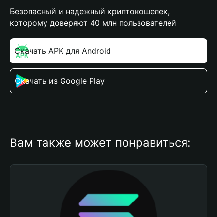
Безопасный и надежный криптокошелек,
которому доверяют 40 млн пользователей
Скачать APK для Android
Скачать из Google Play
Вам также может понравиться: