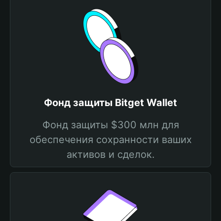
Фонд защиты Bitget Wallet
Фонд защиты $300 млн для
обеспечения сохранности ваших
активов и сделок.