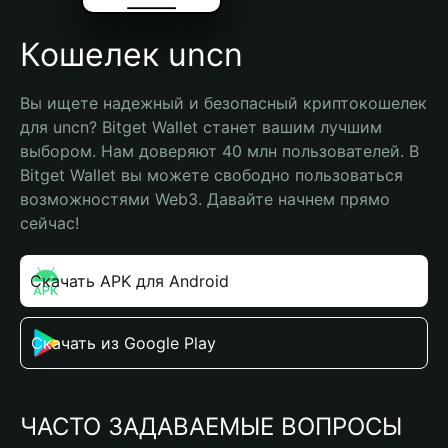
Кошелек uncn
Вы ищете надежный и безопасный криптокошелек 
для uncn? Bitget Wallet станет вашим лучшим 
выбором. Нам доверяют 40 млн пользователей. В 
Bitget Wallet вы можете свободно пользоваться 
возможностями Web3. Давайте начнем прямо 
сейчас!
Скачать APK для Android
Скачать из Google Play
ЧАСТО ЗАДАВАЕМЫЕ ВОПРОСЫ