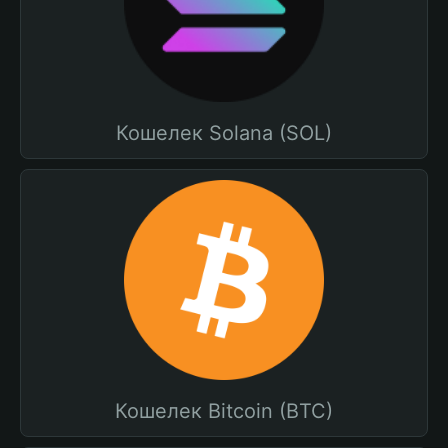
Кошелек Solana (SOL)
Кошелек Bitcoin (BTC)