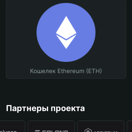
Кошелек Ethereum (ETH)
Партнеры проекта