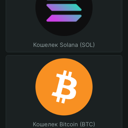
Кошелек Solana (SOL)
Кошелек Bitcoin (BTC)