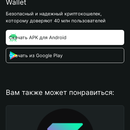
Wallet
Безопасный и надежный криптокошелек,
которому доверяют 40 млн пользователей
Скачать APK для Android
Скачать из Google Play
Вам также может понравиться: