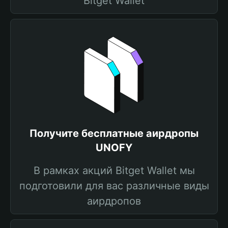
Bitget Wallet
Получите бесплатные аирдропы
UNOFY
В рамках акций Bitget Wallet мы
подготовили для вас различные виды
аирдропов