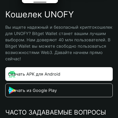
Кошелек UNOFY
Вы ищете надежный и безопасный криптокошелек 
для UNOFY? Bitget Wallet станет вашим лучшим 
выбором. Нам доверяют 40 млн пользователей. В 
Bitget Wallet вы можете свободно пользоваться 
возможностями Web3. Давайте начнем прямо 
сейчас!
Скачать APK для Android
Скачать из Google Play
ЧАСТО ЗАДАВАЕМЫЕ ВОПРОСЫ