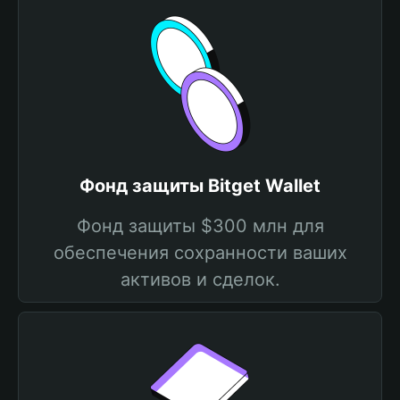
Фонд защиты Bitget Wallet
Фонд защиты $300 млн для
обеспечения сохранности ваших
активов и сделок.