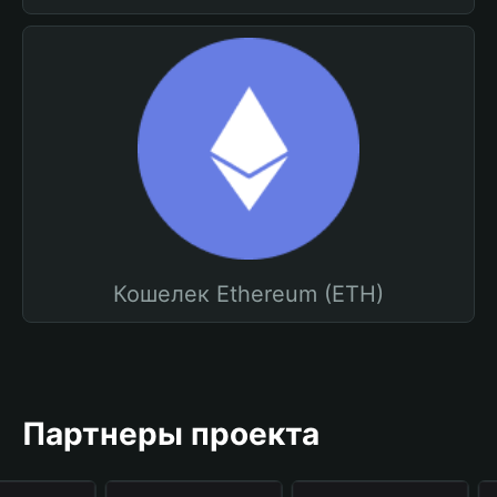
Кошелек Ethereum (ETH)
Партнеры проекта