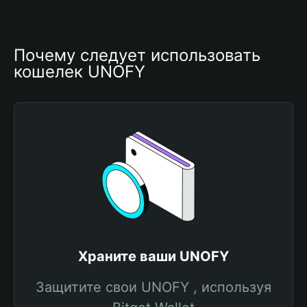
Почему следует использовать 
кошелек UNOFY
Храните ваши UNOFY
Защитите свои UNOFY , используя