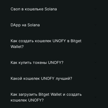
Своп в кошельке Solana
DApp на Solana
Как создать кошелек UNOFY в Bitget
Wallet?
Как купить токены UNOFY?
Какой кошелек UNOFY лучший?
Как загрузить Bitget Wallet и создать
кошелек UNOFY?