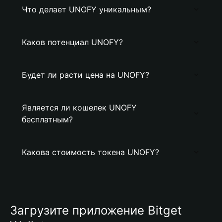
Что делает UNOFY уникальным?
Каков потенциал UNOFY?
Будет ли расти цена на UNOFY?
Является ли кошелек UNOFY
бесплатным?
Какова стоимость токена UNOFY?
Загрузите приложение Bitget