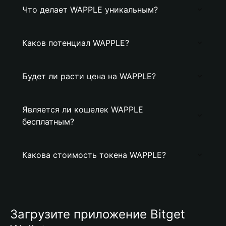
Что делает WAPPLE уникальным?
Каков потенциал WAPPLE?
Будет ли расти цена на WAPPLE?
Является ли кошелек WAPPLE
бесплатным?
Какова стоимость токена WAPPLE?
Загрузите приложение Bitget