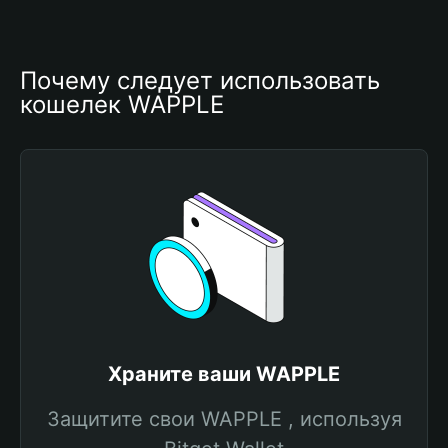
Почему следует использовать 
кошелек WAPPLE
Храните ваши WAPPLE
Защитите свои WAPPLE , используя