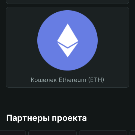
Кошелек Ethereum (ETH)
Партнеры проекта