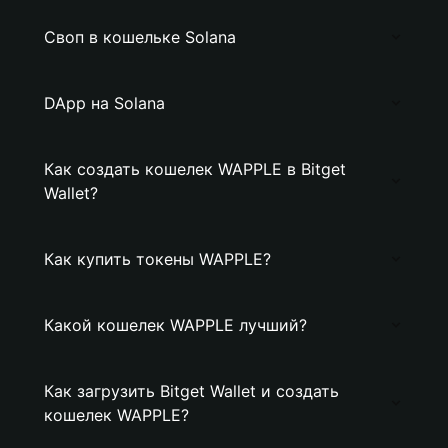
Своп в кошельке Solana
DApp на Solana
Как создать кошелек WAPPLE в Bitget
Wallet?
Как купить токены WAPPLE?
Какой кошелек WAPPLE лучший?
Как загрузить Bitget Wallet и создать
кошелек WAPPLE?