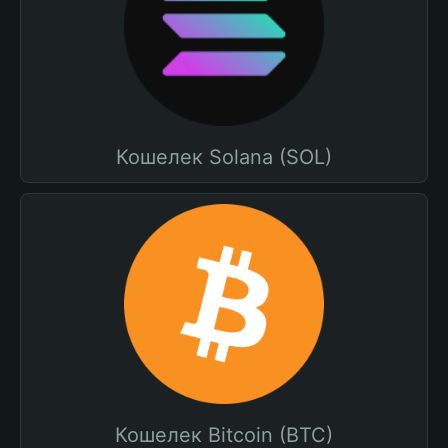
Кошелек Solana (SOL)
Кошелек Bitcoin (BTC)