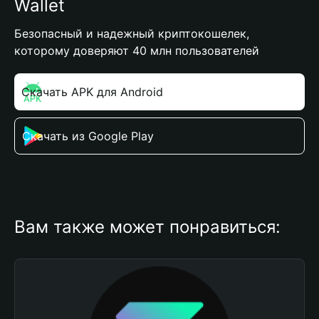
Wallet
Безопасный и надежный криптокошелек,
которому доверяют 40 млн пользователей
Скачать APK для Android
Скачать из Google Play
Вам также может понравиться: