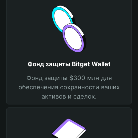
Фонд защиты Bitget Wallet
Фонд защиты $300 млн для
обеспечения сохранности ваших
активов и сделок.