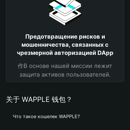
Предотвращение рисков и
мошенничества, связанных с
чрезмерной авторизацией DApp
作В основе нашей миссии лежит
защита активов пользователей.
关于 WAPPLE 钱包？
Что такое кошелек WAPPLE?