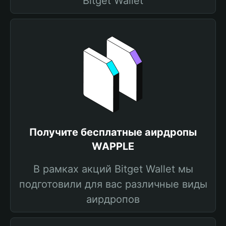
Bitget Wallet
Получите бесплатные аирдропы
WAPPLE
В рамках акций Bitget Wallet мы
подготовили для вас различные виды
аирдропов