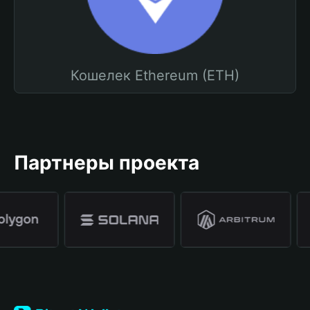
Кошелек Ethereum (ETH)
Партнеры проекта