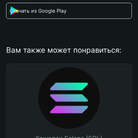
Скачать из Google Play
Вам также может понравиться: