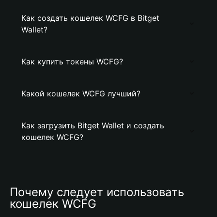
Как создать кошелек WCFG в Bitget
Wallet?
Как купить токены WCFG?
Какой кошелек WCFG лучший?
Как загрузить Bitget Wallet и создать
кошелек WCFG?
Почему следует использовать 
кошелек WCFG