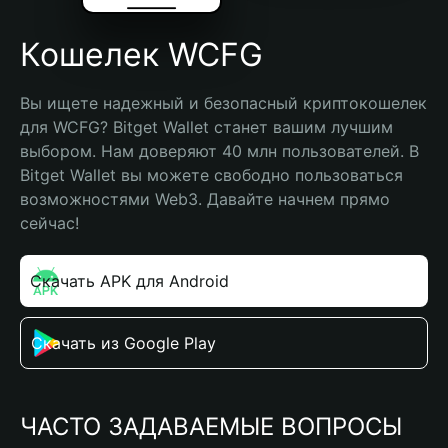
Кошелек WCFG
Вы ищете надежный и безопасный криптокошелек 
для WCFG? Bitget Wallet станет вашим лучшим 
выбором. Нам доверяют 40 млн пользователей. В 
Bitget Wallet вы можете свободно пользоваться 
возможностями Web3. Давайте начнем прямо 
сейчас!
Скачать APK для Android
Скачать из Google Play
ЧАСТО ЗАДАВАЕМЫЕ ВОПРОСЫ