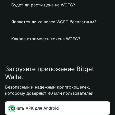
Будет ли расти цена на WCFG?
Является ли кошелек WCFG бесплатным?
Какова стоимость токена WCFG?
Загрузите приложение Bitget
Wallet
Безопасный и надежный криптокошелек,
которому доверяют 40 млн пользователей
Скачать APK для Android