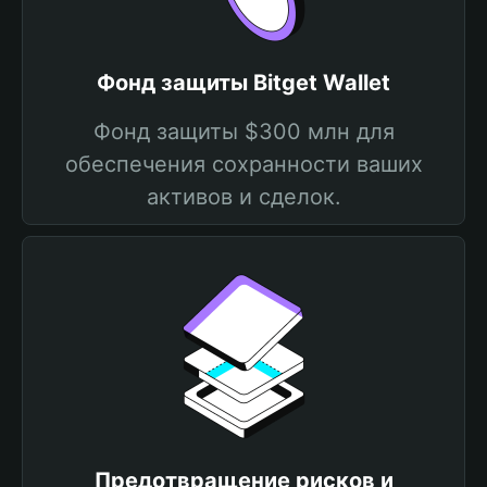
Фонд защиты Bitget Wallet
Фонд защиты $300 млн для
обеспечения сохранности ваших
активов и сделок.
Предотвращение рисков и