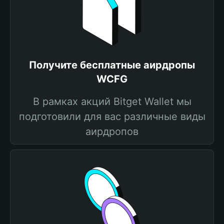
Получите бесплатные аирдропы
WCFG
В рамках акций Bitget Wallet мы
подготовили для вас различные виды
аирдропов