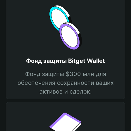
Фонд защиты Bitget Wallet
Фонд защиты $300 млн для
обеспечения сохранности ваших
активов и сделок.