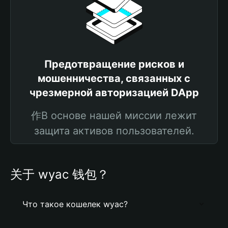
Предотвращение рисков и
мошенничества, связанных с
чрезмерной авторизацией DApp
作В основе нашей миссии лежит
защита активов пользователей.
关于 wyac 钱包？
Что такое кошелек wyac?