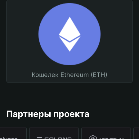
Кошелек Ethereum (ETH)
Партнеры проекта