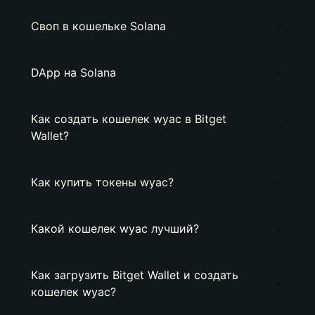
Своп в кошельке Solana
DApp на Solana
Как создать кошелек wyac в Bitget
Wallet?
Как купить токены wyac?
Какой кошелек wyac лучший?
Как загрузить Bitget Wallet и создать
кошелек wyac?