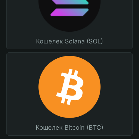
Кошелек Solana (SOL)
Кошелек Bitcoin (BTC)