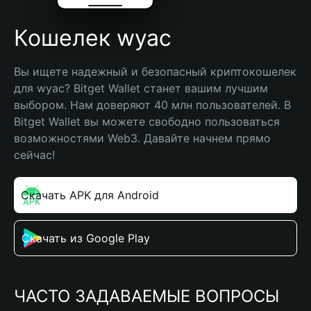
Кошелек wyac
Вы ищете надежный и безопасный криптокошелек 
для wyac? Bitget Wallet станет вашим лучшим 
выбором. Нам доверяют 40 млн пользователей. В 
Bitget Wallet вы можете свободно пользоваться 
возможностями Web3. Давайте начнем прямо 
сейчас!
Скачать APK для Android
Скачать из Google Play
ЧАСТО ЗАДАВАЕМЫЕ ВОПРОСЫ