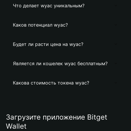
Что делает wyac уникальным?
Каков потенциал wyac?
Будет ли расти цена на wyac?
Является ли кошелек wyac бесплатным?
Какова стоимость токена wyac?
Загрузите приложение Bitget
Wallet