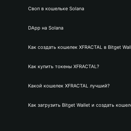
Своп в кошельке Solana
DApp на Solana
Как создать кошелек XFRACTAL в Bitget Wall
Как купить токены XFRACTAL?
Какой кошелек XFRACTAL лучший?
Как загрузить Bitget Wallet и создать кош