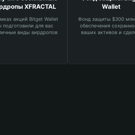
рдропы XFRACTAL
Wallet
мках акций Bitget Wallet
Фонд защиты $300 млн
 подготовили для вас
обеспечения сохранно
личные виды аирдропов
ваших активов и сдел