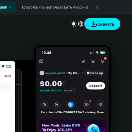
lish
Продолжить использовать Русский
Скачать