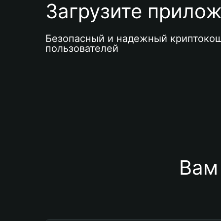
Загрузите приложе
Безопасный и надежный криптокош
пользователей
Вам