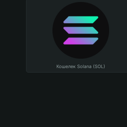
Кошелек Solana (SOL)