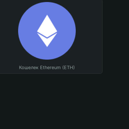
Кошелек Ethereum (ETH)