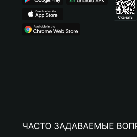
Скачать
ЧАСТО ЗАДАВАЕМЫЕ ВОП