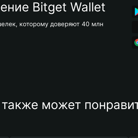
ние Bitget Wallet
елек, которому доверяют 40 млн 
 также может понравит