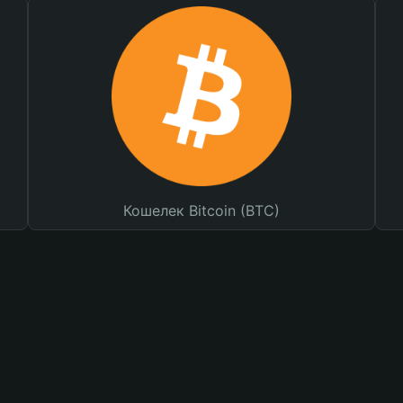
Кошелек Bitcoin (BTC)