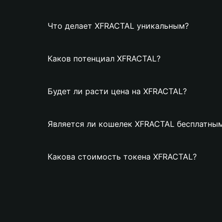
Что делает XFRACTAL уникальным?
Каков потенциал XFRACTAL?
Будет ли расти цена на XFRACTAL?
Является ли кошелек XFRACTAL бесплатны
Какова стоимость токена XFRACTAL?