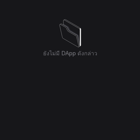
ยังไม่มี DApp ดังกล่าว