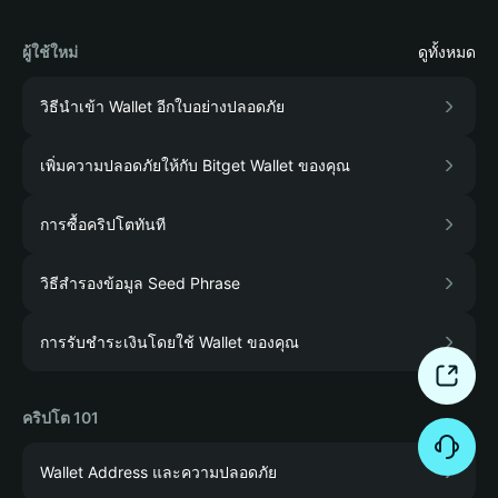
ผู้ใช้ใหม่
ดูทั้งหมด
วิธีนำเข้า Wallet อีกใบอย่างปลอดภัย
เพิ่มความปลอดภัยให้กับ Bitget Wallet ของคุณ
การซื้อคริปโตทันที
วิธีสำรองข้อมูล Seed Phrase
การรับชำระเงินโดยใช้ Wallet ของคุณ
คริปโต 101
Wallet Address และความปลอดภัย