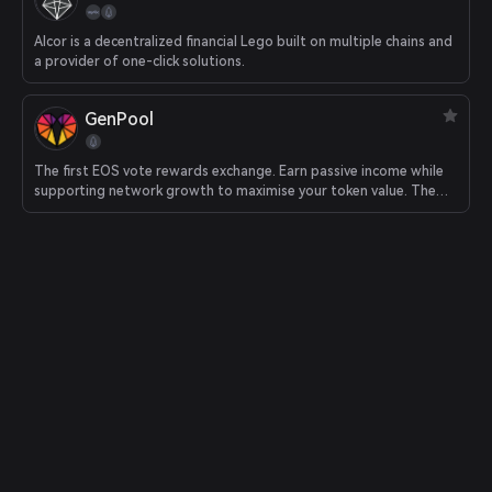
Alcor is a decentralized financial Lego built on multiple chains and
a provider of one-click solutions.
GenPool
The first EOS vote rewards exchange. Earn passive income while
supporting network growth to maximise your token value. The
best choice for EOS investors.