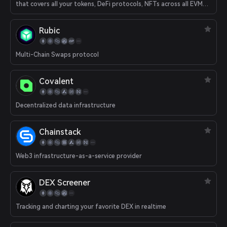
that covers all your tokens, DeFi protocols, NFTs across all EVM
chains.
Rubic
Multi-Chain Swaps protocol
Covalent
Decentralized data infrastructure
Chainstack
Web3 infrastructure-as-a-service provider
DEX Screener
Tracking and charting your favorite DEX in realtime