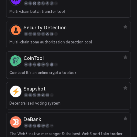
Multi-chain batch transfer tool
Security Detection
Multi-chain zone authorization detection tool
CoinTool
Cointool It's an online crypto toolbox.
Snapshot
Decentralized voting system
DeBank
The Web3-native messenger & the best Web3 portfolio tracker