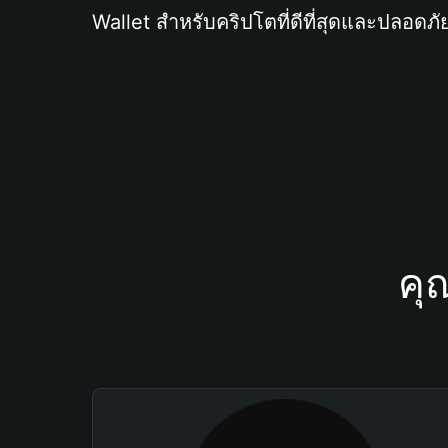
Wallet สำหรับคริปโตที่ดีที่สุดและปลอดภัย
คุ