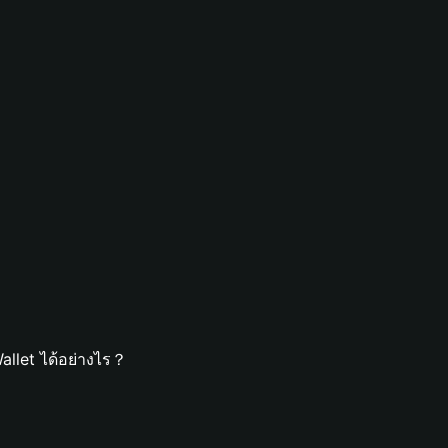
llet ได้อย่างไร？