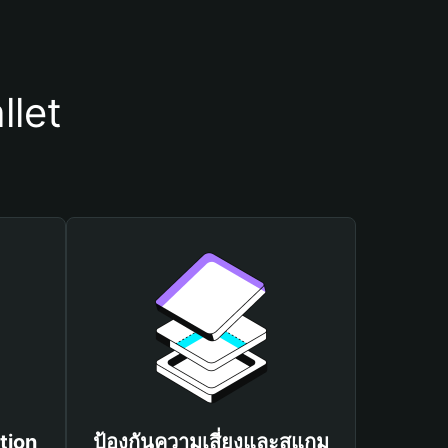
llet
tion
ป้องกันความเสี่ยงและสแกม