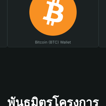
Bitcoin (BTC) Wallet
พันธมิตรโครงการ