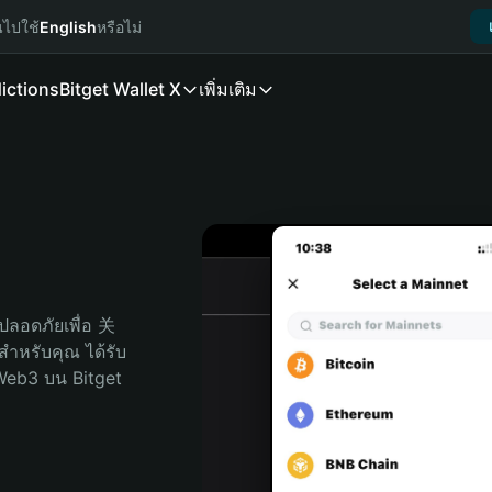
นไปใช้
English
หรือไม่
ictions
Bitget Wallet X
เพิ่มเติม
ปลอดภัยเพื่อ 关
ดสำหรับคุณ ได้รับ
Web3 บน Bitget 