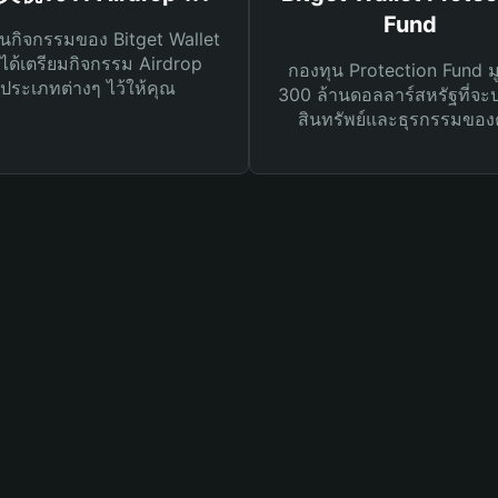
Fund
นกิจกรรมของ Bitget Wallet
ได้เตรียมกิจกรรม Airdrop
กองทุน Protection Fund ม
ประเภทต่างๆ ไว้ให้คุณ
300 ล้านดอลลาร์สหรัฐที่จะ
สินทรัพย์และธุรกรรมของ