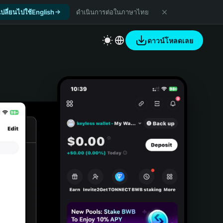
เปลี่ยนไปใช้English
ดำเนินการต่อในภาษาไทย
ดาวน์โหลดเลย