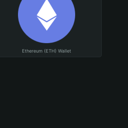
Ethereum (ETH) Wallet