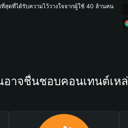
ที่สุดที่ได้รับความไว้วางใจจากผู้ใช้ 40 ล้านคน
ณอาจชื่นชอบคอนเทนต์เหล่า