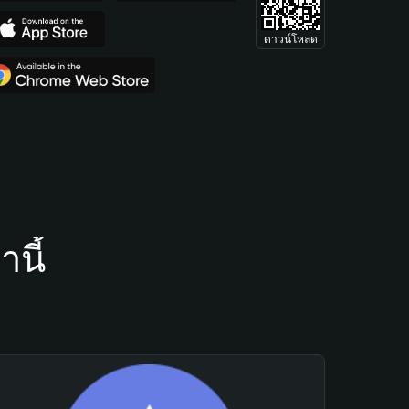
ดาวน์โหลด
นี้