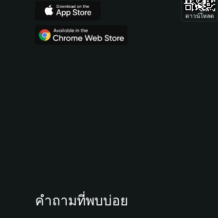
ดาวน์โหลด
คำถามที่พบบ่อย