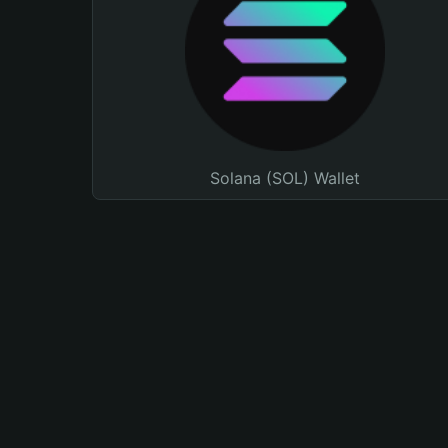
Solana (SOL) Wallet