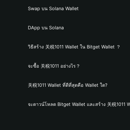
Swap บน Solana Wallet
DApp บน Solana
วิธีสร้าง 关税1011 Wallet ใน Bitget Wallet ？
จะซื้อ 关税1011 อย่างไร？
关税1011 Wallet ที่ดีที่สุดคือ Wallet ใด?
จะดาวน์โหลด Bitget Wallet และสร้าง 关税1011 Wa