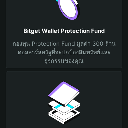
Bitget Wallet Protection Fund
กองทุน Protection Fund มูลค่า 300 ล้าน
ดอลลาร์สหรัฐที่จะปกป้องสินทรัพย์และ
ธุรกรรมของคุณ