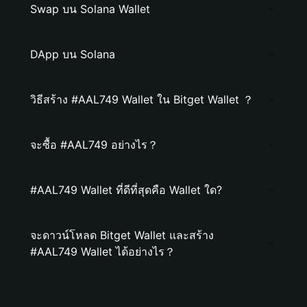
Swap บน Solana Wallet
DApp บน Solana
วิธีสร้าง #AAL749 Wallet ใน Bitget Wallet ？
จะซื้อ #AAL749 อย่างไร？
#AAL749 Wallet ที่ดีที่สุดคือ Wallet ใด?
จะดาวน์โหลด Bitget Wallet และสร้าง
#AAL749 Wallet ได้อย่างไร？