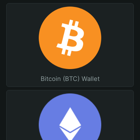
Bitcoin (BTC) Wallet