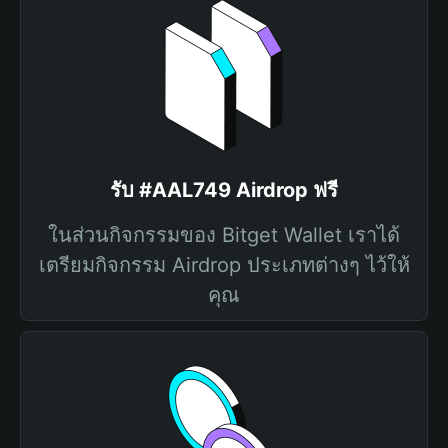
รับ #AAL749 Airdrop ฟรี
ในส่วนกิจกรรมของ Bitget Wallet เราได้
เตรียมกิจกรรม Airdrop ประเภทต่างๆ ไว้ให้
คุณ