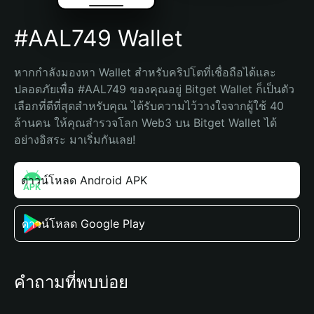
#AAL749 Wallet
หากกำลังมองหา Wallet สำหรับคริปโตที่เชื่อถือได้และ
ปลอดภัยเพื่อ #AAL749 ของคุณอยู่ Bitget Wallet ก็เป็นตัว
เลือกที่ดีที่สุดสำหรับคุณ ได้รับความไว้วางใจจากผู้ใช้ 40 
ล้านคน ให้คุณสำรวจโลก Web3 บน Bitget Wallet ได้
อย่างอิสระ มาเริ่มกันเลย!
ดาวน์โหลด Android APK
ดาวน์โหลด Google Play
คำถามที่พบบ่อย