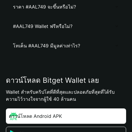
ราคา #AAL749 จะขึ้นหรือไม่?
#AAL749 Wallet ฟรีหรือไม่?
โทเค็น #AAL749 มีมูลค่าเท่าไร?
ดาวน์โหลด Bitget Wallet เลย
Wallet สำหรับคริปโตที่ดีที่สุดและปลอดภัยที่สุดที่ได้รับ
ความไว้วางใจจากผู้ใช้ 40 ล้านคน
ดาวน์โหลด Android APK