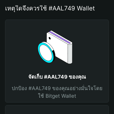
เหตุใดจึงควรใช้ #AAL749 Wallet
จัดเก็บ #AAL749 ของคุณ
ปกป้อง #AAL749 ของคุณอย่างมั่นใจโดย
ใช้ Bitget Wallet