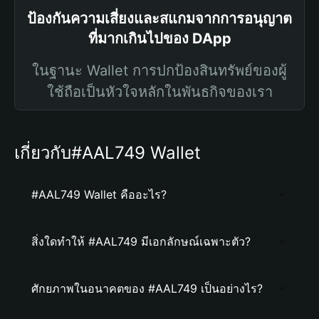
ป้องกันความเสี่ยงและสแกมจากการอนุญาต
ที่มากเกินไปของ DApp
ในฐานะ Wallet การปกป้องสินทรัพย์ของผู้
ใช้ถือเป็นหัวใจหลักในพันธกิจของเรา
เกี่ยวกับ#AAL749 Wallet
#AAL749 Wallet คืออะไร?
สิ่งใดทำให้ #AAL749 มีเอกลักษณ์เฉพาะตัว?
ศักยภาพในอนาคตของ #AAL749 เป็นอย่างไร?