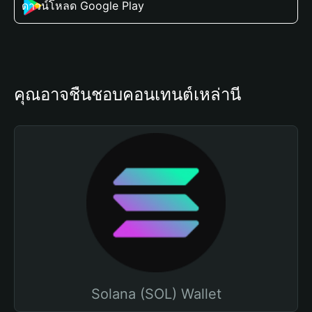
ดาวน์โหลด Google Play
คุณอาจชื่นชอบคอนเทนต์เหล่านี้
Solana (SOL) Wallet