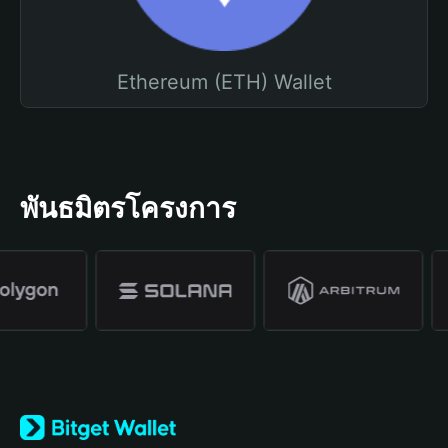
Ethereum (ETH) Wallet
พันธมิตรโครงการ