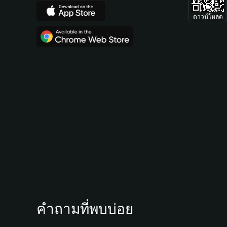
ดาวน์โหลด
คำถามที่พบบ่อย