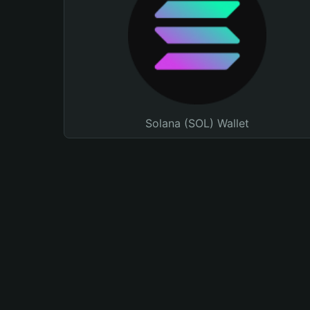
Solana (SOL) Wallet