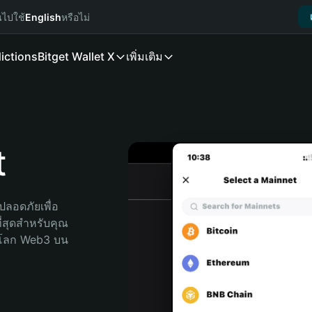
นไปใช้
English
หรือไม่
ictions
Bitget Wallet X
เพิ่มเติม
t
ลอดภัยเพื่อ 
ี่สุดสำหรับคุณ 
จโลก Web3 บน 