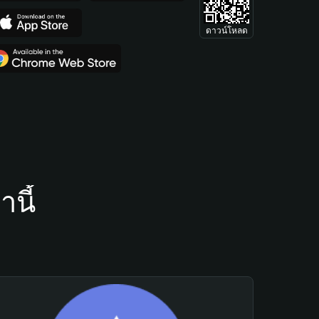
ดาวน์โหลด
นี้