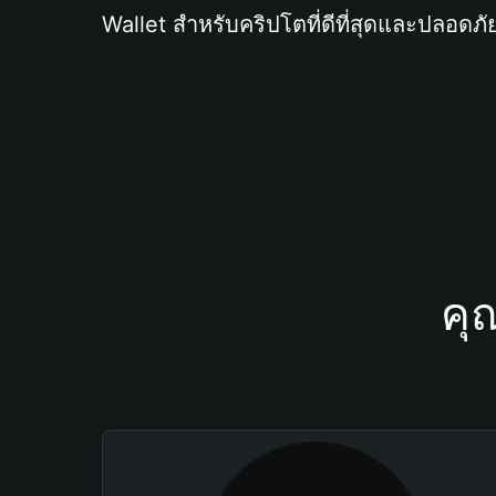
Wallet สำหรับคริปโตที่ดีที่สุดและปลอดภัย
คุ