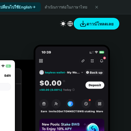
เปลี่ยนไปใช้English
ดำเนินการต่อในภาษาไทย
ดาวน์โหลดเลย