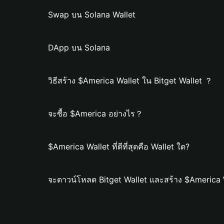
Swap บน Solana Wallet
DApp บน Solana
วิธีสร้าง $America Wallet ใน Bitget Wallet ？
จะซื้อ $America อย่างไร？
$America Wallet ที่ดีที่สุดคือ Wallet ใด?
จะดาวน์โหลด Bitget Wallet และสร้าง $America 