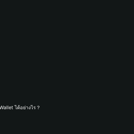
Wallet ได้อย่างไร？