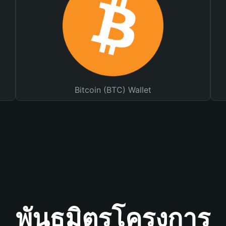
Bitcoin (BTC) Wallet
พันธมิตรโครงการ