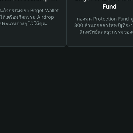
Fund
นกิจกรรมของ Bitget Wallet
ได้เตรียมกิจกรรม Airdrop
กองทุน Protection Fund ม
ประเภทต่างๆ ไว้ให้คุณ
300 ล้านดอลลาร์สหรัฐที่จะ
สินทรัพย์และธุรกรรมของ