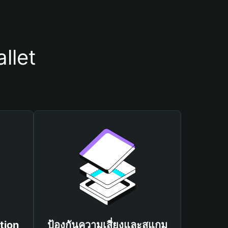
llet
tion
ป้องกันความเสี่ยงและสแกม