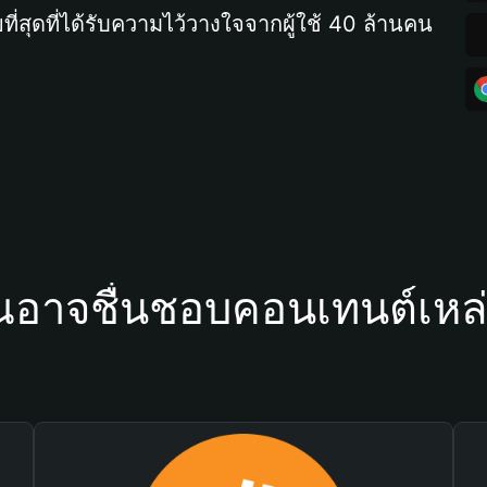
ที่สุดที่ได้รับความไว้วางใจจากผู้ใช้ 40 ล้านคน
ณอาจชื่นชอบคอนเทนต์เหล่า