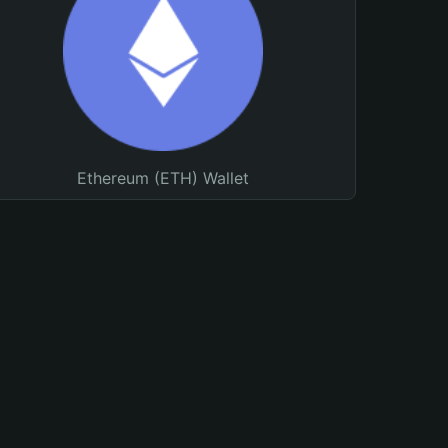
Ethereum (ETH) Wallet