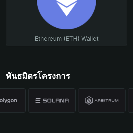
Ethereum (ETH) Wallet
พันธมิตรโครงการ