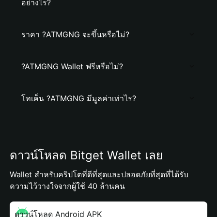
อย่างไร?
ราคา ?ATMGNG จะขึ้นหรือไม่?
?ATMGNG Wallet ฟรีหรือไม่?
โทเค็น ?ATMGNG มีมูลค่าเท่าไร?
ดาวน์โหลด Bitget Wallet เลย
Wallet สำหรับคริปโตที่ดีที่สุดและปลอดภัยที่สุดที่ได้รับ
ความไว้วางใจจากผู้ใช้ 40 ล้านคน
ดาวน์โหลด Android APK