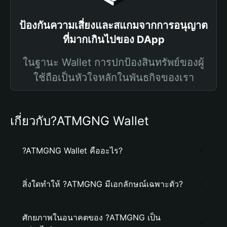
ป้องกันความเสี่ยงและสแกมจากการอนุญาต
ที่มากเกินไปของ DApp
ในฐานะ Wallet การปกป้องสินทรัพย์ของผู้
ใช้ถือเป็นหัวใจหลักในพันธกิจของเรา
เกี่ยวกับ?ATMGNG Wallet
?ATMGNG Wallet คืออะไร?
สิ่งใดทำให้ ?ATMGNG มีเอกลักษณ์เฉพาะตัว?
ศักยภาพในอนาคตของ ?ATMGNG เป็น