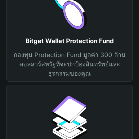
Bitget Wallet Protection Fund
กองทุน Protection Fund มูลค่า 300 ล้าน
ดอลลาร์สหรัฐที่จะปกป้องสินทรัพย์และ
ธุรกรรมของคุณ