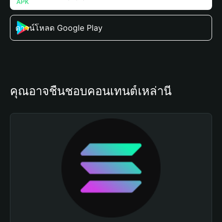
ดาวน์โหลด Google Play
คุณอาจชื่นชอบคอนเทนต์เหล่านี้