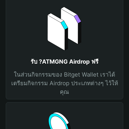
รับ ?ATMGNG Airdrop ฟรี
ในส่วนกิจกรรมของ Bitget Wallet เราได้
เตรียมกิจกรรม Airdrop ประเภทต่างๆ ไว้ให้
คุณ