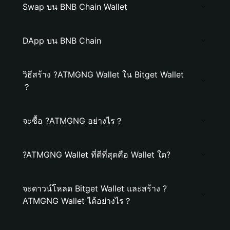
Swap บน BNB Chain Wallet
DApp บน BNB Chain
วิธีสร้าง ?ATMGNG Wallet ใน Bitget Wallet
？
จะซื้อ ?ATMGNG อย่างไร？
?ATMGNG Wallet ที่ดีที่สุดคือ Wallet ใด?
จะดาวน์โหลด Bitget Wallet และสร้าง ?
ATMGNG Wallet ได้อย่างไร？