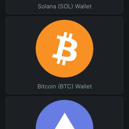
Solana (SOL) Wallet
Bitcoin (BTC) Wallet