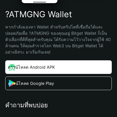
?ATMGNG Wallet
หากกำลังมองหา Wallet สำหรับคริปโตที่เชื่อถือได้และ
ปลอดภัยเพื่อ ?ATMGNG ของคุณอยู่ Bitget Wallet ก็เป็น
ตัวเลือกที่ดีที่สุดสำหรับคุณ ได้รับความไว้วางใจจากผู้ใช้ 40 
ล้านคน ให้คุณสำรวจโลก Web3 บน Bitget Wallet ได้
อย่างอิสระ มาเริ่มกันเลย!
ดาวน์โหลด Android APK
ดาวน์โหลด Google Play
คำถามที่พบบ่อย