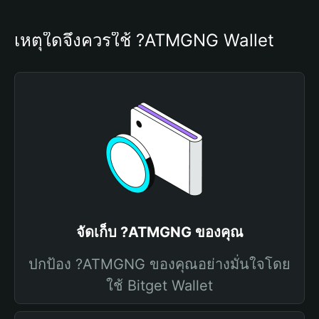
เหตุใดจึงควรใช้ ?ATMGNG Wallet
จัดเก็บ ?ATMGNG ของคุณ
ปกป้อง ?ATMGNG ของคุณอย่างมั่นใจโดย
ใช้ Bitget Wallet