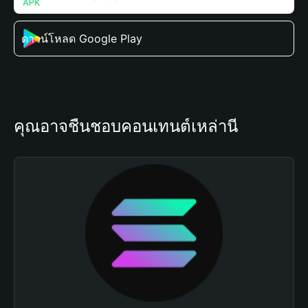
ดาวน์โหลด Google Play
คุณอาจชื่นชอบคอนเทนต์เหล่านี้