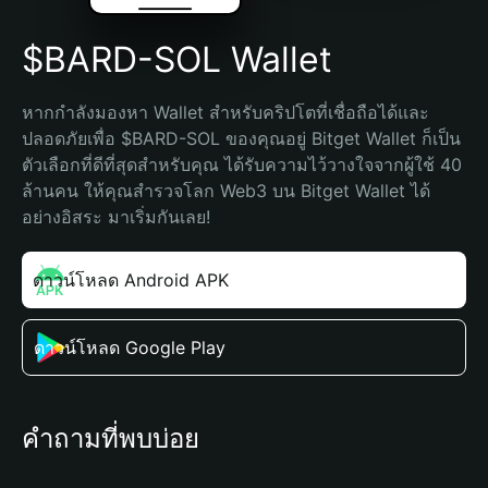
$BARD-SOL Wallet
หากกำลังมองหา Wallet สำหรับคริปโตที่เชื่อถือได้และ
ปลอดภัยเพื่อ $BARD-SOL ของคุณอยู่ Bitget Wallet ก็เป็น
ตัวเลือกที่ดีที่สุดสำหรับคุณ ได้รับความไว้วางใจจากผู้ใช้ 40 
ล้านคน ให้คุณสำรวจโลก Web3 บน Bitget Wallet ได้
อย่างอิสระ มาเริ่มกันเลย!
ดาวน์โหลด Android APK
ดาวน์โหลด Google Play
คำถามที่พบบ่อย