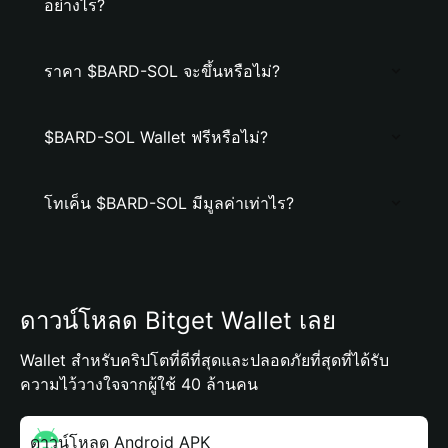
อย่างไร?
ราคา $BARD-SOL จะขึ้นหรือไม่?
$BARD-SOL Wallet ฟรีหรือไม่?
โทเค็น $BARD-SOL มีมูลค่าเท่าไร?
ดาวน์โหลด Bitget Wallet เลย
Wallet สำหรับคริปโตที่ดีที่สุดและปลอดภัยที่สุดที่ได้รับ
ความไว้วางใจจากผู้ใช้ 40 ล้านคน
ดาวน์โหลด Android APK