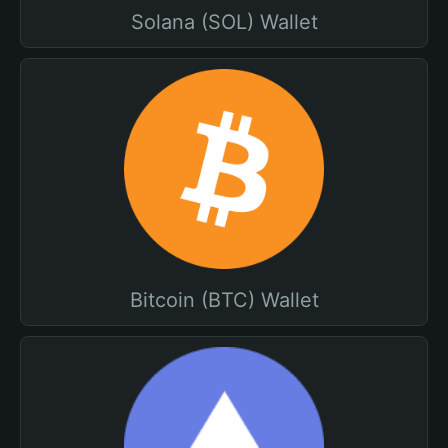
Solana (SOL) Wallet
Bitcoin (BTC) Wallet