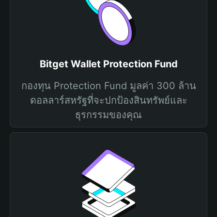
Bitget Wallet Protection Fund
กองทุน Protection Fund มูลค่า 300 ล้าน
ดอลลาร์สหรัฐที่จะปกป้องสินทรัพย์และ
ธุรกรรมของคุณ