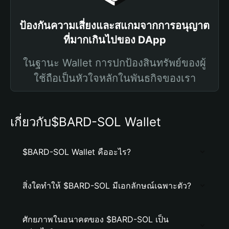
ป้องกันความเสี่ยงและสแกมจากการอนุญาต
ที่มากเกินไปของ DApp
ในฐานะ Wallet การปกป้องสินทรัพย์ของผู้
ใช้ถือเป็นหัวใจหลักในพันธกิจของเรา
เกี่ยวกับ$BARD-SOL Wallet
$BARD-SOL Wallet คืออะไร?
สิ่งใดทำให้ $BARD-SOL มีเอกลักษณ์เฉพาะตัว?
ศักยภาพในอนาคตของ $BARD-SOL เป็น