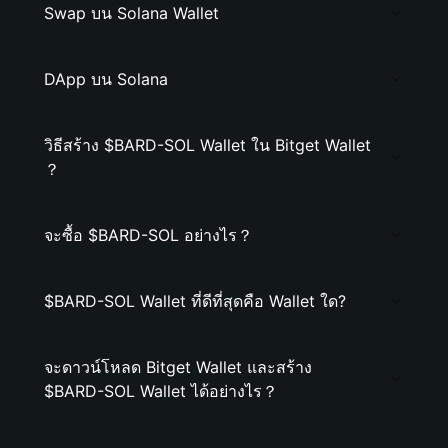
Swap บน Solana Wallet
DApp บน Solana
วิธีสร้าง $BARD-SOL Wallet ใน Bitget Wallet
？
จะซื้อ $BARD-SOL อย่างไร？
$BARD-SOL Wallet ที่ดีที่สุดคือ Wallet ใด?
จะดาวน์โหลด Bitget Wallet และสร้าง
$BARD-SOL Wallet ได้อย่างไร？