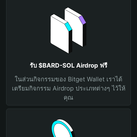
รับ $BARD-SOL Airdrop ฟรี
ในส่วนกิจกรรมของ Bitget Wallet เราได้
เตรียมกิจกรรม Airdrop ประเภทต่างๆ ไว้ให้
คุณ