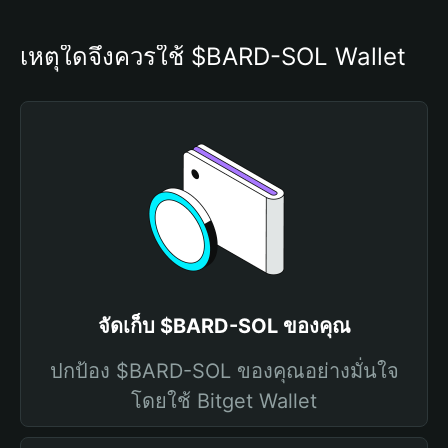
เหตุใดจึงควรใช้ $BARD-SOL Wallet
จัดเก็บ $BARD-SOL ของคุณ
ปกป้อง $BARD-SOL ของคุณอย่างมั่นใจ
โดยใช้ Bitget Wallet