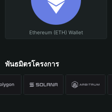
Ethereum (ETH) Wallet
พันธมิตรโครงการ