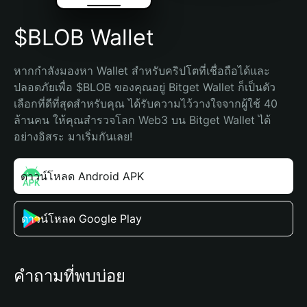
$BLOB Wallet
หากกำลังมองหา Wallet สำหรับคริปโตที่เชื่อถือได้และ
ปลอดภัยเพื่อ $BLOB ของคุณอยู่ Bitget Wallet ก็เป็นตัว
เลือกที่ดีที่สุดสำหรับคุณ ได้รับความไว้วางใจจากผู้ใช้ 40 
ล้านคน ให้คุณสำรวจโลก Web3 บน Bitget Wallet ได้
อย่างอิสระ มาเริ่มกันเลย!
ดาวน์โหลด Android APK
ดาวน์โหลด Google Play
คำถามที่พบบ่อย