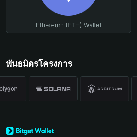
Ethereum (ETH) Wallet
พันธมิตรโครงการ