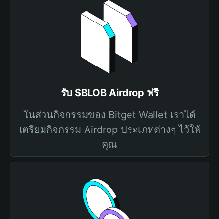
รับ $BLOB Airdrop ฟรี
ในส่วนกิจกรรมของ Bitget Wallet เราได้
เตรียมกิจกรรม Airdrop ประเภทต่างๆ ไว้ให้
คุณ