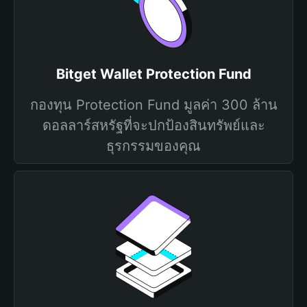
Bitget Wallet Protection Fund
กองทุน Protection Fund มูลค่า 300 ล้าน
ดอลลาร์สหรัฐที่จะปกป้องสินทรัพย์และ
ธุรกรรมของคุณ