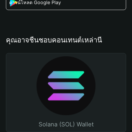
ดาวน์โหลด Google Play
คุณอาจชื่นชอบคอนเทนต์เหล่านี้
Solana (SOL) Wallet