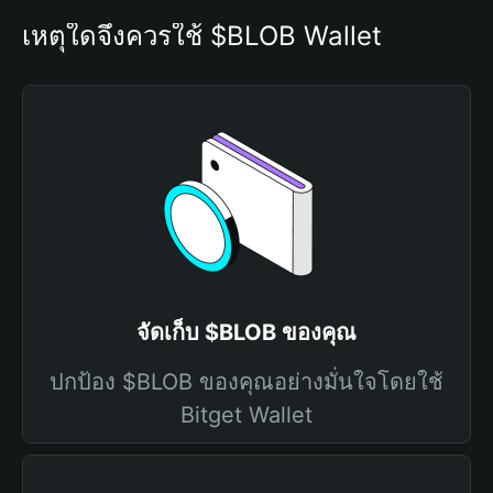
เหตุใดจึงควรใช้ $BLOB Wallet
จัดเก็บ $BLOB ของคุณ
ปกป้อง $BLOB ของคุณอย่างมั่นใจโดยใช้
Bitget Wallet