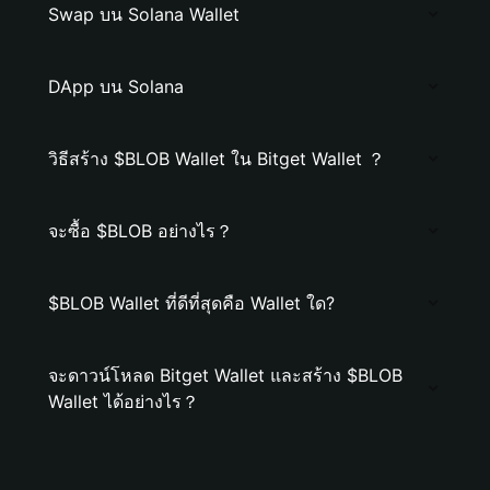
Swap บน Solana Wallet
DApp บน Solana
วิธีสร้าง $BLOB Wallet ใน Bitget Wallet ？
จะซื้อ $BLOB อย่างไร？
$BLOB Wallet ที่ดีที่สุดคือ Wallet ใด?
จะดาวน์โหลด Bitget Wallet และสร้าง $BLOB
Wallet ได้อย่างไร？