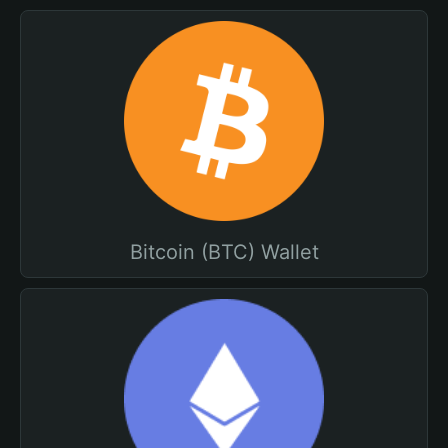
Bitcoin (BTC) Wallet