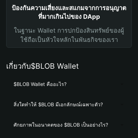
ป้องกันความเสี่ยงและสแกมจากการอนุญาต
ที่มากเกินไปของ DApp
ในฐานะ Wallet การปกป้องสินทรัพย์ของผู้
ใช้ถือเป็นหัวใจหลักในพันธกิจของเรา
เกี่ยวกับ$BLOB Wallet
$BLOB Wallet คืออะไร?
สิ่งใดทำให้ $BLOB มีเอกลักษณ์เฉพาะตัว?
ศักยภาพในอนาคตของ $BLOB เป็นอย่างไร?