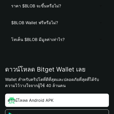
ราคา $BLOB จะขึ้นหรือไม่?
$BLOB Wallet ฟรีหรือไม่?
โทเค็น $BLOB มีมูลค่าเท่าไร?
ดาวน์โหลด Bitget Wallet เลย
Wallet สำหรับคริปโตที่ดีที่สุดและปลอดภัยที่สุดที่ได้รับ
ความไว้วางใจจากผู้ใช้ 40 ล้านคน
ดาวน์โหลด Android APK