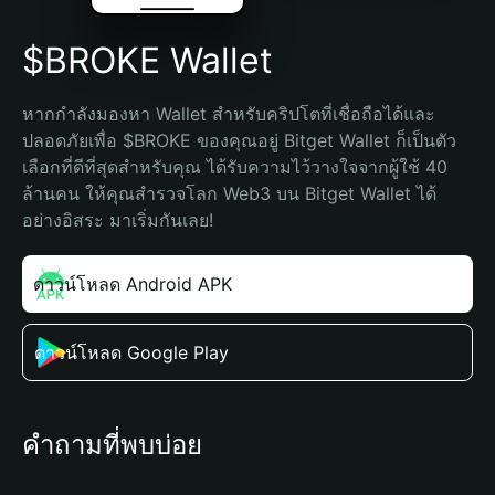
$BROKE Wallet
หากกำลังมองหา Wallet สำหรับคริปโตที่เชื่อถือได้และ
ปลอดภัยเพื่อ $BROKE ของคุณอยู่ Bitget Wallet ก็เป็นตัว
เลือกที่ดีที่สุดสำหรับคุณ ได้รับความไว้วางใจจากผู้ใช้ 40 
ล้านคน ให้คุณสำรวจโลก Web3 บน Bitget Wallet ได้
อย่างอิสระ มาเริ่มกันเลย!
ดาวน์โหลด Android APK
ดาวน์โหลด Google Play
คำถามที่พบบ่อย