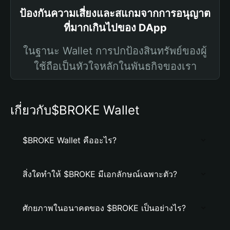
ป้องกันความเสี่ยงและสแกมจากการอนุญาต
ที่มากเกินไปของ DApp
ในฐานะ Wallet การปกป้องสินทรัพย์ของผู้
ใช้ถือเป็นหัวใจหลักในพันธกิจของเรา
เกี่ยวกับ$BROKE Wallet
$BROKE Wallet คืออะไร?
สิ่งใดทำให้ $BROKE มีเอกลักษณ์เฉพาะตัว?
ศักยภาพในอนาคตของ $BROKE เป็นอย่างไร?