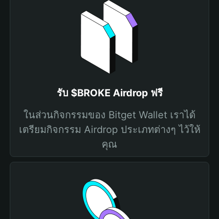
รับ $BROKE Airdrop ฟรี
ในส่วนกิจกรรมของ Bitget Wallet เราได้
เตรียมกิจกรรม Airdrop ประเภทต่างๆ ไว้ให้
คุณ