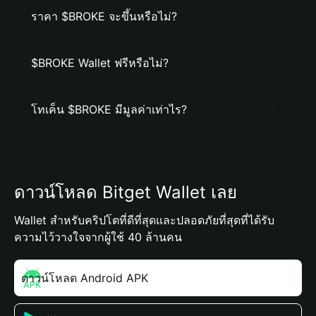
ราคา $BROKE จะขึ้นหรือไม่?
$BROKE Wallet ฟรีหรือไม่?
โทเค็น $BROKE มีมูลค่าเท่าไร?
ดาวน์โหลด Bitget Wallet เลย
Wallet สำหรับคริปโตที่ดีที่สุดและปลอดภัยที่สุดที่ได้รับ
ความไว้วางใจจากผู้ใช้ 40 ล้านคน
ดาวน์โหลด Android APK