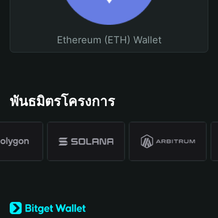
Ethereum (ETH) Wallet
พันธมิตรโครงการ