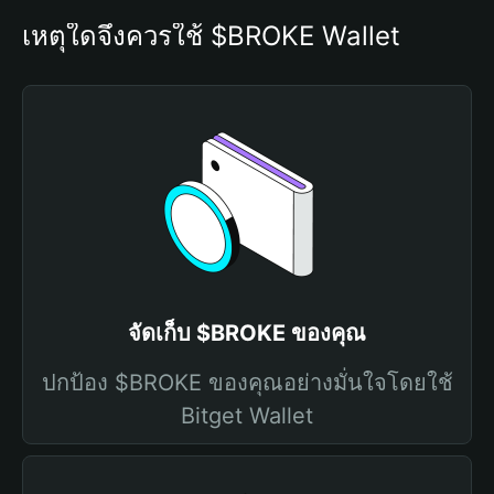
เหตุใดจึงควรใช้ $BROKE Wallet
จัดเก็บ $BROKE ของคุณ
ปกป้อง $BROKE ของคุณอย่างมั่นใจโดยใช้
Bitget Wallet