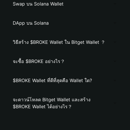
Swap บน Solana Wallet
DApp บน Solana
วิธีสร้าง $BROKE Wallet ใน Bitget Wallet ？
จะซื้อ $BROKE อย่างไร？
$BROKE Wallet ที่ดีที่สุดคือ Wallet ใด?
จะดาวน์โหลด Bitget Wallet และสร้าง
$BROKE Wallet ได้อย่างไร？