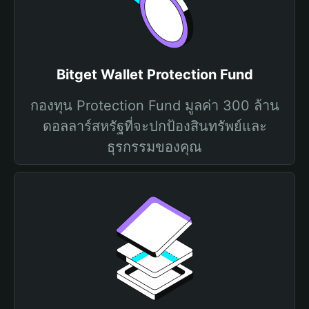
Bitget Wallet Protection Fund
กองทุน Protection Fund มูลค่า 300 ล้าน
ดอลลาร์สหรัฐที่จะปกป้องสินทรัพย์และ
ธุรกรรมของคุณ