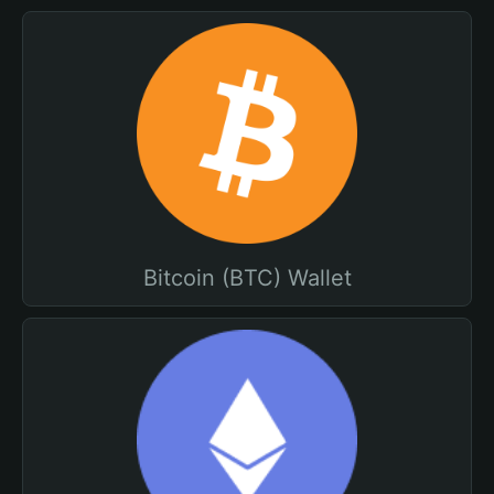
Bitcoin (BTC) Wallet