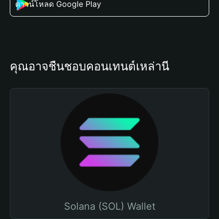
ดาวน์โหลด Google Play
คุณอาจชื่นชอบคอนเทนต์เหล่านี้
Solana (SOL) Wallet