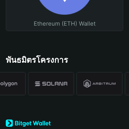
Ethereum (ETH) Wallet
พันธมิตรโครงการ