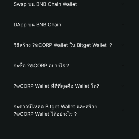
Swap บน BNB Chain Wallet
DApp บน BNB Chain
วิธีสร้าง ?‍❄️CORP Wallet ใน Bitget Wallet ？
จะซื้อ ?‍❄️CORP อย่างไร？
?‍❄️CORP Wallet ที่ดีที่สุดคือ Wallet ใด?
จะดาวน์โหลด Bitget Wallet และสร้าง
?‍❄️CORP Wallet ได้อย่างไร？