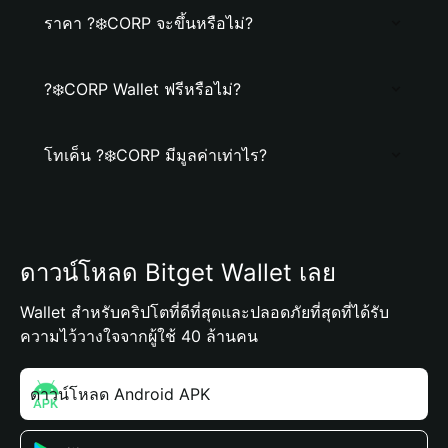
ราคา ?‍❄️CORP จะขึ้นหรือไม่?
?‍❄️CORP Wallet ฟรีหรือไม่?
โทเค็น ?‍❄️CORP มีมูลค่าเท่าไร?
ดาวน์โหลด Bitget Wallet เลย
Wallet สำหรับคริปโตที่ดีที่สุดและปลอดภัยที่สุดที่ได้รับ
ความไว้วางใจจากผู้ใช้ 40 ล้านคน
ดาวน์โหลด Android APK