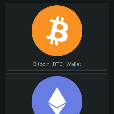
Bitcoin (BTC) Wallet