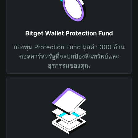
Bitget Wallet Protection Fund
กองทุน Protection Fund มูลค่า 300 ล้าน
ดอลลาร์สหรัฐที่จะปกป้องสินทรัพย์และ
ธุรกรรมของคุณ