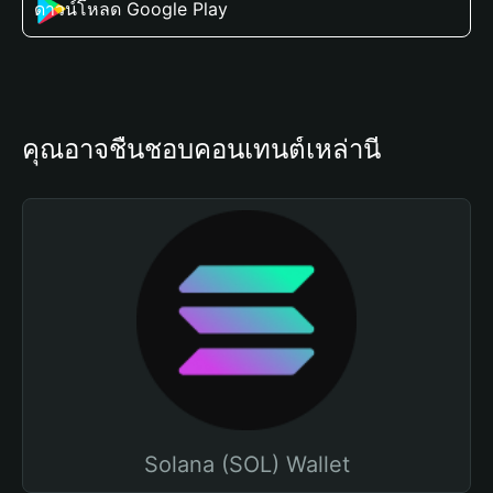
ดาวน์โหลด Google Play
คุณอาจชื่นชอบคอนเทนต์เหล่านี้
Solana (SOL) Wallet