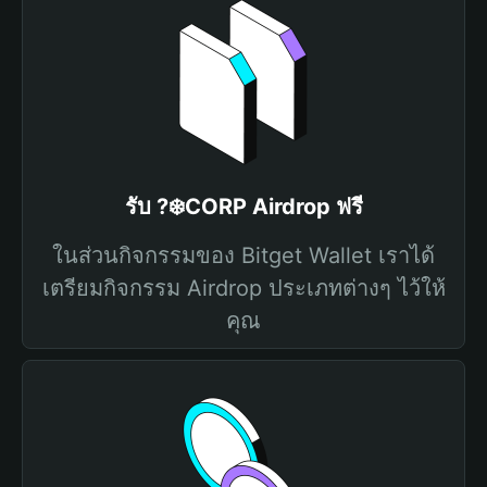
รับ ?‍❄️CORP Airdrop ฟรี
ในส่วนกิจกรรมของ Bitget Wallet เราได้
เตรียมกิจกรรม Airdrop ประเภทต่างๆ ไว้ให้
คุณ