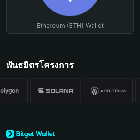
Ethereum (ETH) Wallet
พันธมิตรโครงการ