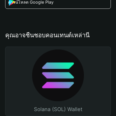
ดาวน์โหลด Google Play
คุณอาจชื่นชอบคอนเทนต์เหล่านี้
Solana (SOL) Wallet