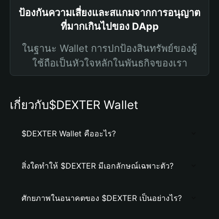
ป้องกันความเสี่ยงและสแกมจากการอนุญาต
ที่มากเกินไปของ DApp
ในฐานะ Wallet การปกป้องสินทรัพย์ของผู้
ใช้ถือเป็นหัวใจหลักในพันธกิจของเรา
เกี่ยวกับ$DEXTER Wallet
$DEXTER Wallet คืออะไร?
สิ่งใดทำให้ $DEXTER มีเอกลักษณ์เฉพาะตัว?
ศักยภาพในอนาคตของ $DEXTER เป็นอย่างไร?