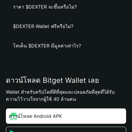
ราคา $DEXTER จะขึ้นหรือไม่?
$DEXTER Wallet ฟรีหรือไม่?
โทเค็น $DEXTER มีมูลค่าเท่าไร?
ดาวน์โหลด Bitget Wallet เลย
Wallet สำหรับคริปโตที่ดีที่สุดและปลอดภัยที่สุดที่ได้รับ
ความไว้วางใจจากผู้ใช้ 40 ล้านคน
ดาวน์โหลด Android APK