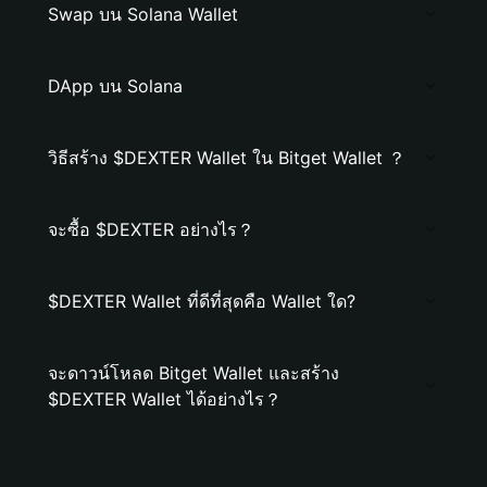
Swap บน Solana Wallet
DApp บน Solana
วิธีสร้าง $DEXTER Wallet ใน Bitget Wallet ？
จะซื้อ $DEXTER อย่างไร？
$DEXTER Wallet ที่ดีที่สุดคือ Wallet ใด?
จะดาวน์โหลด Bitget Wallet และสร้าง
$DEXTER Wallet ได้อย่างไร？