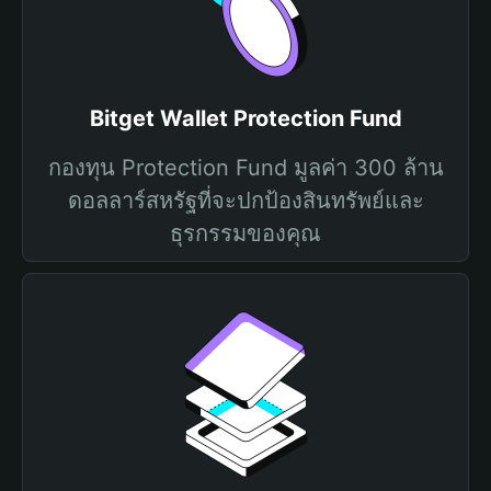
Bitget Wallet Protection Fund
กองทุน Protection Fund มูลค่า 300 ล้าน
ดอลลาร์สหรัฐที่จะปกป้องสินทรัพย์และ
ธุรกรรมของคุณ