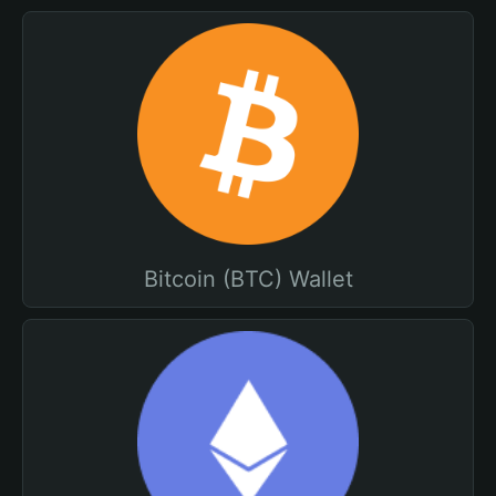
Bitcoin (BTC) Wallet