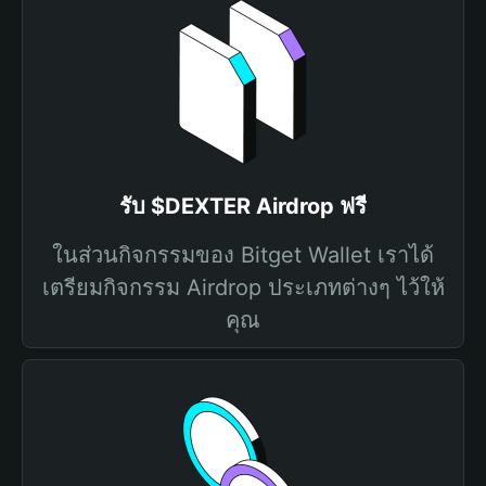
รับ $DEXTER Airdrop ฟรี
ในส่วนกิจกรรมของ Bitget Wallet เราได้
เตรียมกิจกรรม Airdrop ประเภทต่างๆ ไว้ให้
คุณ