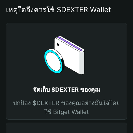
เหตุใดจึงควรใช้ $DEXTER Wallet
จัดเก็บ $DEXTER ของคุณ
ปกป้อง $DEXTER ของคุณอย่างมั่นใจโดย
ใช้ Bitget Wallet