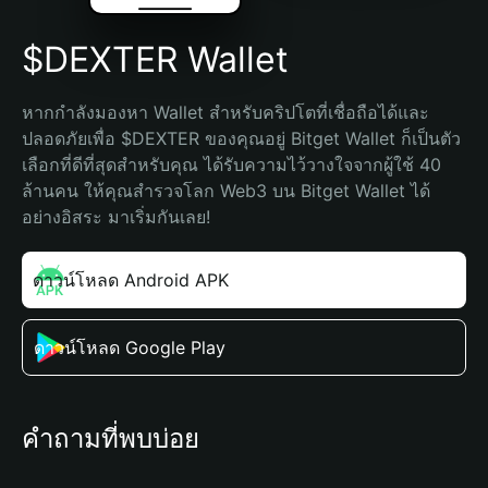
$DEXTER Wallet
หากกำลังมองหา Wallet สำหรับคริปโตที่เชื่อถือได้และ
ปลอดภัยเพื่อ $DEXTER ของคุณอยู่ Bitget Wallet ก็เป็นตัว
เลือกที่ดีที่สุดสำหรับคุณ ได้รับความไว้วางใจจากผู้ใช้ 40 
ล้านคน ให้คุณสำรวจโลก Web3 บน Bitget Wallet ได้
อย่างอิสระ มาเริ่มกันเลย!
ดาวน์โหลด Android APK
ดาวน์โหลด Google Play
คำถามที่พบบ่อย