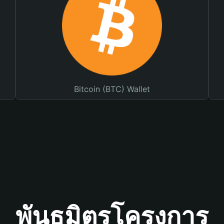
Bitcoin (BTC) Wallet
พันธมิตรโครงการ