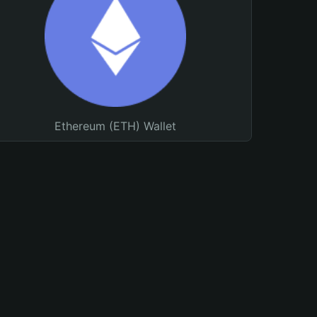
Ethereum (ETH) Wallet