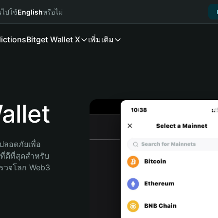
นไปใช้
English
หรือไม่
ictions
Bitget Wallet X
เพิ่มเติม
llet
ลอดภัยเพื่อ 
่ดีที่สุดสำหรับ
สำรวจโลก Web3 