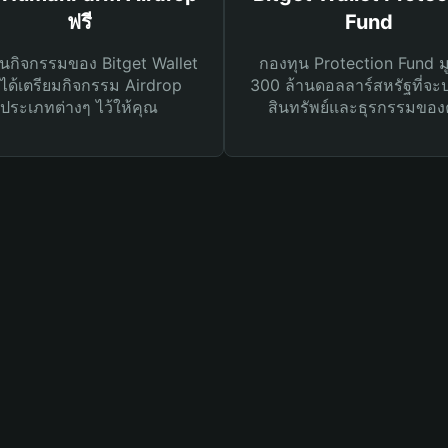
ฟรี
Fund
นกิจกรรมของ Bitget Wallet
กองทุน Protection Fund ม
ได้เตรียมกิจกรรม Airdrop
300 ล้านดอลลาร์สหรัฐที่จะ
ประเภทต่างๆ ไว้ให้คุณ
สินทรัพย์และธุรกรรมของ