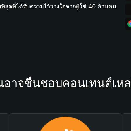
ที่สุดที่ได้รับความไว้วางใจจากผู้ใช้ 40 ล้านคน
ณอาจชื่นชอบคอนเทนต์เหล่า