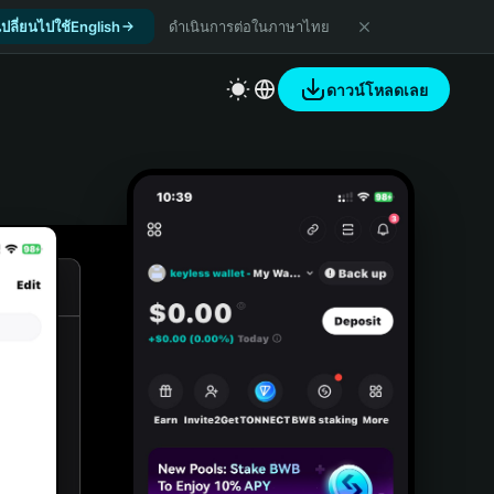
เปลี่ยนไปใช้English
ดำเนินการต่อในภาษาไทย
ดาวน์โหลดเลย