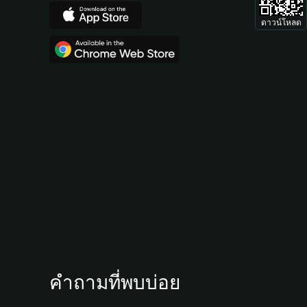
ดาวน์โหลด
คำถามที่พบบ่อย