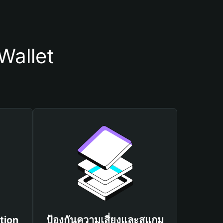
Wallet
tion
ป้องกันความเสี่ยงและสแกม