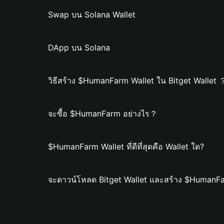
Swap บน Solana Wallet
DApp บน Solana
วิธีสร้าง $HumanFarm Wallet ใน Bitget Wallet 
จะซื้อ $HumanFarm อย่างไร？
$HumanFarm Wallet ที่ดีที่สุดคือ Wallet ใด?
จะดาวน์โหลด Bitget Wallet และสร้าง $HumanFa