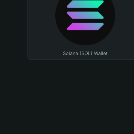
Solana (SOL) Wallet