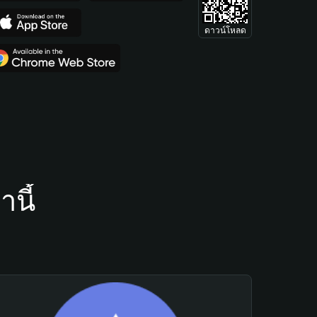
ดาวน์โหลด
นี้