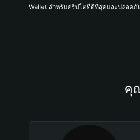
Wallet สำหรับคริปโตที่ดีที่สุดและปลอดภัย
คุ