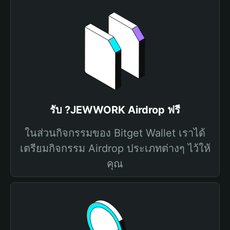
รับ ?JEWWORK Airdrop ฟรี
ในส่วนกิจกรรมของ Bitget Wallet เราได้
เตรียมกิจกรรม Airdrop ประเภทต่างๆ ไว้ให้
คุณ