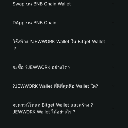
Swap บน BNB Chain Wallet
DApp บน BNB Chain
วิธีสร้าง ?JEWWORK Wallet ใน Bitget Wallet
？
จะซื้อ ?JEWWORK อย่างไร？
?JEWWORK Wallet ที่ดีที่สุดคือ Wallet ใด?
จะดาวน์โหลด Bitget Wallet และสร้าง ?
JEWWORK Wallet ได้อย่างไร？