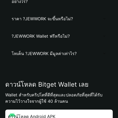
อย่างไร?
ราคา ?JEWWORK จะขึ้นหรือไม่?
?JEWWORK Wallet ฟรีหรือไม่?
โทเค็น ?JEWWORK มีมูลค่าเท่าไร?
ดาวน์โหลด Bitget Wallet เลย
Wallet สำหรับคริปโตที่ดีที่สุดและปลอดภัยที่สุดที่ได้รับ
ความไว้วางใจจากผู้ใช้ 40 ล้านคน
ดาวน์โหลด Android APK