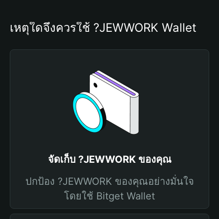
เหตุใดจึงควรใช้ ?JEWWORK Wallet
จัดเก็บ ?JEWWORK ของคุณ
ปกป้อง ?JEWWORK ของคุณอย่างมั่นใจ
โดยใช้ Bitget Wallet