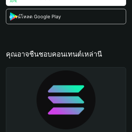
ดาวน์โหลด Google Play
คุณอาจชื่นชอบคอนเทนต์เหล่านี้