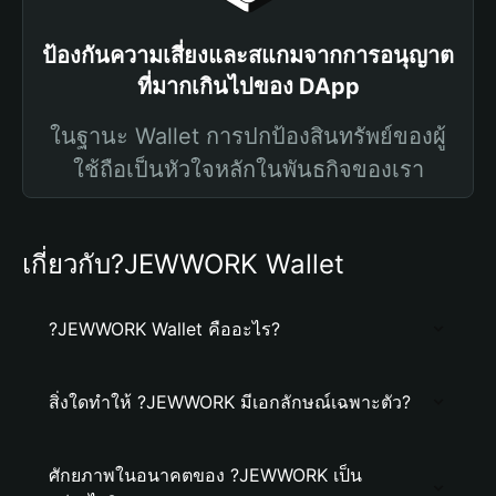
ป้องกันความเสี่ยงและสแกมจากการอนุญาต
ที่มากเกินไปของ DApp
ในฐานะ Wallet การปกป้องสินทรัพย์ของผู้
ใช้ถือเป็นหัวใจหลักในพันธกิจของเรา
เกี่ยวกับ?JEWWORK Wallet
?JEWWORK Wallet คืออะไร?
สิ่งใดทำให้ ?JEWWORK มีเอกลักษณ์เฉพาะตัว?
ศักยภาพในอนาคตของ ?JEWWORK เป็น