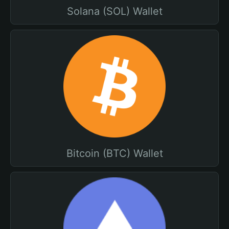
Solana (SOL) Wallet
Bitcoin (BTC) Wallet