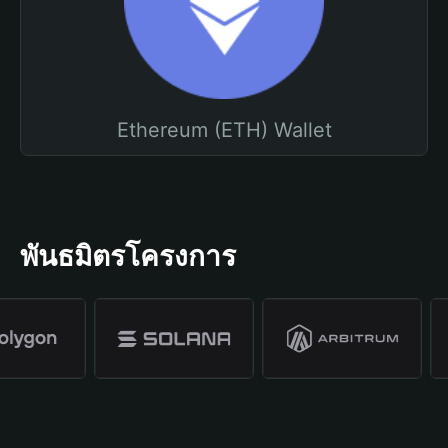
Ethereum (ETH) Wallet
พันธมิตรโครงการ