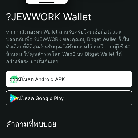
?JEWWORK Wallet
หากกำลังมองหา Wallet สำหรับคริปโตที่เชื่อถือได้และ
ปลอดภัยเพื่อ ?JEWWORK ของคุณอยู่ Bitget Wallet ก็เป็น
ตัวเลือกที่ดีที่สุดสำหรับคุณ ได้รับความไว้วางใจจากผู้ใช้ 40 
ล้านคน ให้คุณสำรวจโลก Web3 บน Bitget Wallet ได้
อย่างอิสระ มาเริ่มกันเลย!
ดาวน์โหลด Android APK
ดาวน์โหลด Google Play
คำถามที่พบบ่อย