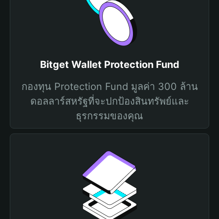
Bitget Wallet Protection Fund
กองทุน Protection Fund มูลค่า 300 ล้าน
ดอลลาร์สหรัฐที่จะปกป้องสินทรัพย์และ
ธุรกรรมของคุณ