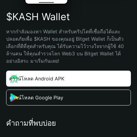
$KASH Wallet
หากกำลังมองหา Wallet สำหรับคริปโตที่เชื่อถือได้และ
ปลอดภัยเพื่อ $KASH ของคุณอยู่ Bitget Wallet ก็เป็นตัว
เลือกที่ดีที่สุดสำหรับคุณ ได้รับความไว้วางใจจากผู้ใช้ 40 
ล้านคน ให้คุณสำรวจโลก Web3 บน Bitget Wallet ได้
อย่างอิสระ มาเริ่มกันเลย!
ดาวน์โหลด Android APK
ดาวน์โหลด Google Play
คำถามที่พบบ่อย