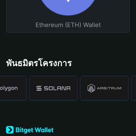
Ethereum (ETH) Wallet
พันธมิตรโครงการ