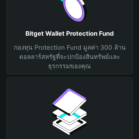
Bitget Wallet Protection Fund
กองทุน Protection Fund มูลค่า 300 ล้าน
ดอลลาร์สหรัฐที่จะปกป้องสินทรัพย์และ
ธุรกรรมของคุณ