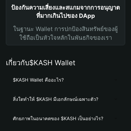
ป้องกันความเสี่ยงและสแกมจากการอนุญาต
ที่มากเกินไปของ DApp
ในฐานะ Wallet การปกป้องสินทรัพย์ของผู้
ใช้ถือเป็นหัวใจหลักในพันธกิจของเรา
เกี่ยวกับ$KASH Wallet
$KASH Wallet คืออะไร?
สิ่งใดทำให้ $KASH มีเอกลักษณ์เฉพาะตัว?
ศักยภาพในอนาคตของ $KASH เป็นอย่างไร?