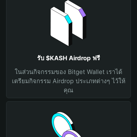
รับ $KASH Airdrop ฟรี
ในส่วนกิจกรรมของ Bitget Wallet เราได้
เตรียมกิจกรรม Airdrop ประเภทต่างๆ ไว้ให้
คุณ