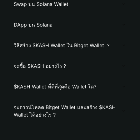
Swap บน Solana Wallet
DApp บน Solana
วิธีสร้าง $KASH Wallet ใน Bitget Wallet ？
จะซื้อ $KASH อย่างไร？
$KASH Wallet ที่ดีที่สุดคือ Wallet ใด?
จะดาวน์โหลด Bitget Wallet และสร้าง $KASH
Wallet ได้อย่างไร？