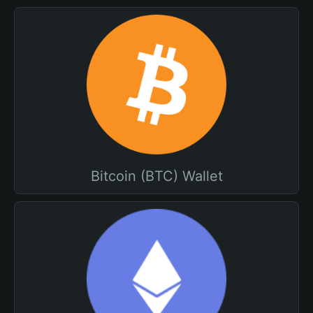
Bitcoin (BTC) Wallet