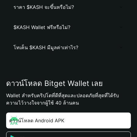
ราคา $KASH จะขึ้นหรือไม่?
$KASH Wallet ฟรีหรือไม่?
โทเค็น $KASH มีมูลค่าเท่าไร?
ดาวน์โหลด Bitget Wallet เลย
Wallet สำหรับคริปโตที่ดีที่สุดและปลอดภัยที่สุดที่ได้รับ
ความไว้วางใจจากผู้ใช้ 40 ล้านคน
ดาวน์โหลด Android APK