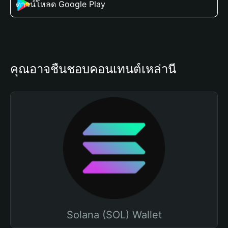
ดาวน์โหลด Google Play
คุณอาจชื่นชอบคอนเทนต์เหล่านี้
Solana (SOL) Wallet