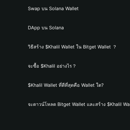
Swap บน Solana Wallet
DApp บน Solana
วิธีสร้าง $Khalil Wallet ใน Bitget Wallet ？
จะซื้อ $Khalil อย่างไร？
$Khalil Wallet ที่ดีที่สุดคือ Wallet ใด?
จะดาวน์โหลด Bitget Wallet และสร้าง $Khalil Wal