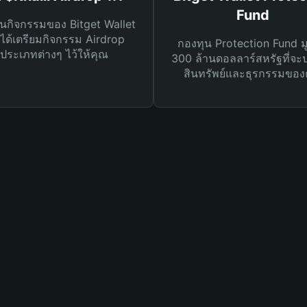
Fund
นกิจกรรมของ Bitget Wallet
ได้เตรียมกิจกรรม Airdrop
กองทุน Protection Fund ม
ประเภทต่างๆ ไว้ให้คุณ
300 ล้านดอลลาร์สหรัฐที่จะ
สินทรัพย์และธุรกรรมของ