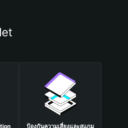
let
tion
ป้องกันความเสี่ยงและสแกม