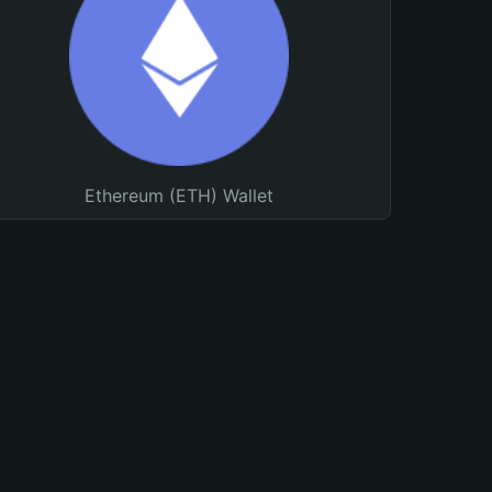
Ethereum (ETH) Wallet