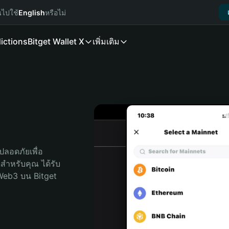
นไปใช้
English
หรือไม่
ictions
Bitget Wallet X
เพิ่มเติม
ลอดภัยเพื่อ 
ุดสำหรับคุณ ได้รับ
Web3 บน Bitget 