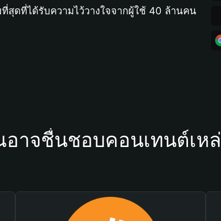
ที่สุดที่ได้รับความไว้วางใจจากผู้ใช้ 40 ล้านคน
ณอาจชื่นชอบคอนเทนต์เหล่า