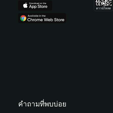
ดาวน์โหลด
คำถามที่พบบ่อย