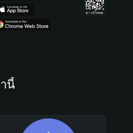
ดาวน์โหลด
นี้