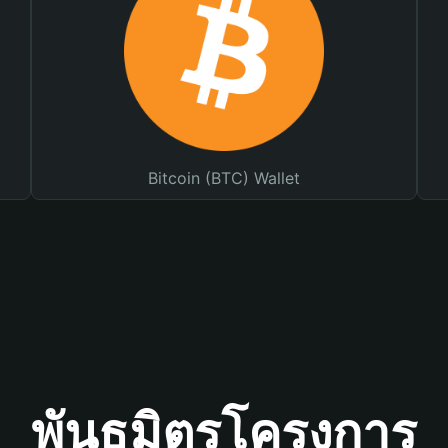
Bitcoin (BTC) Wallet
พันธมิตรโครงการ