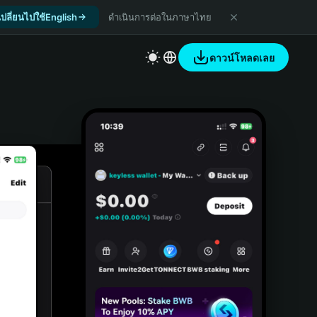
เปลี่ยนไปใช้English
ดำเนินการต่อในภาษาไทย
ดาวน์โหลดเลย