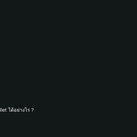
let ได้อย่างไร？