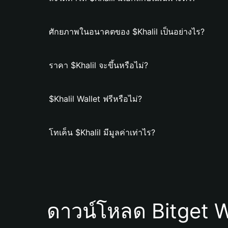
ศักยภาพในอนาคตของ $Khalil เป็นอย่างไร?
ราคา $Khalil จะขึ้นหรือไม่?
$Khalil Wallet ฟรีหรือไม่?
โทเค็น $Khalil มีมูลค่าเท่าไร?
ดาวน์โหลด Bitget W