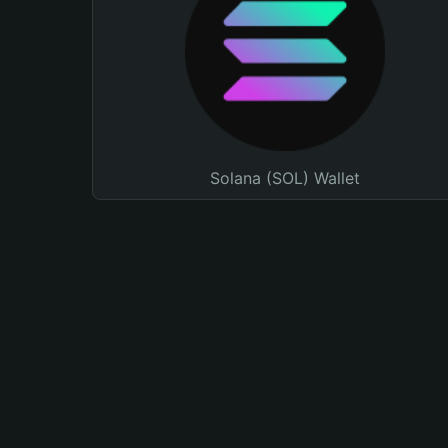
Solana (SOL) Wallet