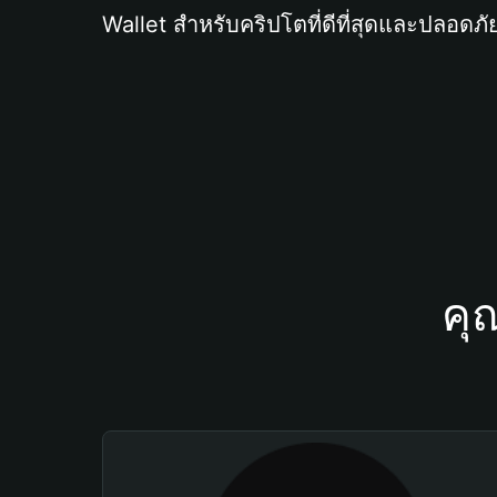
Wallet สำหรับคริปโตที่ดีที่สุดและปลอดภัย
คุ