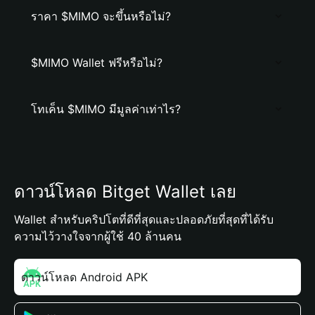
ราคา $MIMO จะขึ้นหรือไม่?
$MIMO Wallet ฟรีหรือไม่?
โทเค็น $MIMO มีมูลค่าเท่าไร?
ดาวน์โหลด Bitget Wallet เลย
Wallet สำหรับคริปโตที่ดีที่สุดและปลอดภัยที่สุดที่ได้รับ
ความไว้วางใจจากผู้ใช้ 40 ล้านคน
ดาวน์โหลด Android APK