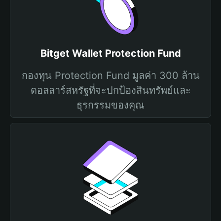
Bitget Wallet Protection Fund
กองทุน Protection Fund มูลค่า 300 ล้าน
ดอลลาร์สหรัฐที่จะปกป้องสินทรัพย์และ
ธุรกรรมของคุณ