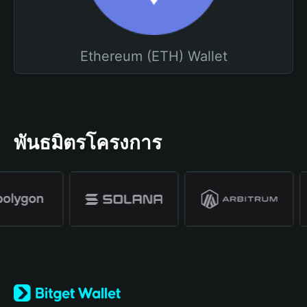
Ethereum (ETH) Wallet
พันธมิตรโครงการ