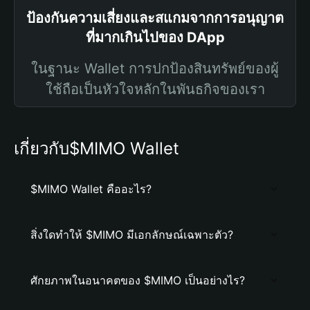
ป้องกันความเสี่ยงและสแกมจากการอนุญาต
ที่มากเกินไปของ DApp
ในฐานะ Wallet การปกป้องสินทรัพย์ของผู้
ใช้ถือเป็นหัวใจหลักในพันธกิจของเรา
เกี่ยวกับ$MIMO Wallet
$MIMO Wallet คืออะไร?
สิ่งใดทำให้ $MIMO มีเอกลักษณ์เฉพาะตัว?
ศักยภาพในอนาคตของ $MIMO เป็นอย่างไร?