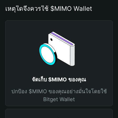
เหตุใดจึงควรใช้ $MIMO Wallet
จัดเก็บ $MIMO ของคุณ
ปกป้อง $MIMO ของคุณอย่างมั่นใจโดยใช้
Bitget Wallet