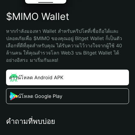
$MIMO Wallet
หากกำลังมองหา Wallet สำหรับคริปโตที่เชื่อถือได้และ
ปลอดภัยเพื่อ $MIMO ของคุณอยู่ Bitget Wallet ก็เป็นตัว
เลือกที่ดีที่สุดสำหรับคุณ ได้รับความไว้วางใจจากผู้ใช้ 40 
ล้านคน ให้คุณสำรวจโลก Web3 บน Bitget Wallet ได้
อย่างอิสระ มาเริ่มกันเลย!
ดาวน์โหลด Android APK
ดาวน์โหลด Google Play
คำถามที่พบบ่อย