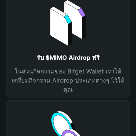
รับ $MIMO Airdrop ฟรี
ในส่วนกิจกรรมของ Bitget Wallet เราได้
เตรียมกิจกรรม Airdrop ประเภทต่างๆ ไว้ให้
คุณ