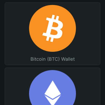
Bitcoin (BTC) Wallet