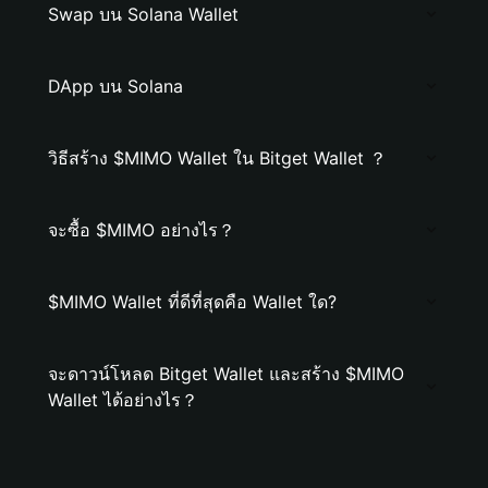
Swap บน Solana Wallet
DApp บน Solana
วิธีสร้าง $MIMO Wallet ใน Bitget Wallet ？
จะซื้อ $MIMO อย่างไร？
$MIMO Wallet ที่ดีที่สุดคือ Wallet ใด?
จะดาวน์โหลด Bitget Wallet และสร้าง $MIMO
Wallet ได้อย่างไร？