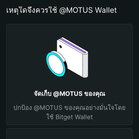
เหตุใดจึงควรใช้ @MOTUS Wallet
จัดเก็บ @MOTUS ของคุณ
ปกป้อง @MOTUS ของคุณอย่างมั่นใจโดย
ใช้ Bitget Wallet