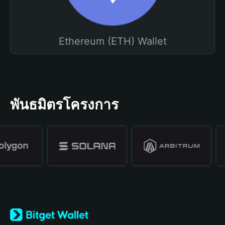
Ethereum (ETH) Wallet
พันธมิตรโครงการ