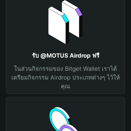
รับ @MOTUS Airdrop ฟรี
ในส่วนกิจกรรมของ Bitget Wallet เราได้
เตรียมกิจกรรม Airdrop ประเภทต่างๆ ไว้ให้
คุณ