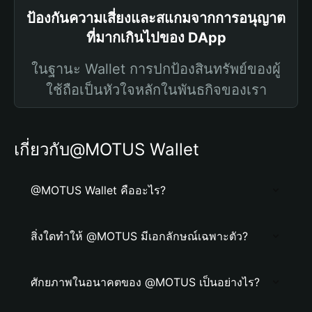
ป้องกันความเสี่ยงและสแกมจากการอนุญาต
ที่มากเกินไปของ DApp
ในฐานะ Wallet การปกป้องสินทรัพย์ของผู้
ใช้ถือเป็นหัวใจหลักในพันธกิจของเรา
เกี่ยวกับ@MOTUS Wallet
@MOTUS Wallet คืออะไร?
สิ่งใดทำให้ @MOTUS มีเอกลักษณ์เฉพาะตัว?
ศักยภาพในอนาคตของ @MOTUS เป็นอย่างไร?