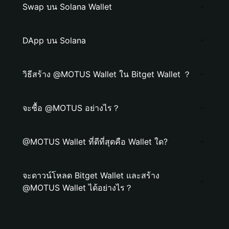
Swap บน Solana Wallet
DApp บน Solana
วิธีสร้าง @MOTUS Wallet ใน Bitget Wallet ？
จะซื้อ @MOTUS อย่างไร？
@MOTUS Wallet ที่ดีที่สุดคือ Wallet ใด?
จะดาวน์โหลด Bitget Wallet และสร้าง
@MOTUS Wallet ได้อย่างไร？