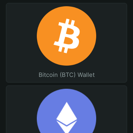
Bitcoin (BTC) Wallet