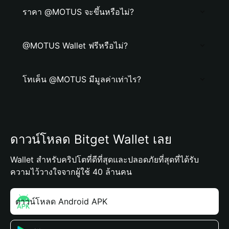
ราคา @MOTUS จะขึ้นหรือไม่?
@MOTUS Wallet ฟรีหรือไม่?
โทเค็น @MOTUS มีมูลค่าเท่าไร?
ดาวน์โหลด Bitget Wallet เลย
Wallet สำหรับคริปโตที่ดีที่สุดและปลอดภัยที่สุดที่ได้รับ
ความไว้วางใจจากผู้ใช้ 40 ล้านคน
ดาวน์โหลด Android APK