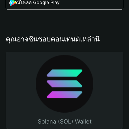
ดาวน์โหลด Google Play
คุณอาจชื่นชอบคอนเทนต์เหล่านี้
Solana (SOL) Wallet