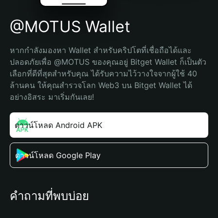
@MOTUS Wallet
หากกำลังมองหา Wallet สำหรับคริปโตที่เชื่อถือได้และ
ปลอดภัยเพื่อ @MOTUS ของคุณอยู่ Bitget Wallet ก็เป็นตัว
เลือกที่ดีที่สุดสำหรับคุณ ได้รับความไว้วางใจจากผู้ใช้ 40 
ล้านคน ให้คุณสำรวจโลก Web3 บน Bitget Wallet ได้
อย่างอิสระ มาเริ่มกันเลย!
ดาวน์โหลด Android APK
ดาวน์โหลด Google Play
คำถามที่พบบ่อย