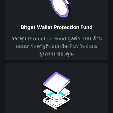
Bitget Wallet Protection Fund
กองทุน Protection Fund มูลค่า 300 ล้าน
ดอลลาร์สหรัฐที่จะปกป้องสินทรัพย์และ
ธุรกรรมของคุณ