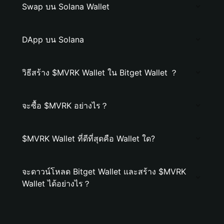
Swap บน Solana Wallet
DApp บน Solana
วิธีสร้าง $MVRK Wallet ใน Bitget Wallet ？
จะซื้อ $MVRK อย่างไร？
$MVRK Wallet ที่ดีที่สุดคือ Wallet ใด?
จะดาวน์โหลด Bitget Wallet และสร้าง $MVRK
Wallet ได้อย่างไร？