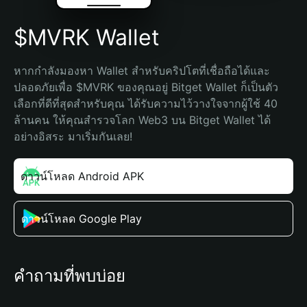
$MVRK Wallet
หากกำลังมองหา Wallet สำหรับคริปโตที่เชื่อถือได้และ
ปลอดภัยเพื่อ $MVRK ของคุณอยู่ Bitget Wallet ก็เป็นตัว
เลือกที่ดีที่สุดสำหรับคุณ ได้รับความไว้วางใจจากผู้ใช้ 40 
ล้านคน ให้คุณสำรวจโลก Web3 บน Bitget Wallet ได้
อย่างอิสระ มาเริ่มกันเลย!
ดาวน์โหลด Android APK
ดาวน์โหลด Google Play
คำถามที่พบบ่อย