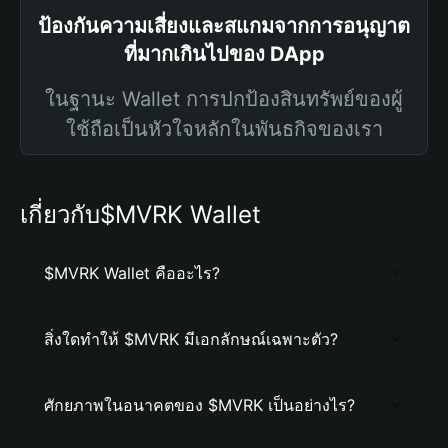
ป้องกันความเสี่ยงและสแกมจากการอนุญาต
ที่มากเกินไปของ DApp
ในฐานะ Wallet การปกป้องสินทรัพย์ของผู้
ใช้ถือเป็นหัวใจหลักในพันธกิจของเรา
เกี่ยวกับ$MVRK Wallet
$MVRK Wallet คืออะไร?
สิ่งใดทำให้ $MVRK มีเอกลักษณ์เฉพาะตัว?
ศักยภาพในอนาคตของ $MVRK เป็นอย่างไร?