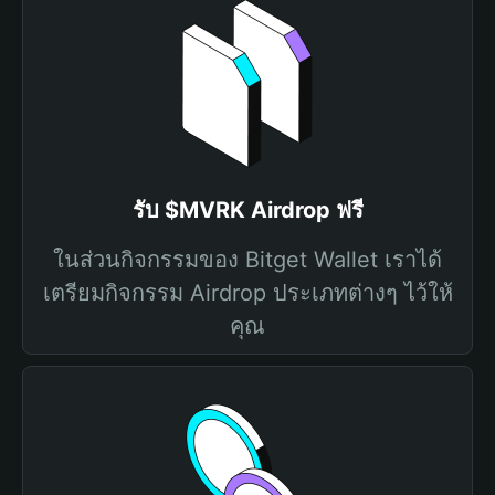
รับ $MVRK Airdrop ฟรี
ในส่วนกิจกรรมของ Bitget Wallet เราได้
เตรียมกิจกรรม Airdrop ประเภทต่างๆ ไว้ให้
คุณ