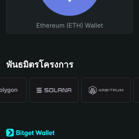
Ethereum (ETH) Wallet
พันธมิตรโครงการ