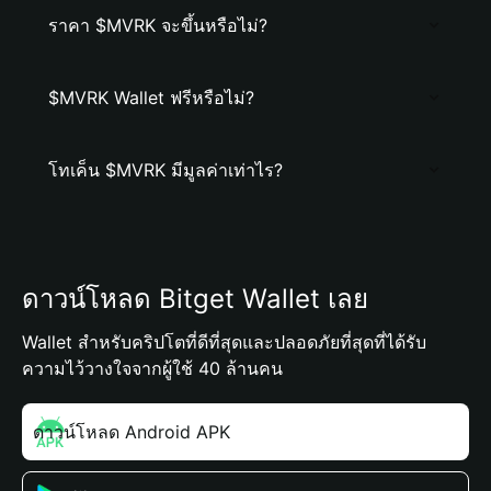
ราคา $MVRK จะขึ้นหรือไม่?
$MVRK Wallet ฟรีหรือไม่?
โทเค็น $MVRK มีมูลค่าเท่าไร?
ดาวน์โหลด Bitget Wallet เลย
Wallet สำหรับคริปโตที่ดีที่สุดและปลอดภัยที่สุดที่ได้รับ
ความไว้วางใจจากผู้ใช้ 40 ล้านคน
ดาวน์โหลด Android APK