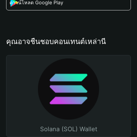
ดาวน์โหลด Google Play
คุณอาจชื่นชอบคอนเทนต์เหล่านี้
Solana (SOL) Wallet