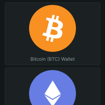
Bitcoin (BTC) Wallet