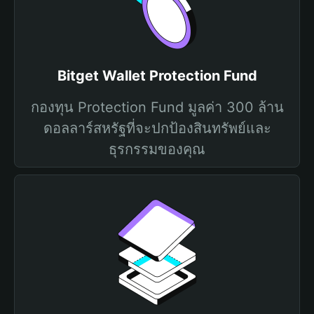
Bitget Wallet Protection Fund
กองทุน Protection Fund มูลค่า 300 ล้าน
ดอลลาร์สหรัฐที่จะปกป้องสินทรัพย์และ
ธุรกรรมของคุณ