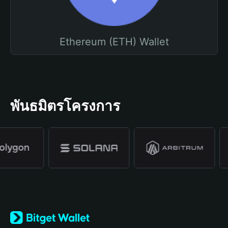
Ethereum (ETH) Wallet
พันธมิตรโครงการ