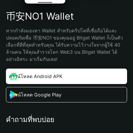
币安NO1 Wallet
หากกำลังมองหา Wallet สำหรับคริปโตที่เชื่อถือได้และ
ปลอดภัยเพื่อ 币安NO1 ของคุณอยู่ Bitget Wallet ก็เป็นตัว
เลือกที่ดีที่สุดสำหรับคุณ ได้รับความไว้วางใจจากผู้ใช้ 40 
ล้านคน ให้คุณสำรวจโลก Web3 บน Bitget Wallet ได้
อย่างอิสระ มาเริ่มกันเลย!
ดาวน์โหลด Android APK
ดาวน์โหลด Google Play
คำถามที่พบบ่อย