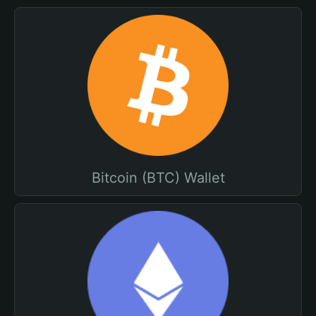
Bitcoin (BTC) Wallet