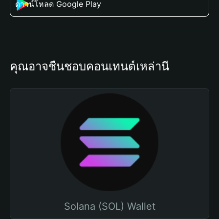
ดาวน์โหลด Google Play
คุณอาจชื่นชอบคอนเทนต์เหล่านี้
Solana (SOL) Wallet