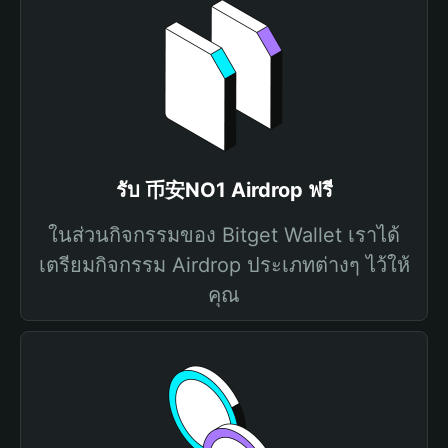
รับ 币安NO1 Airdrop ฟรี
ในส่วนกิจกรรมของ Bitget Wallet เราได้
เตรียมกิจกรรม Airdrop ประเภทต่างๆ ไว้ให้
คุณ