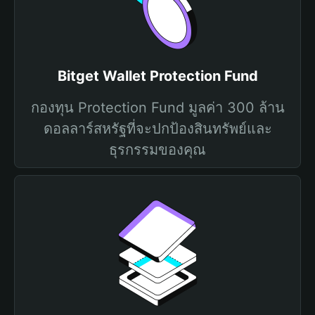
Bitget Wallet Protection Fund
กองทุน Protection Fund มูลค่า 300 ล้าน
ดอลลาร์สหรัฐที่จะปกป้องสินทรัพย์และ
ธุรกรรมของคุณ