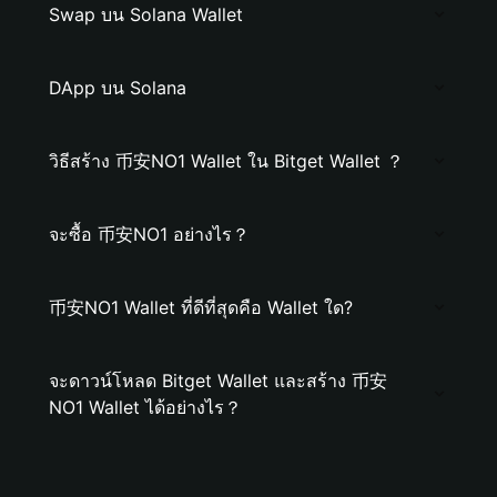
Swap บน Solana Wallet
DApp บน Solana
วิธีสร้าง 币安NO1 Wallet ใน Bitget Wallet ？
จะซื้อ 币安NO1 อย่างไร？
币安NO1 Wallet ที่ดีที่สุดคือ Wallet ใด?
จะดาวน์โหลด Bitget Wallet และสร้าง 币安
NO1 Wallet ได้อย่างไร？