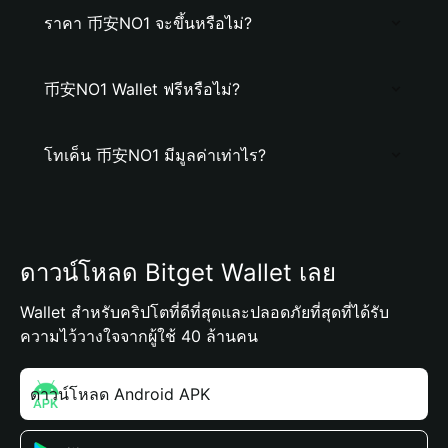
ราคา 币安NO1 จะขึ้นหรือไม่?
币安NO1 Wallet ฟรีหรือไม่?
โทเค็น 币安NO1 มีมูลค่าเท่าไร?
ดาวน์โหลด Bitget Wallet เลย
Wallet สำหรับคริปโตที่ดีที่สุดและปลอดภัยที่สุดที่ได้รับ
ความไว้วางใจจากผู้ใช้ 40 ล้านคน
ดาวน์โหลด Android APK