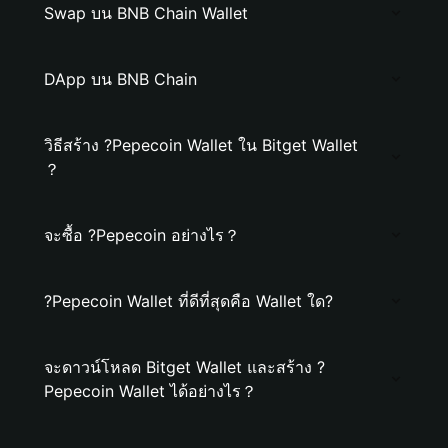
Swap บน BNB Chain Wallet
DApp บน BNB Chain
วิธีสร้าง ?Pepecoin Wallet ใน Bitget Wallet
？
จะซื้อ ?Pepecoin อย่างไร？
?Pepecoin Wallet ที่ดีที่สุดคือ Wallet ใด?
จะดาวน์โหลด Bitget Wallet และสร้าง ?
Pepecoin Wallet ได้อย่างไร？