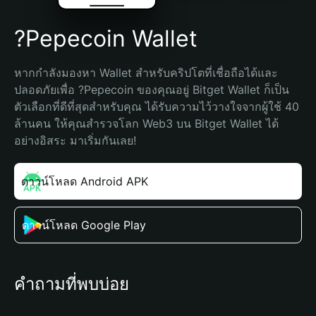
?Pepecoin Wallet
หากกำลังมองหา Wallet สำหรับคริปโตที่เชื่อถือได้และ
ปลอดภัยเพื่อ ?Pepecoin ของคุณอยู่ Bitget Wallet ก็เป็น
ตัวเลือกที่ดีที่สุดสำหรับคุณ ได้รับความไว้วางใจจากผู้ใช้ 40 
ล้านคน ให้คุณสำรวจโลก Web3 บน Bitget Wallet ได้
อย่างอิสระ มาเริ่มกันเลย!
ดาวน์โหลด Android APK
ดาวน์โหลด Google Play
คำถามที่พบบ่อย