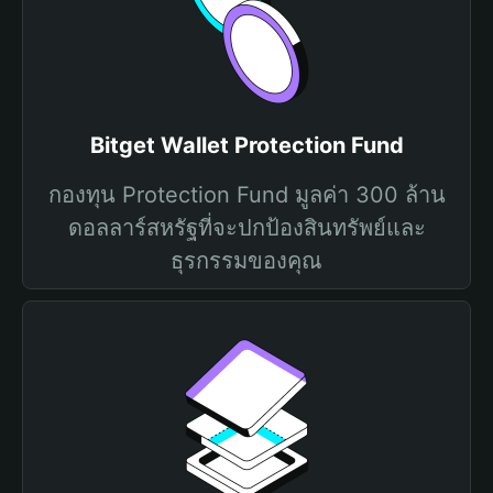
Bitget Wallet Protection Fund
กองทุน Protection Fund มูลค่า 300 ล้าน
ดอลลาร์สหรัฐที่จะปกป้องสินทรัพย์และ
ธุรกรรมของคุณ