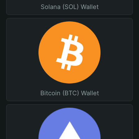
Solana (SOL) Wallet
Bitcoin (BTC) Wallet