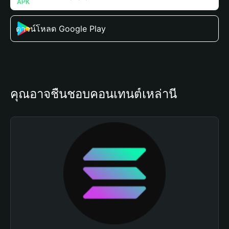
ดาวน์โหลด Google Play
คุณอาจชื่นชอบคอนเทนต์เหล่านี้