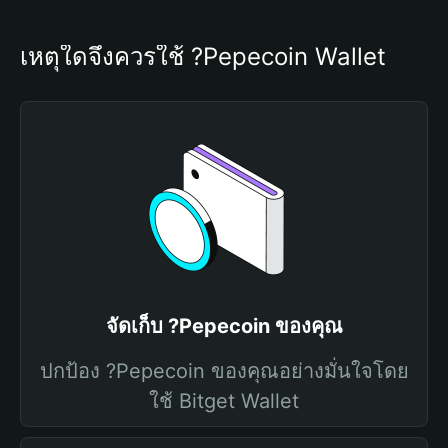
เหตุใดจึงควรใช้ ?Pepecoin Wallet
จัดเก็บ ?Pepecoin ของคุณ
ปกป้อง ?Pepecoin ของคุณอย่างมั่นใจโดย
ใช้ Bitget Wallet