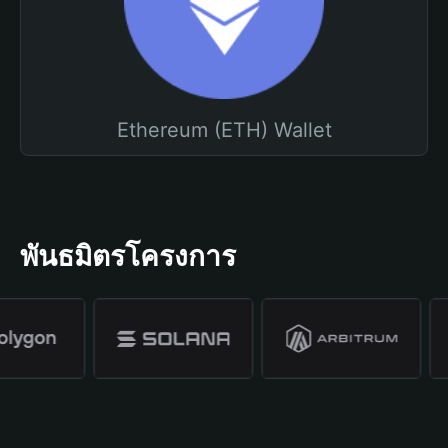
Ethereum (ETH) Wallet
พันธมิตรโครงการ