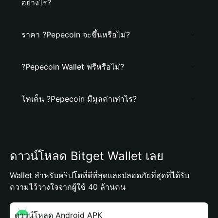
อย่างไร?
ราคา ?Pepecoin จะขึ้นหรือไม่?
?Pepecoin Wallet ฟรีหรือไม่?
โทเค็น ?Pepecoin มีมูลค่าเท่าไร?
ดาวน์โหลด Bitget Wallet เลย
Wallet สำหรับคริปโตที่ดีที่สุดและปลอดภัยที่สุดที่ได้รับ
ความไว้วางใจจากผู้ใช้ 40 ล้านคน
ดาวน์โหลด Android APK