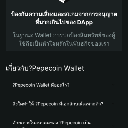
ป้องกันความเสี่ยงและสแกมจากการอนุญาต
ที่มากเกินไปของ DApp
ในฐานะ Wallet การปกป้องสินทรัพย์ของผู้
ใช้ถือเป็นหัวใจหลักในพันธกิจของเรา
เกี่ยวกับ?Pepecoin Wallet
?Pepecoin Wallet คืออะไร?
สิ่งใดทำให้ ?Pepecoin มีเอกลักษณ์เฉพาะตัว?
ศักยภาพในอนาคตของ ?Pepecoin เป็น