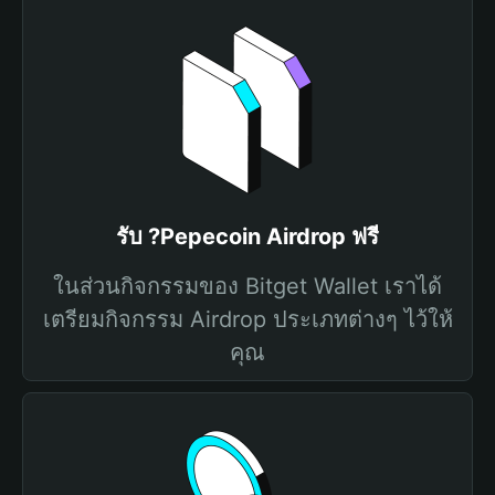
รับ ?Pepecoin Airdrop ฟรี
ในส่วนกิจกรรมของ Bitget Wallet เราได้
เตรียมกิจกรรม Airdrop ประเภทต่างๆ ไว้ให้
คุณ