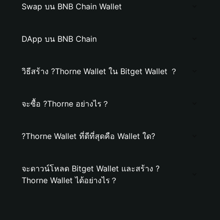
Swap บน BNB Chain Wallet
DApp บน BNB Chain
วิธีสร้าง ?Thorne Wallet ใน Bitget Wallet ？
จะซื้อ ?Thorne อย่างไร？
?Thorne Wallet ที่ดีที่สุดคือ Wallet ใด?
จะดาวน์โหลด Bitget Wallet และสร้าง ?
Thorne Wallet ได้อย่างไร？