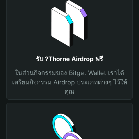
รับ ?Thorne Airdrop ฟรี
ในส่วนกิจกรรมของ Bitget Wallet เราได้
เตรียมกิจกรรม Airdrop ประเภทต่างๆ ไว้ให้
คุณ