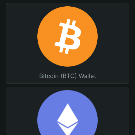
Bitcoin (BTC) Wallet