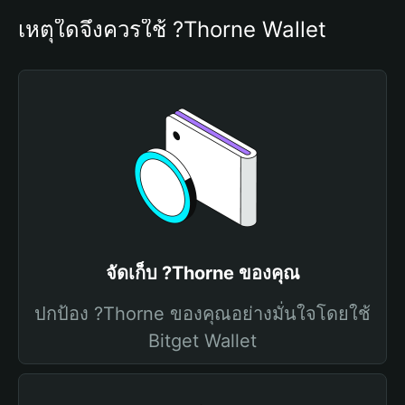
เหตุใดจึงควรใช้ ?Thorne Wallet
จัดเก็บ ?Thorne ของคุณ
ปกป้อง ?Thorne ของคุณอย่างมั่นใจโดยใช้
Bitget Wallet