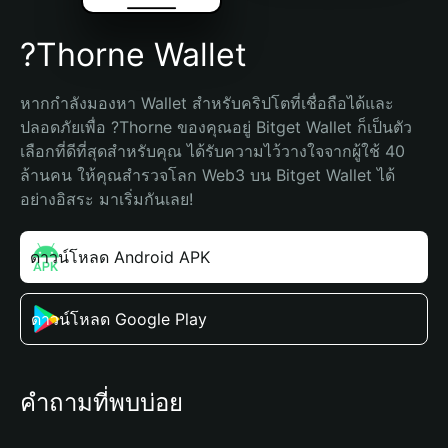
?Thorne Wallet
หากกำลังมองหา Wallet สำหรับคริปโตที่เชื่อถือได้และ
ปลอดภัยเพื่อ ?Thorne ของคุณอยู่ Bitget Wallet ก็เป็นตัว
เลือกที่ดีที่สุดสำหรับคุณ ได้รับความไว้วางใจจากผู้ใช้ 40 
ล้านคน ให้คุณสำรวจโลก Web3 บน Bitget Wallet ได้
อย่างอิสระ มาเริ่มกันเลย!
ดาวน์โหลด Android APK
ดาวน์โหลด Google Play
คำถามที่พบบ่อย