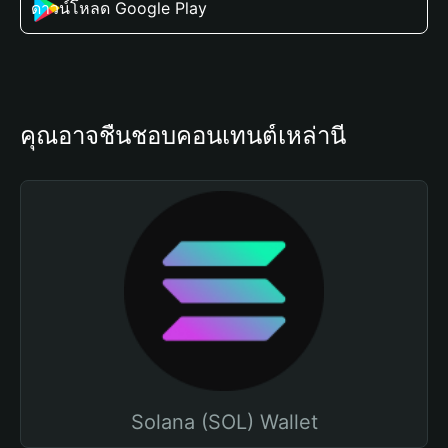
ดาวน์โหลด Google Play
คุณอาจชื่นชอบคอนเทนต์เหล่านี้
Solana (SOL) Wallet