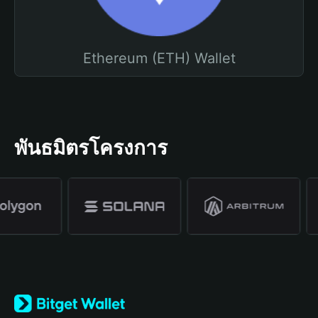
Ethereum (ETH) Wallet
พันธมิตรโครงการ