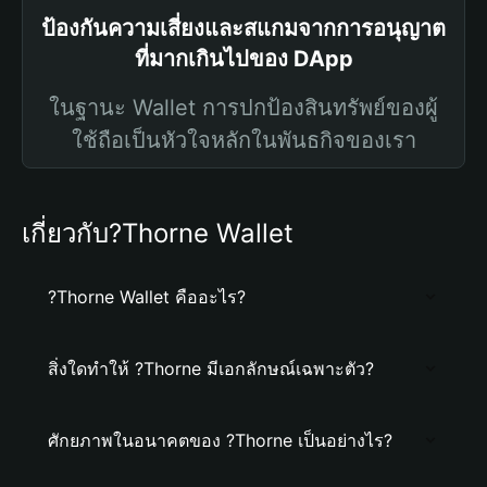
ป้องกันความเสี่ยงและสแกมจากการอนุญาต
ที่มากเกินไปของ DApp
ในฐานะ Wallet การปกป้องสินทรัพย์ของผู้
ใช้ถือเป็นหัวใจหลักในพันธกิจของเรา
เกี่ยวกับ?Thorne Wallet
?Thorne Wallet คืออะไร?
สิ่งใดทำให้ ?Thorne มีเอกลักษณ์เฉพาะตัว?
ศักยภาพในอนาคตของ ?Thorne เป็นอย่างไร?