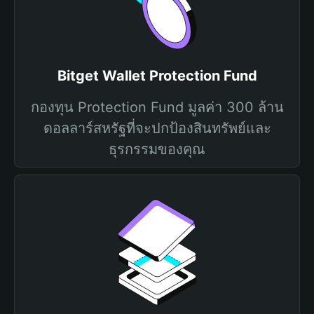
Bitget Wallet Protection Fund
กองทุน Protection Fund มูลค่า 300 ล้าน
ดอลลาร์สหรัฐที่จะปกป้องสินทรัพย์และ
ธุรกรรมของคุณ