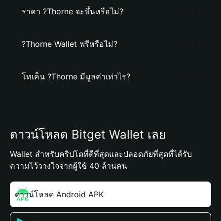
ราคา ?Thorne จะขึ้นหรือไม่?
?Thorne Wallet ฟรีหรือไม่?
โทเค็น ?Thorne มีมูลค่าเท่าไร?
ดาวน์โหลด Bitget Wallet เลย
Wallet สำหรับคริปโตที่ดีที่สุดและปลอดภัยที่สุดที่ได้รับ
ความไว้วางใจจากผู้ใช้ 40 ล้านคน
ดาวน์โหลด Android APK