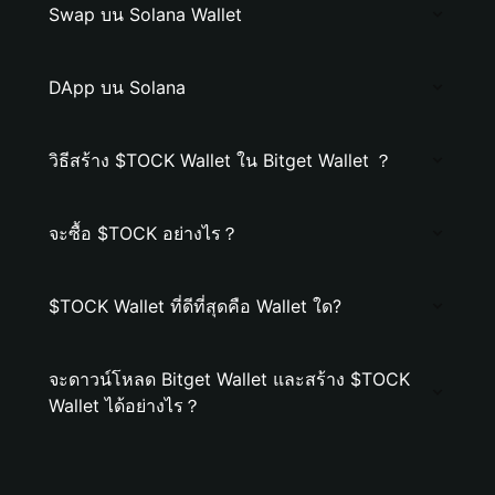
Swap บน Solana Wallet
DApp บน Solana
วิธีสร้าง $TOCK Wallet ใน Bitget Wallet ？
จะซื้อ $TOCK อย่างไร？
$TOCK Wallet ที่ดีที่สุดคือ Wallet ใด?
จะดาวน์โหลด Bitget Wallet และสร้าง $TOCK
Wallet ได้อย่างไร？