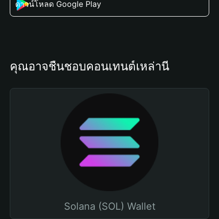
ดาวน์โหลด Google Play
คุณอาจชื่นชอบคอนเทนต์เหล่านี้
Solana (SOL) Wallet