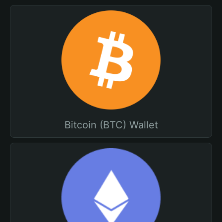
Bitcoin (BTC) Wallet