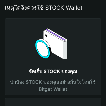
เหตุใดจึงควรใช้ $TOCK Wallet
จัดเก็บ $TOCK ของคุณ
ปกป้อง $TOCK ของคุณอย่างมั่นใจโดยใช้
Bitget Wallet