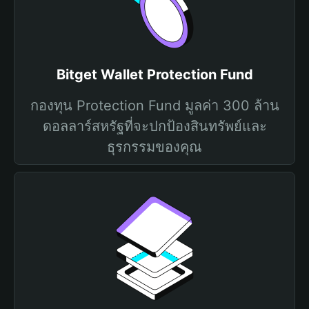
Bitget Wallet Protection Fund
กองทุน Protection Fund มูลค่า 300 ล้าน
ดอลลาร์สหรัฐที่จะปกป้องสินทรัพย์และ
ธุรกรรมของคุณ