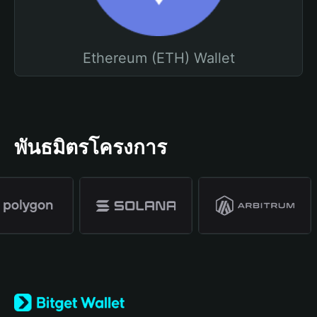
Ethereum (ETH) Wallet
พันธมิตรโครงการ