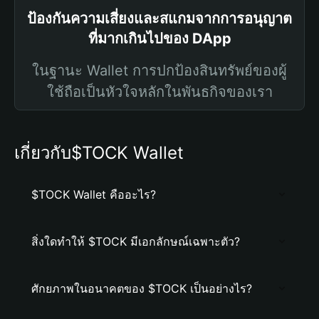
ป้องกันความเสี่ยงและสแกมจากการอนุญาต
ที่มากเกินไปของ DApp
ในฐานะ Wallet การปกป้องสินทรัพย์ของผู้
ใช้ถือเป็นหัวใจหลักในพันธกิจของเรา
เกี่ยวกับ$TOCK Wallet
$TOCK Wallet คืออะไร?
สิ่งใดทำให้ $TOCK มีเอกลักษณ์เฉพาะตัว?
ศักยภาพในอนาคตของ $TOCK เป็นอย่างไร?