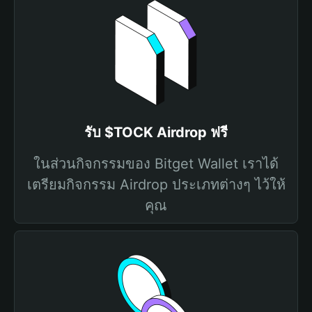
รับ $TOCK Airdrop ฟรี
ในส่วนกิจกรรมของ Bitget Wallet เราได้
เตรียมกิจกรรม Airdrop ประเภทต่างๆ ไว้ให้
คุณ