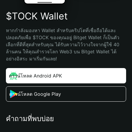
$TOCK Wallet
หากกำลังมองหา Wallet สำหรับคริปโตที่เชื่อถือได้และ
ปลอดภัยเพื่อ $TOCK ของคุณอยู่ Bitget Wallet ก็เป็นตัว
เลือกที่ดีที่สุดสำหรับคุณ ได้รับความไว้วางใจจากผู้ใช้ 40 
ล้านคน ให้คุณสำรวจโลก Web3 บน Bitget Wallet ได้
อย่างอิสระ มาเริ่มกันเลย!
ดาวน์โหลด Android APK
ดาวน์โหลด Google Play
คำถามที่พบบ่อย