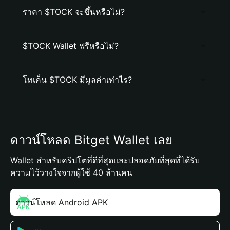
ราคา $TOCK จะขึ้นหรือไม่?
$TOCK Wallet ฟรีหรือไม่?
โทเค็น $TOCK มีมูลค่าเท่าไร?
ดาวน์โหลด Bitget Wallet เลย
Wallet สำหรับคริปโตที่ดีที่สุดและปลอดภัยที่สุดที่ได้รับ
ความไว้วางใจจากผู้ใช้ 40 ล้านคน
ดาวน์โหลด Android APK