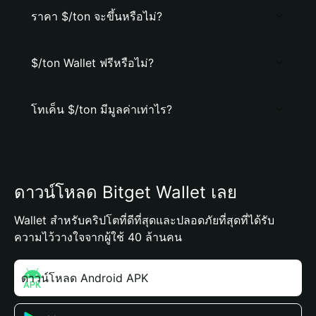
ราคา $/ton จะขึ้นหรือไม่?
$/ton Wallet ฟรีหรือไม่?
โทเค็น $/ton มีมูลค่าเท่าไร?
ดาวน์โหลด Bitget Wallet เลย
Wallet สำหรับคริปโตที่ดีที่สุดและปลอดภัยที่สุดที่ได้รับ
ความไว้วางใจจากผู้ใช้ 40 ล้านคน
ดาวน์โหลด Android APK