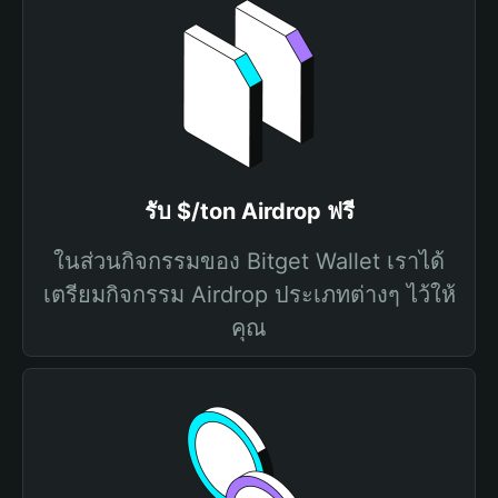
รับ $/ton Airdrop ฟรี
ในส่วนกิจกรรมของ Bitget Wallet เราได้
เตรียมกิจกรรม Airdrop ประเภทต่างๆ ไว้ให้
คุณ