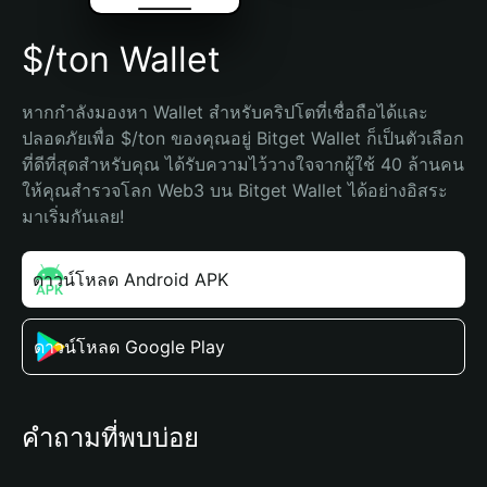
$/ton Wallet
หากกำลังมองหา Wallet สำหรับคริปโตที่เชื่อถือได้และ
ปลอดภัยเพื่อ $/ton ของคุณอยู่ Bitget Wallet ก็เป็นตัวเลือก
ที่ดีที่สุดสำหรับคุณ ได้รับความไว้วางใจจากผู้ใช้ 40 ล้านคน 
ให้คุณสำรวจโลก Web3 บน Bitget Wallet ได้อย่างอิสระ 
มาเริ่มกันเลย!
ดาวน์โหลด Android APK
ดาวน์โหลด Google Play
คำถามที่พบบ่อย