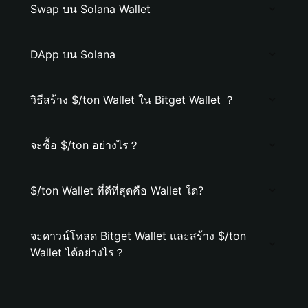
Swap บน Solana Wallet
DApp บน Solana
วิธีสร้าง $/ton Wallet ใน Bitget Wallet ？
จะซื้อ $/ton อย่างไร？
$/ton Wallet ที่ดีที่สุดคือ Wallet ใด?
จะดาวน์โหลด Bitget Wallet และสร้าง $/ton
Wallet ได้อย่างไร？