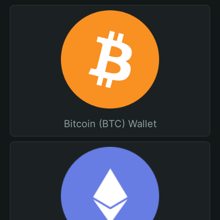
Bitcoin (BTC) Wallet