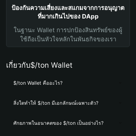
ป้องกันความเสี่ยงและสแกมจากการอนุญาต
ที่มากเกินไปของ DApp
ในฐานะ Wallet การปกป้องสินทรัพย์ของผู้
ใช้ถือเป็นหัวใจหลักในพันธกิจของเรา
เกี่ยวกับ$/ton Wallet
$/ton Wallet คืออะไร?
สิ่งใดทำให้ $/ton มีเอกลักษณ์เฉพาะตัว?
ศักยภาพในอนาคตของ $/ton เป็นอย่างไร?