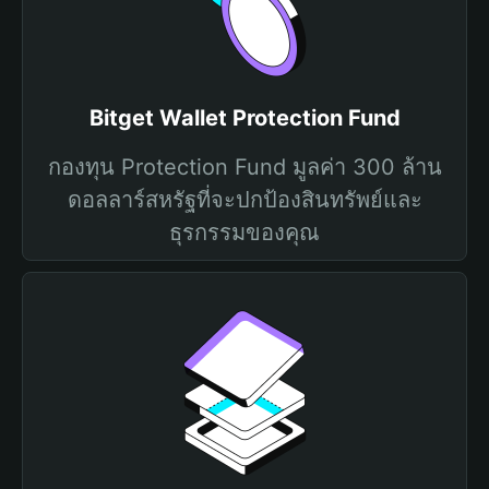
Bitget Wallet Protection Fund
กองทุน Protection Fund มูลค่า 300 ล้าน
ดอลลาร์สหรัฐที่จะปกป้องสินทรัพย์และ
ธุรกรรมของคุณ