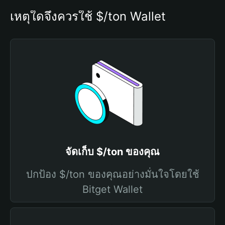
เหตุใดจึงควรใช้ $/ton Wallet
จัดเก็บ $/ton ของคุณ
ปกป้อง $/ton ของคุณอย่างมั่นใจโดยใช้
Bitget Wallet