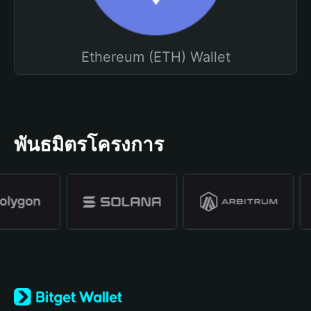
Ethereum (ETH) Wallet
พันธมิตรโครงการ