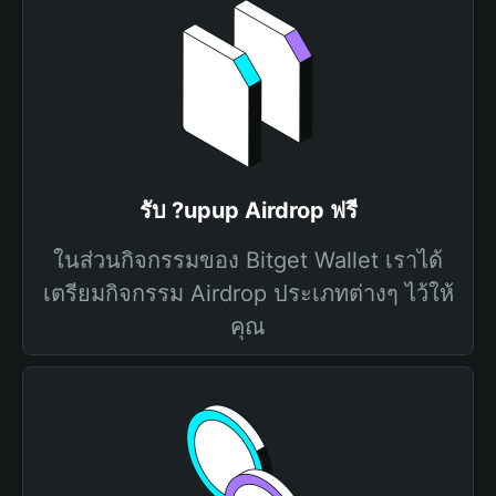
รับ ?upup Airdrop ฟรี
ในส่วนกิจกรรมของ Bitget Wallet เราได้
เตรียมกิจกรรม Airdrop ประเภทต่างๆ ไว้ให้
คุณ