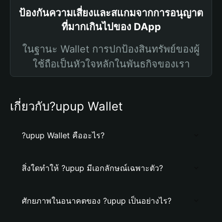
ป้องกันความเสี่ยงและสแกมจากการอนุญาต
ที่มากเกินไปของ DApp
ในฐานะ Wallet การปกป้องสินทรัพย์ของผู้
ใช้ถือเป็นหัวใจหลักในพันธกิจของเรา
เกี่ยวกับ?upup Wallet
?upup Wallet คืออะไร?
สิ่งใดทำให้ ?upup มีเอกลักษณ์เฉพาะตัว?
ศักยภาพในอนาคตของ ?upup เป็นอย่างไร?