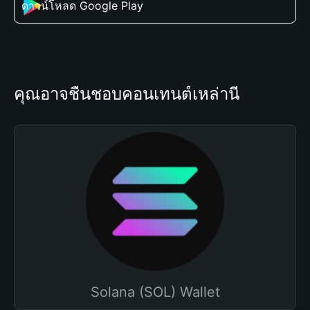
ดาวน์โหลด Google Play
คุณอาจชื่นชอบคอนเทนต์เหล่านี้
Solana (SOL) Wallet