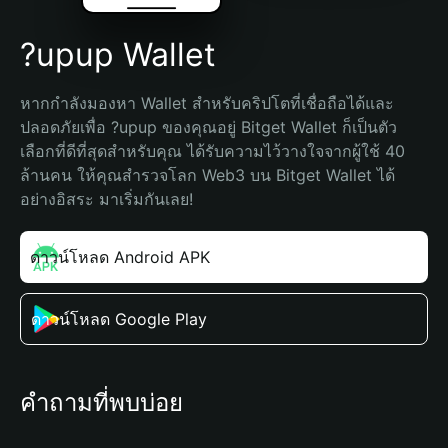
?upup Wallet
หากกำลังมองหา Wallet สำหรับคริปโตที่เชื่อถือได้และ
ปลอดภัยเพื่อ ?upup ของคุณอยู่ Bitget Wallet ก็เป็นตัว
เลือกที่ดีที่สุดสำหรับคุณ ได้รับความไว้วางใจจากผู้ใช้ 40 
ล้านคน ให้คุณสำรวจโลก Web3 บน Bitget Wallet ได้
อย่างอิสระ มาเริ่มกันเลย!
ดาวน์โหลด Android APK
ดาวน์โหลด Google Play
คำถามที่พบบ่อย