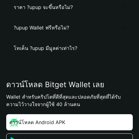
ราคา ?upup จะขึ้นหรือไม่?
?upup Wallet ฟรีหรือไม่?
โทเค็น ?upup มีมูลค่าเท่าไร?
ดาวน์โหลด Bitget Wallet เลย
Wallet สำหรับคริปโตที่ดีที่สุดและปลอดภัยที่สุดที่ได้รับ
ความไว้วางใจจากผู้ใช้ 40 ล้านคน
ดาวน์โหลด Android APK