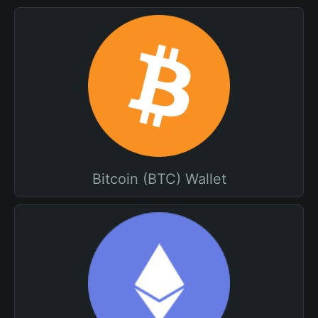
Bitcoin (BTC) Wallet