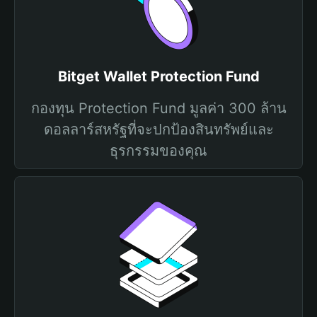
Bitget Wallet Protection Fund
กองทุน Protection Fund มูลค่า 300 ล้าน
ดอลลาร์สหรัฐที่จะปกป้องสินทรัพย์และ
ธุรกรรมของคุณ