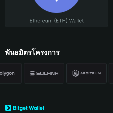
Ethereum (ETH) Wallet
พันธมิตรโครงการ