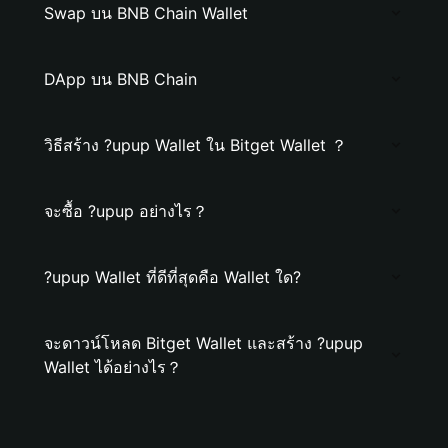
Swap บน BNB Chain Wallet
DApp บน BNB Chain
วิธีสร้าง ?upup Wallet ใน Bitget Wallet ？
จะซื้อ ?upup อย่างไร？
?upup Wallet ที่ดีที่สุดคือ Wallet ใด?
จะดาวน์โหลด Bitget Wallet และสร้าง ?upup
Wallet ได้อย่างไร？