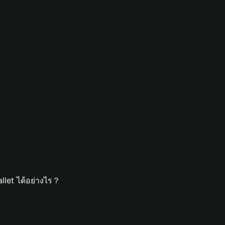
llet ได้อย่างไร？