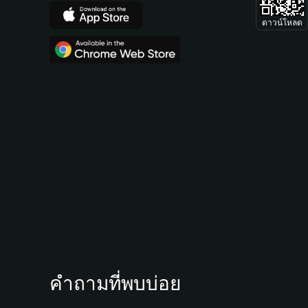
ดาวน์โหลด
คำถามที่พบบ่อย