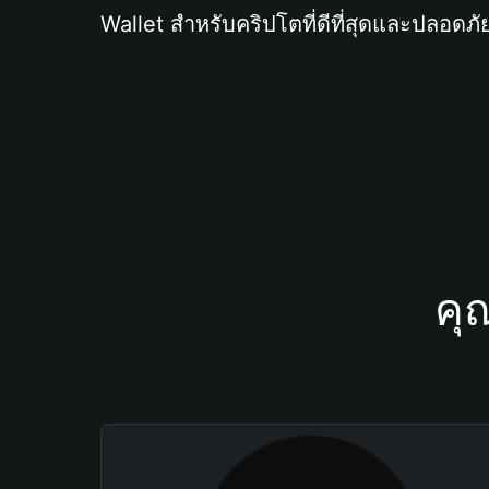
Wallet สำหรับคริปโตที่ดีที่สุดและปลอดภัย
คุ