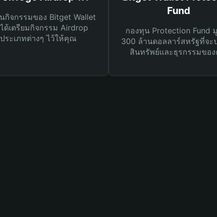
Fund
นกิจกรรมของ Bitget Wallet
ได้เตรียมกิจกรรม Airdrop
กองทุน Protection Fund ม
ประเภทต่างๆ ไว้ให้คุณ
300 ล้านดอลลาร์สหรัฐที่จะ
สินทรัพย์และธุรกรรมของ