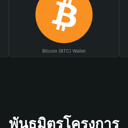
Bitcoin (BTC) Wallet
พันธมิตรโครงการ