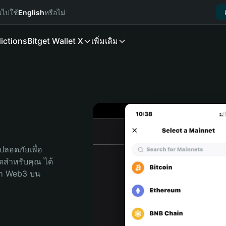
นไปใช้
English
หรือไม่
ictions
Bitget Wallet X
เพิ่มเติม
ลอดภัยเพื่อ 
สุดสำหรับคุณ ได้
ลก Web3 บน 