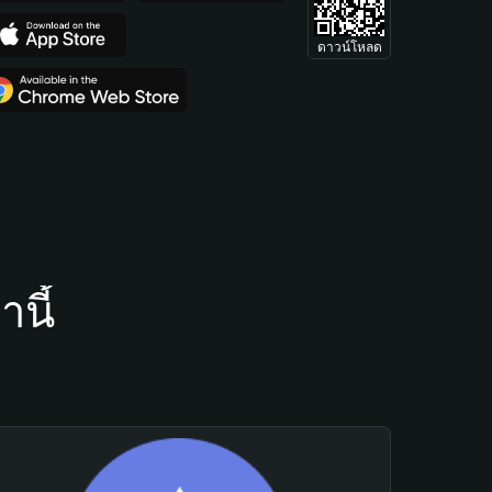
ดาวน์โหลด
นี้