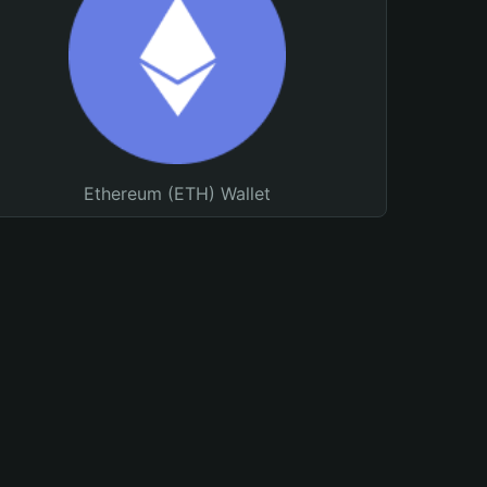
Ethereum (ETH) Wallet