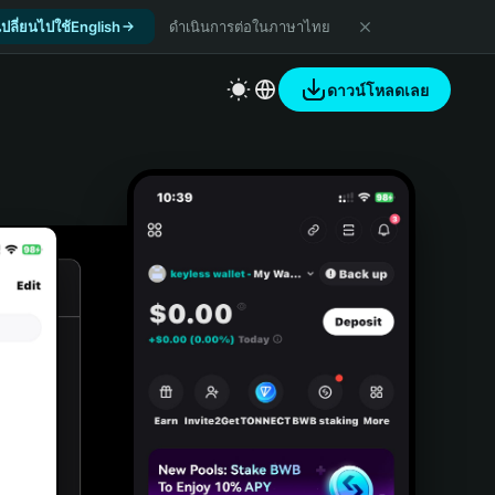
เปลี่ยนไปใช้English
ดำเนินการต่อในภาษาไทย
ดาวน์โหลดเลย