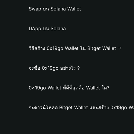
Swap บน Solana Wallet
DApp บน Solana
วิธีสร้าง 0x19go Wallet ใน Bitget Wallet ？
จะซื้อ 0x19go อย่างไร？
0x19go Wallet ที่ดีที่สุดคือ Wallet ใด?
จะดาวน์โหลด Bitget Wallet และสร้าง 0x19go Wa