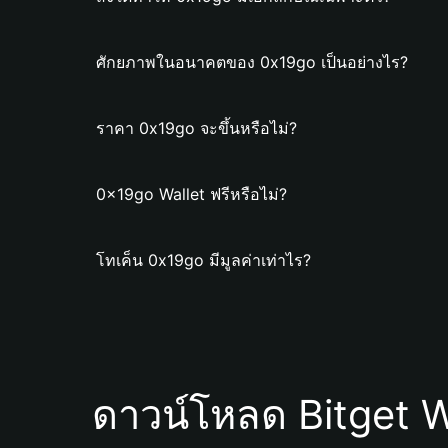
ศักยภาพในอนาคตของ 0x19go เป็นอย่างไร?
ราคา 0x19go จะขึ้นหรือไม่?
0x19go Wallet ฟรีหรือไม่?
โทเค็น 0x19go มีมูลค่าเท่าไร?
ดาวน์โหลด Bitget W