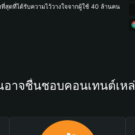
ที่สุดที่ได้รับความไว้วางใจจากผู้ใช้ 40 ล้านคน
ณอาจชื่นชอบคอนเทนต์เหล่า