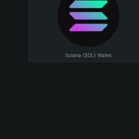
Solana (SOL) Wallet