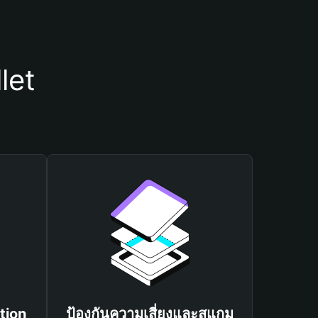
let
tion
ป้องกันความเสี่ยงและสแกม