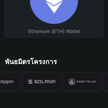
Ethereum (ETH) Wallet
พันธมิตรโครงการ