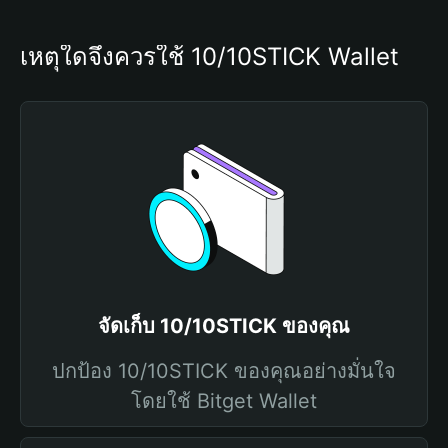
เหตุใดจึงควรใช้ 10/10STICK Wallet
จัดเก็บ 10/10STICK ของคุณ
ปกป้อง 10/10STICK ของคุณอย่างมั่นใจ
โดยใช้ Bitget Wallet