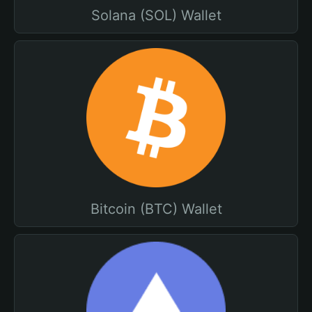
Solana (SOL) Wallet
Bitcoin (BTC) Wallet