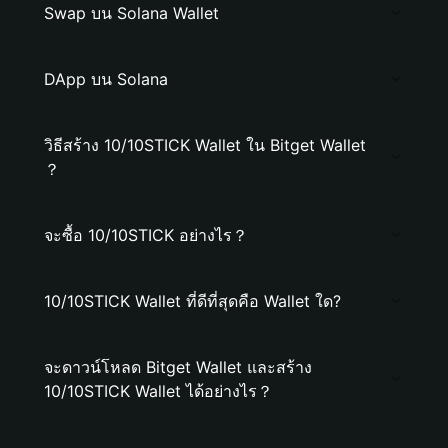
Swap บน Solana Wallet
DApp บน Solana
วิธีสร้าง 10/10STICK Wallet ใน Bitget Wallet
？
จะซื้อ 10/10STICK อย่างไร？
10/10STICK Wallet ที่ดีที่สุดคือ Wallet ใด?
จะดาวน์โหลด Bitget Wallet และสร้าง
10/10STICK Wallet ได้อย่างไร？