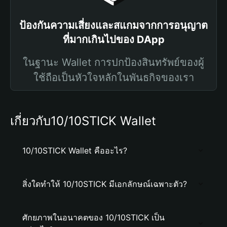
ป้องกันความเสี่ยงและสแกมจากการอนุญาต
ที่มากเกินไปของ DApp
ในฐานะ Wallet การปกป้องสินทรัพย์ของผู้
ใช้ถือเป็นหัวใจหลักในพันธกิจของเรา
เกี่ยวกับ10/10STICK Wallet
10/10STICK Wallet คืออะไร?
สิ่งใดทำให้ 10/10STICK มีเอกลักษณ์เฉพาะตัว?
ศักยภาพในอนาคตของ 10/10STICK เป็น