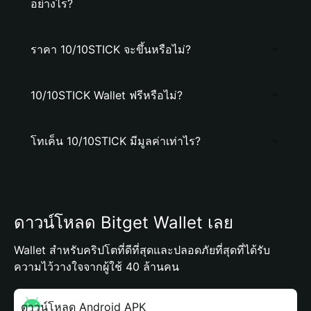
อย่างไร?
ราคา 10/10STICK จะขึ้นหรือไม่?
10/10STICK Wallet ฟรีหรือไม่?
โทเค็น 10/10STICK มีมูลค่าเท่าไร?
ดาวน์โหลด Bitget Wallet เลย
Wallet สำหรับคริปโตที่ดีที่สุดและปลอดภัยที่สุดที่ได้รับ
ความไว้วางใจจากผู้ใช้ 40 ล้านคน
ดาวน์โหลด Android APK