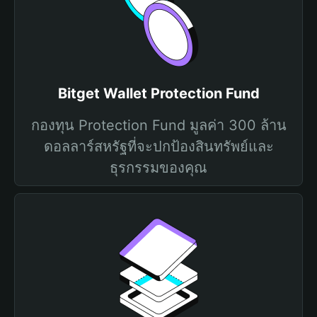
Bitget Wallet Protection Fund
กองทุน Protection Fund มูลค่า 300 ล้าน
ดอลลาร์สหรัฐที่จะปกป้องสินทรัพย์และ
ธุรกรรมของคุณ