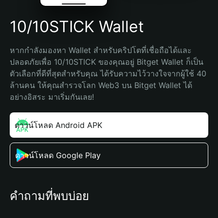
10/10STICK Wallet
หากกำลังมองหา Wallet สำหรับคริปโตที่เชื่อถือได้และ
ปลอดภัยเพื่อ 10/10STICK ของคุณอยู่ Bitget Wallet ก็เป็น
ตัวเลือกที่ดีที่สุดสำหรับคุณ ได้รับความไว้วางใจจากผู้ใช้ 40 
ล้านคน ให้คุณสำรวจโลก Web3 บน Bitget Wallet ได้
อย่างอิสระ มาเริ่มกันเลย!
ดาวน์โหลด Android APK
ดาวน์โหลด Google Play
คำถามที่พบบ่อย