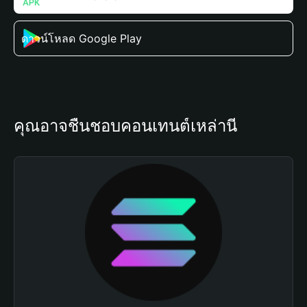
ดาวน์โหลด Google Play
คุณอาจชื่นชอบคอนเทนต์เหล่านี้