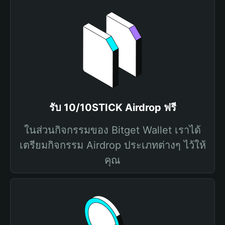
รับ 10/10STICK Airdrop ฟรี
ในส่วนกิจกรรมของ Bitget Wallet เราได้
เตรียมกิจกรรม Airdrop ประเภทต่างๆ ไว้ให้
คุณ